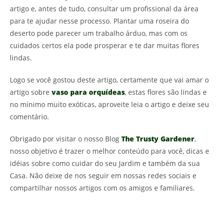
artigo e, antes de tudo, consultar um profissional da área
para te ajudar nesse processo. Plantar uma roseira do
deserto pode parecer um trabalho árduo, mas com os
cuidados certos ela pode prosperar e te dar muitas flores
lindas.
Logo se você gostou deste artigo, certamente que vai amar o
artigo sobre
vaso para orquídeas
, estas flores são lindas e
no mínimo muito exóticas, aproveite leia o artigo e deixe seu
comentário.
Obrigado por visitar o nosso Blog
The Trusty Gardener
,
nosso objetivo é trazer o melhor conteúdo para você, dicas e
idéias sobre como cuidar do seu Jardim e também da sua
Casa. Não deixe de nos seguir em nossas redes sociais e
compartilhar nossos artigos com os amigos e familiares.