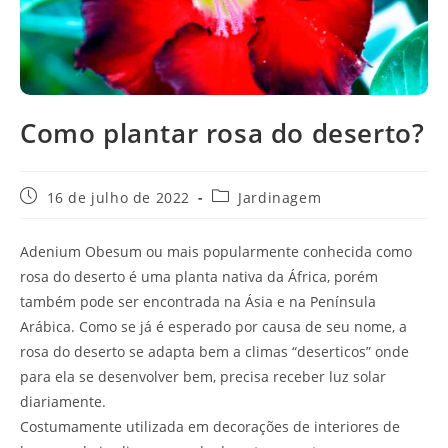
Como plantar rosa do deserto?
Post
Categoria
16 de julho de 2022
Jardinagem
publicado:
do
post:
Adenium Obesum ou mais popularmente conhecida como
rosa do deserto é uma planta nativa da África, porém
também pode ser encontrada na Ásia e na Península
Arábica. Como se já é esperado por causa de seu nome, a
rosa do deserto se adapta bem a climas “deserticos” onde
para ela se desenvolver bem, precisa receber luz solar
diariamente.
Costumamente utilizada em decorações de interiores de