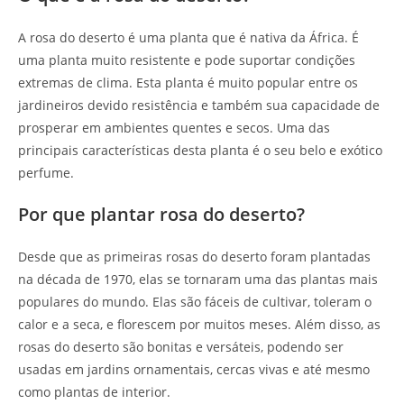
A rosa do deserto é uma planta que é nativa da África. É
uma planta muito resistente e pode suportar condições
extremas de clima. Esta planta é muito popular entre os
jardineiros devido resistência e também sua capacidade de
prosperar em ambientes quentes e secos. Uma das
principais características desta planta é o seu belo e exótico
perfume.
Por que plantar rosa do deserto?
Desde que as primeiras rosas do deserto foram plantadas
na década de 1970, elas se tornaram uma das plantas mais
populares do mundo. Elas são fáceis de cultivar, toleram o
calor e a seca, e florescem por muitos meses. Além disso, as
rosas do deserto são bonitas e versáteis, podendo ser
usadas em jardins ornamentais, cercas vivas e até mesmo
como plantas de interior.