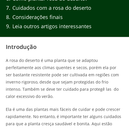
7
Cuidados com a rosa do deserto
8
Considerações finais
9
Leia outros artigos interessantes
Introdução
A rosa do deserto é uma planta que se adaptou
perfeitamente aos climas quentes e secos, porém ela por
ser bastante resistente pode ser cultivada em regiões com
inverno rigoroso, desde que sejam protegidas do frio
intenso. Também se deve ter cuidado para protegê las do
calor excessivo do verão.
Ela é uma das plantas mais fáceis de cuidar e pode crescer
rapidamente. No entanto, é importante ter alguns cuidados
para que a planta cresça saudável e bonita. Aqui estão