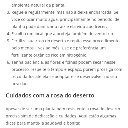
ambiente natural da planta.
Regue-a regularmente, mas não a deixe encharcada. Se
você colocar muito água, principalmamte no período de
plantio pode danificar a raiz e ela vir a apodrecer.
Escolha um local que a proteja também do vento frio.
Fertilize sua rosa do deserto e repita esse procedimento
pelo menos 1 vez ao mês. Use de preferência um
fertilizante orgânico rico em nitrogênio.
Tenha paciência, as flores e folhas podem secar nesse
processo, respeite o tempo e espaço, porém prossiga com
os cuidados até ela se adaptar e se desenvolver no seu
novo lar.
Cuidados com a rosa do deserto
Apesar de ser uma planta bem resistente a rosa do deserto
precisa sim de dedicação e cuidados. Aqui estão algumas
dicas para mantê-la saudável e bonita: