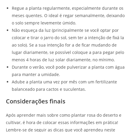
Regue a planta regularmente, especialmente durante os
meses quentes. O ideal é regar semanalmente, deixando
o solo sempre levemente úmido.
Não esqueça da luz (principalmente se você optar por
colocar e tirar o jarro do sol, sem ter a intenção de fixá la
ao solo). Se a sua intenção for a de ficar mudando de
lugar diariamente, se possível coloque a para pegar pelo
menos 4 horas de luz solar diariamente, no mínimo.
Durante o verão, você pode pulverizar a planta com água
para manter a umidade.
Adube a planta uma vez por mês com um fertilizante
balanceado para cactos e suculentas.
Considerações finais
Após aprender mais sobre como plantar rosa do deserto e
cultivar, é hora de colocar essas informações em prática!
Lembre-se de seguir as dicas que você aprendeu neste