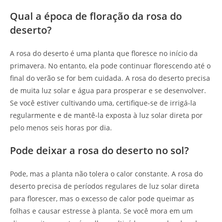
Qual a época de floração da rosa do
deserto?
A rosa do deserto é uma planta que floresce no início da
primavera. No entanto, ela pode continuar florescendo até o
final do verão se for bem cuidada. A rosa do deserto precisa
de muita luz solar e água para prosperar e se desenvolver.
Se você estiver cultivando uma, certifique-se de irrigá-la
regularmente e de mantê-la exposta à luz solar direta por
pelo menos seis horas por dia.
Pode deixar a rosa do deserto no sol?
Pode, mas a planta não tolera o calor constante. A rosa do
deserto precisa de períodos regulares de luz solar direta
para florescer, mas o excesso de calor pode queimar as
folhas e causar estresse à planta. Se você mora em um