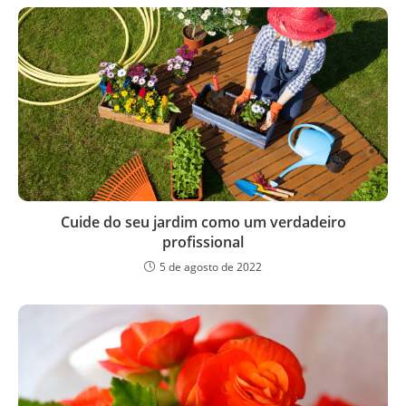
Cuide do seu jardim como um verdadeiro
profissional
5 de agosto de 2022