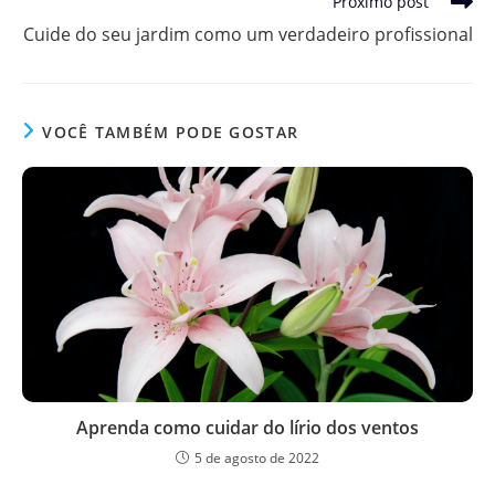
Próximo post
Cuide do seu jardim como um verdadeiro profissional
VOCÊ TAMBÉM PODE GOSTAR
Aprenda como cuidar do lírio dos ventos
5 de agosto de 2022