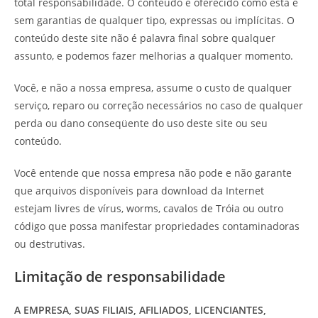
total responsabilidade. O conteúdo é oferecido como está e
sem garantias de qualquer tipo, expressas ou implícitas. O
conteúdo deste site não é palavra final sobre qualquer
assunto, e podemos fazer melhorias a qualquer momento.
Você, e não a nossa empresa, assume o custo de qualquer
serviço, reparo ou correção necessários no caso de qualquer
perda ou dano conseqüente do uso deste site ou seu
conteúdo.
Você entende que nossa empresa não pode e não garante
que arquivos disponíveis para download da Internet
estejam livres de vírus, worms, cavalos de Tróia ou outro
código que possa manifestar propriedades contaminadoras
ou destrutivas.
Limitação de responsabilidade
A EMPRESA, SUAS FILIAIS, AFILIADOS, LICENCIANTES,