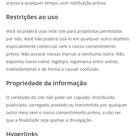
acesso a qualquer tempo, sem notificação prévia.
Restrições ao uso
Você só poderá usar este site para propósitos permitidos
por nós. Você não poderá usá-lo em qualquer outro objetivo,
especialmente comercial, sem o nosso consentimento
prévio. Não associe nossas marcas a nenhuma outra. Não
exponha nosso nome, logotipo, logomarca entre outros,
indevidamente e de forma a causar confusão.
Propriedade da informação
O conteúdo do site não pode ser copiado, distribuído,
publicado, carregado, postado ou transmitido por qualquer
outro meio sem o nosso consentimento prévio, a não ser
que a finalidade seja apenas a divulgação.
Hyperlinks