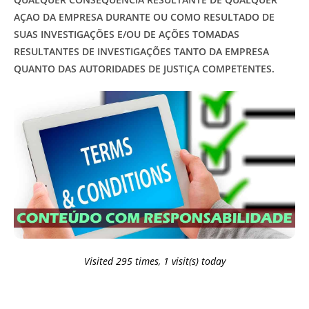
AÇAO DA EMPRESA DURANTE OU COMO RESULTADO DE
SUAS INVESTIGAÇÕES E/OU DE AÇÕES TOMADAS
RESULTANTES DE INVESTIGAÇÕES TANTO DA EMPRESA
QUANTO DAS AUTORIDADES DE JUSTIÇA COMPETENTES.
Visited 295 times, 1 visit(s) today