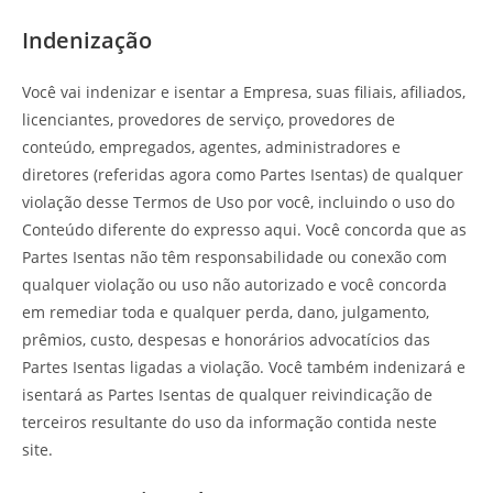
Indenização
Você vai indenizar e isentar a Empresa, suas filiais, afiliados,
licenciantes, provedores de serviço, provedores de
conteúdo, empregados, agentes, administradores e
diretores (referidas agora como Partes Isentas) de qualquer
violação desse Termos de Uso por você, incluindo o uso do
Conteúdo diferente do expresso aqui. Você concorda que as
Partes Isentas não têm responsabilidade ou conexão com
qualquer violação ou uso não autorizado e você concorda
em remediar toda e qualquer perda, dano, julgamento,
prêmios, custo, despesas e honorários advocatícios das
Partes Isentas ligadas a violação. Você também indenizará e
isentará as Partes Isentas de qualquer reivindicação de
terceiros resultante do uso da informação contida neste
site.