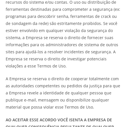
recursos do sistema e/ou contas. O uso ou distribuição de
ferramentas destinadas para comprometer a segurança (ex:
programas para descobrir senha, ferramentas de crack ou
de sondagem da rede) são estritamente proibidos. Se você
estiver envolvido em qualquer violação da segurança do
sistema, a Empresa se reserva o direito de fornecer suas
informações para os administradores de sistema de outros
sites para ajudá-los a resolver incidentes de segurança. A
Empresa se reserva o direito de investigar potenciais
violações a esse Termos de Uso.
A Empresa se reserva o direito de cooperar totalmente com
as autoridades competentes ou pedidos da justiça para que
a Empresa revele a identidade de qualquer pessoa que
publique e-mail, mensagem ou disponibilize qualquer
material que possa violar esse Termos de Uso.
AO ACEITAR ESSE ACORDO VOCÊ ISENTA A EMPRESA DE
QUALQUER CONSEQUÊNCIA RESULTANTE DE QUALQUER