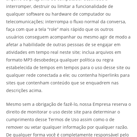
interromper, destruir ou limitar a funcionalidade de
qualquer software ou hardware de computador ou
telecomunicações; interrompa o fluxo normal da conversa,
faça com que a tela “role” mais rápido que os outros
usuários conseguem acompanhar ou mesmo agir de modo a
afetar a habilidade de outras pessoas de se engajar em
atividades em tempo real neste site; inclua arquivos em
formato MP3 desobedeça qualquer política ou regra
estabelecida de tempos em tempos para o uso desse site ou
qualquer rede conectada a ele; ou contenha hiperlinks para
sites que contenham conteúdo que se enquadrem nas
descrições acima.
Mesmo sem a obrigação de fazê-lo, nossa Empresa reserva o
direito de monitorar o uso deste site para determinar o
cumprimento desse Termos de Uso assim como o de
remover ou vetar qualquer informação por qualquer razão.
De qualquer forma você é completamente responsável pelo