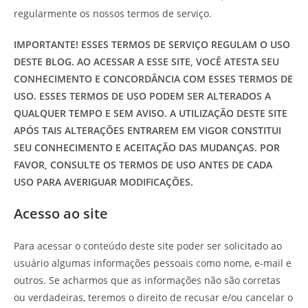
regularmente os nossos termos de serviço.
IMPORTANTE! ESSES TERMOS DE SERVIÇO REGULAM O USO
DESTE BLOG. AO ACESSAR A ESSE SITE, VOCÊ ATESTA SEU
CONHECIMENTO E CONCORDÂNCIA COM ESSES TERMOS DE
USO. ESSES TERMOS DE USO PODEM SER ALTERADOS A
QUALQUER TEMPO E SEM AVISO. A UTILIZAÇÃO DESTE SITE
APÓS TAIS ALTERAÇÕES ENTRAREM EM VIGOR CONSTITUI
SEU CONHECIMENTO E ACEITAÇÃO DAS MUDANÇAS. POR
FAVOR, CONSULTE OS TERMOS DE USO ANTES DE CADA
USO PARA AVERIGUAR MODIFICAÇÕES.
Acesso ao site
Para acessar o conteúdo deste site poder ser solicitado ao
usuário algumas informações pessoais como nome, e-mail e
outros. Se acharmos que as informações não são corretas
ou verdadeiras, teremos o direito de recusar e/ou cancelar o