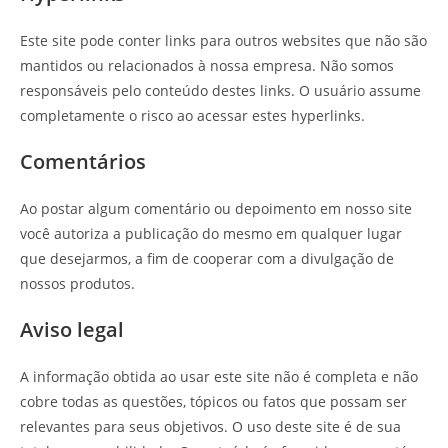
Este site pode conter links para outros websites que não são
mantidos ou relacionados à nossa empresa. Não somos
responsáveis pelo conteúdo destes links. O usuário assume
completamente o risco ao acessar estes hyperlinks.
Comentários
Ao postar algum comentário ou depoimento em nosso site
você autoriza a publicação do mesmo em qualquer lugar
que desejarmos, a fim de cooperar com a divulgação de
nossos produtos.
Aviso legal
A informação obtida ao usar este site não é completa e não
cobre todas as questões, tópicos ou fatos que possam ser
relevantes para seus objetivos. O uso deste site é de sua