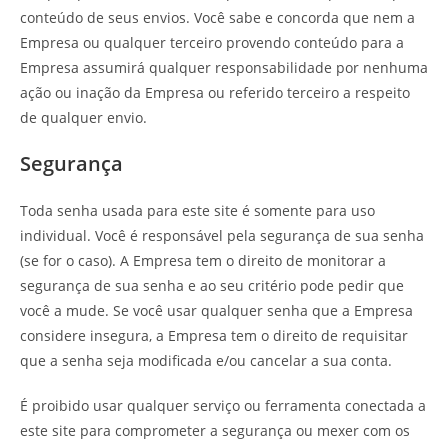
conteúdo de seus envios. Você sabe e concorda que nem a
Empresa ou qualquer terceiro provendo conteúdo para a
Empresa assumirá qualquer responsabilidade por nenhuma
ação ou inação da Empresa ou referido terceiro a respeito
de qualquer envio.
Segurança
Toda senha usada para este site é somente para uso
individual. Você é responsável pela segurança de sua senha
(se for o caso). A Empresa tem o direito de monitorar a
segurança de sua senha e ao seu critério pode pedir que
você a mude. Se você usar qualquer senha que a Empresa
considere insegura, a Empresa tem o direito de requisitar
que a senha seja modificada e/ou cancelar a sua conta.
É proibido usar qualquer serviço ou ferramenta conectada a
este site para comprometer a segurança ou mexer com os