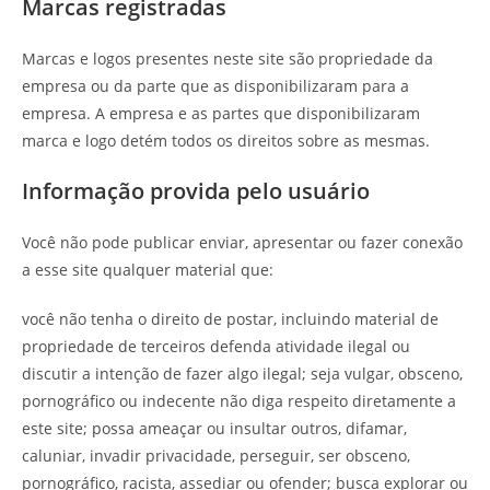
Marcas registradas
Marcas e logos presentes neste site são propriedade da
empresa ou da parte que as disponibilizaram para a
empresa. A empresa e as partes que disponibilizaram
marca e logo detém todos os direitos sobre as mesmas.
Informação provida pelo usuário
Você não pode publicar enviar, apresentar ou fazer conexão
a esse site qualquer material que:
você não tenha o direito de postar, incluindo material de
propriedade de terceiros defenda atividade ilegal ou
discutir a intenção de fazer algo ilegal; seja vulgar, obsceno,
pornográfico ou indecente não diga respeito diretamente a
este site; possa ameaçar ou insultar outros, difamar,
caluniar, invadir privacidade, perseguir, ser obsceno,
pornográfico, racista, assediar ou ofender; busca explorar ou