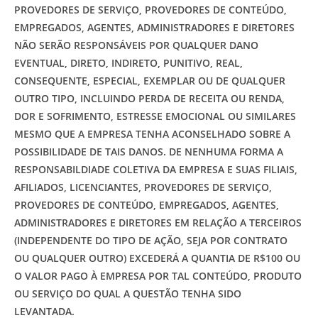
PROVEDORES DE SERVIÇO, PROVEDORES DE CONTEÚDO,
EMPREGADOS, AGENTES, ADMINISTRADORES E DIRETORES
NÃO SERÃO RESPONSÁVEIS POR QUALQUER DANO
EVENTUAL, DIRETO, INDIRETO, PUNITIVO, REAL,
CONSEQUENTE, ESPECIAL, EXEMPLAR OU DE QUALQUER
OUTRO TIPO, INCLUINDO PERDA DE RECEITA OU RENDA,
DOR E SOFRIMENTO, ESTRESSE EMOCIONAL OU SIMILARES
MESMO QUE A EMPRESA TENHA ACONSELHADO SOBRE A
POSSIBILIDADE DE TAIS DANOS. DE NENHUMA FORMA A
RESPONSABILDIADE COLETIVA DA EMPRESA E SUAS FILIAIS,
AFILIADOS, LICENCIANTES, PROVEDORES DE SERVIÇO,
PROVEDORES DE CONTEÚDO, EMPREGADOS, AGENTES,
ADMINISTRADORES E DIRETORES EM RELAÇÃO A TERCEIROS
(INDEPENDENTE DO TIPO DE AÇÃO, SEJA POR CONTRATO
OU QUALQUER OUTRO) EXCEDERÁ A QUANTIA DE R$100 OU
O VALOR PAGO À EMPRESA POR TAL CONTEÚDO, PRODUTO
OU SERVIÇO DO QUAL A QUESTÃO TENHA SIDO
LEVANTADA.