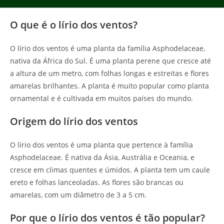
O que é o lírio dos ventos?
O lírio dos ventos é uma planta da família Asphodelaceae,
nativa da África do Sul. É uma planta perene que cresce até
a altura de um metro, com folhas longas e estreitas e flores
amarelas brilhantes. A planta é muito popular como planta
ornamental e é cultivada em muitos países do mundo.
Origem do lírio dos ventos
O lírio dos ventos é uma planta que pertence à família
Asphodelaceae. É nativa da Ásia, Austrália e Oceania, e
cresce em climas quentes e úmidos. A planta tem um caule
ereto e folhas lanceoladas. As flores são brancas ou
amarelas, com um diâmetro de 3 a 5 cm.
Por que o lírio dos ventos é tão popular?