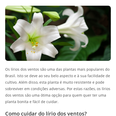
Os lírios dos ventos são uma das plantas mais populares do
Brasil. Isto se deve ao seu belo aspecto e à sua facilidade de
cultivo. Além disso, esta planta é muito resistente e pode
sobreviver em condições adversas. Por estas razões, os lírios
dos ventos são uma ótima opção para quem quer ter uma
planta bonita e fácil de cuidar.
Como cuidar do lírio dos ventos?