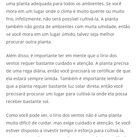
uma planta adequada para todos os ambientes. Se você
mora em um lugar onde o clima é muito quente ou muito
frio, infelizmente, não será possível cultivá-la. A planta
também não gosta de ambientes com muita umidade, então
se você mora em um lugar úmido, talvez seja melhor
procurar outra planta.
Além disso, é importante ter em mente que o lírio dos
ventos requer bastante cuidado e atenção. A planta precisa
de uma rega diária, então você precisará se certificar de que
ela estará sempre úmida. Também é importante lembrar
que a planta requer bastante luz solar direta, então você
precisará procurar um lugar para cultivá-la onde ela possa
receber bastante sol.
Como você pode ver, o lírio dos ventos não é uma planta
muito difícil de cuidar, mas exige cuidado e atenção. Se você
estiver disposto a investir tempo e esforço para cultivá-la,