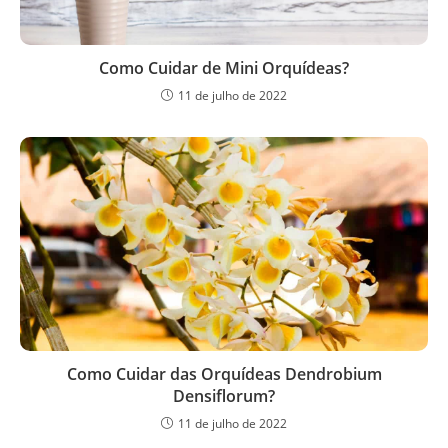
Como Cuidar de Mini Orquídeas?
11 de julho de 2022
Como Cuidar das Orquídeas Dendrobium
Densiflorum?
11 de julho de 2022