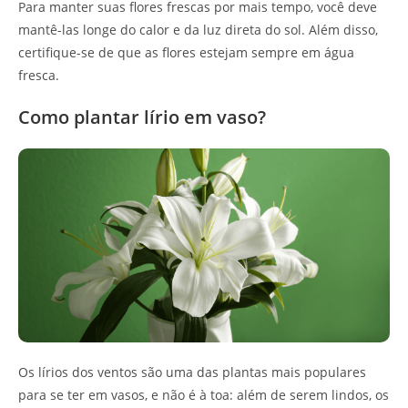
Para manter suas flores frescas por mais tempo, você deve
mantê-las longe do calor e da luz direta do sol. Além disso,
certifique-se de que as flores estejam sempre em água
fresca.
Como plantar lírio em vaso?
Os lírios dos ventos são uma das plantas mais populares
para se ter em vasos, e não é à toa: além de serem lindos, os