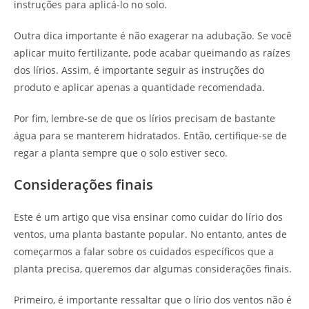
instruções para aplicá-lo no solo.
Outra dica importante é não exagerar na adubação. Se você
aplicar muito fertilizante, pode acabar queimando as raízes
dos lírios. Assim, é importante seguir as instruções do
produto e aplicar apenas a quantidade recomendada.
Por fim, lembre-se de que os lírios precisam de bastante
água para se manterem hidratados. Então, certifique-se de
regar a planta sempre que o solo estiver seco.
Considerações finais
Este é um artigo que visa ensinar como cuidar do lírio dos
ventos, uma planta bastante popular. No entanto, antes de
começarmos a falar sobre os cuidados específicos que a
planta precisa, queremos dar algumas considerações finais.
Primeiro, é importante ressaltar que o lírio dos ventos não é