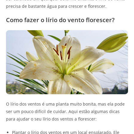
precisa de bastante água para crescer e florescer.
Como fazer o lírio do vento florescer?
O lírio dos ventos é uma planta muito bonita, mas ela pode
ser um pouco difícil de cuidar. Aqui estão algumas dicas
para ajudar o seu lírio dos ventos a florescer:
Plantar o lírio dos ventos em um local ensolarado. Ele