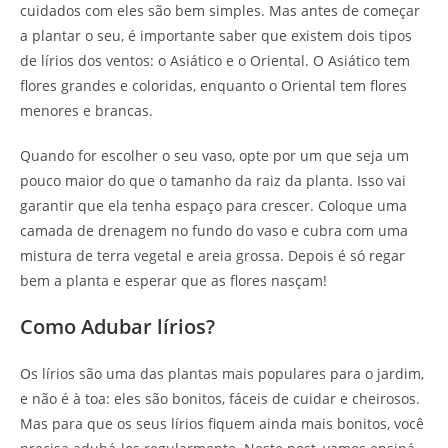
cuidados com eles são bem simples. Mas antes de começar
a plantar o seu, é importante saber que existem dois tipos
de lírios dos ventos: o Asiático e o Oriental. O Asiático tem
flores grandes e coloridas, enquanto o Oriental tem flores
menores e brancas.
Quando for escolher o seu vaso, opte por um que seja um
pouco maior do que o tamanho da raiz da planta. Isso vai
garantir que ela tenha espaço para crescer. Coloque uma
camada de drenagem no fundo do vaso e cubra com uma
mistura de terra vegetal e areia grossa. Depois é só regar
bem a planta e esperar que as flores nasçam!
Como Adubar lírios?
Os lírios são uma das plantas mais populares para o jardim,
e não é à toa: eles são bonitos, fáceis de cuidar e cheirosos.
Mas para que os seus lírios fiquem ainda mais bonitos, você