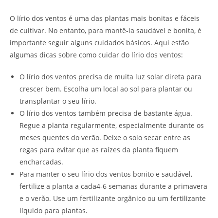
O lírio dos ventos é uma das plantas mais bonitas e fáceis
de cultivar. No entanto, para mantê-la saudável e bonita, é
importante seguir alguns cuidados básicos. Aqui estão
algumas dicas sobre como cuidar do lírio dos ventos:
O lírio dos ventos precisa de muita luz solar direta para
crescer bem. Escolha um local ao sol para plantar ou
transplantar o seu lírio.
O lírio dos ventos também precisa de bastante água.
Regue a planta regularmente, especialmente durante os
meses quentes do verão. Deixe o solo secar entre as
regas para evitar que as raízes da planta fiquem
encharcadas.
Para manter o seu lírio dos ventos bonito e saudável,
fertilize a planta a cada4-6 semanas durante a primavera
e o verão. Use um fertilizante orgânico ou um fertilizante
líquido para plantas.