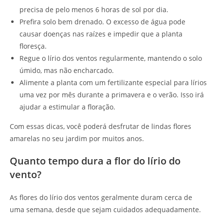
precisa de pelo menos 6 horas de sol por dia.
Prefira solo bem drenado. O excesso de água pode
causar doenças nas raízes e impedir que a planta
floresça.
Regue o lírio dos ventos regularmente, mantendo o solo
úmido, mas não encharcado.
Alimente a planta com um fertilizante especial para lírios
uma vez por mês durante a primavera e o verão. Isso irá
ajudar a estimular a floração.
Com essas dicas, você poderá desfrutar de lindas flores
amarelas no seu jardim por muitos anos.
Quanto tempo dura a flor do lírio do
vento?
As flores do lírio dos ventos geralmente duram cerca de
uma semana, desde que sejam cuidados adequadamente.