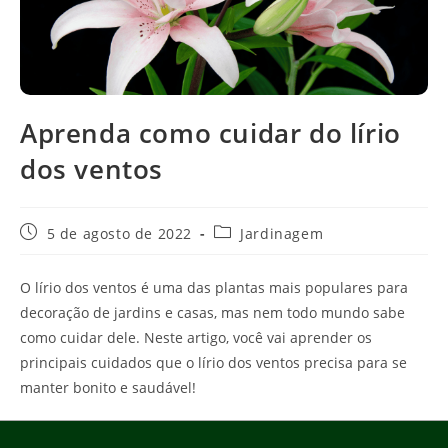
Aprenda como cuidar do lírio
dos ventos
Post
Categoria
5 de agosto de 2022
Jardinagem
publicado:
do
post:
O lírio dos ventos é uma das plantas mais populares para
decoração de jardins e casas, mas nem todo mundo sabe
como cuidar dele. Neste artigo, você vai aprender os
principais cuidados que o lírio dos ventos precisa para se
manter bonito e saudável!