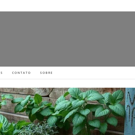
ES
CONTATO
SOBRE