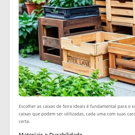
Escolher as caixas de feira ideais é fundamental para o 
caixas que podem ser utilizadas, cada uma com suas cara
certa.
Materiais e Durabilidade