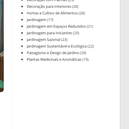
Decoração para Interiores
(28)
Hortas e Cultivo de Alimentos
(26)
Jardinagem
(17)
Jardinagem em Espaços Reduzidos
(21)
Jardinagem para Iniciantes
(25)
Jardinagem Sazonal
(23)
Jardinagem Sustentável e Ecológica
(22)
Paisagismo e Design de Jardins
(29)
Plantas Medicinais e Aromáticas
(19)