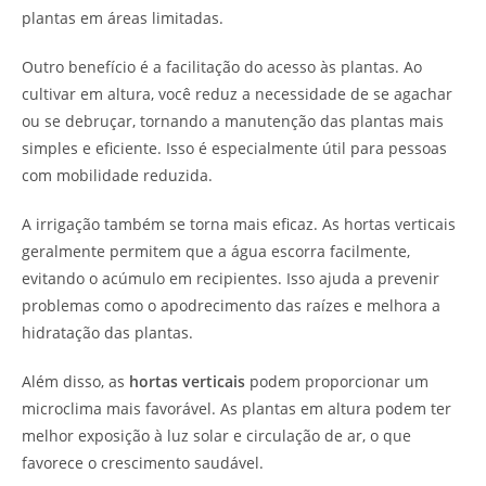
plantas em áreas limitadas.
Outro benefício é a facilitação do acesso às plantas. Ao
cultivar em altura, você reduz a necessidade de se agachar
ou se debruçar, tornando a manutenção das plantas mais
simples e eficiente. Isso é especialmente útil para pessoas
com mobilidade reduzida.
A irrigação também se torna mais eficaz. As hortas verticais
geralmente permitem que a água escorra facilmente,
evitando o acúmulo em recipientes. Isso ajuda a prevenir
problemas como o apodrecimento das raízes e melhora a
hidratação das plantas.
Além disso, as
hortas verticais
podem proporcionar um
microclima mais favorável. As plantas em altura podem ter
melhor exposição à luz solar e circulação de ar, o que
favorece o crescimento saudável.