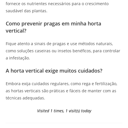
fornece os nutrientes necessários para o crescimento
saudável das plantas.
Como prevenir pragas em minha horta
vertical?
Fique atento a sinais de pragas e use métodos naturais,
como soluções caseiras ou insetos benéficos, para controlar
a infestação.
A horta vertical exige muitos cuidados?
Embora exija cuidados regulares, como rega e fertilização,
as hortas verticais são práticas e fáceis de manter com as
técnicas adequadas.
Visited 1 times, 1 visit(s) today