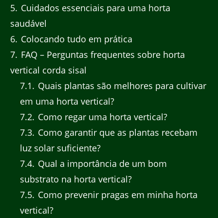
5
Cuidados essenciais para uma horta
saudável
6
Colocando tudo em prática
7
FAQ – Perguntas frequentes sobre horta
vertical corda sisal
7.1
Quais plantas são melhores para cultivar
em uma horta vertical?
7.2
Como regar uma horta vertical?
7.3
Como garantir que as plantas recebam
luz solar suficiente?
7.4
Qual a importância de um bom
substrato na horta vertical?
7.5
Como prevenir pragas em minha horta
vertical?