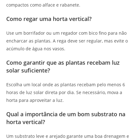
compactos como alface e rabanete.
Como regar uma horta vertical?
Use um borrifador ou um regador com bico fino para não
encharcar as plantas. A rega deve ser regular, mas evite o
acúmulo de água nos vasos.
Como garantir que as plantas recebam luz
solar suficiente?
Escolha um local onde as plantas recebam pelo menos 6
horas de luz solar direta por dia. Se necessário, mova a
horta para aproveitar a luz.
Qual a importância de um bom substrato na
horta vertical?
Um substrato leve e arejado garante uma boa drenagem e