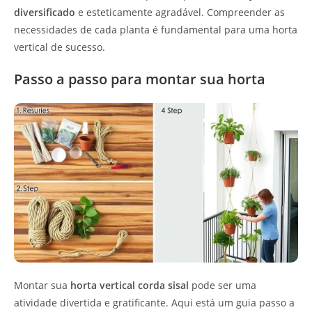
diversificado
e esteticamente agradável. Compreender as
necessidades de cada planta é fundamental para uma horta
vertical de sucesso.
Passo a passo para montar sua horta
Montar sua
horta vertical corda sisal
pode ser uma
atividade divertida e gratificante. Aqui está um guia passo a