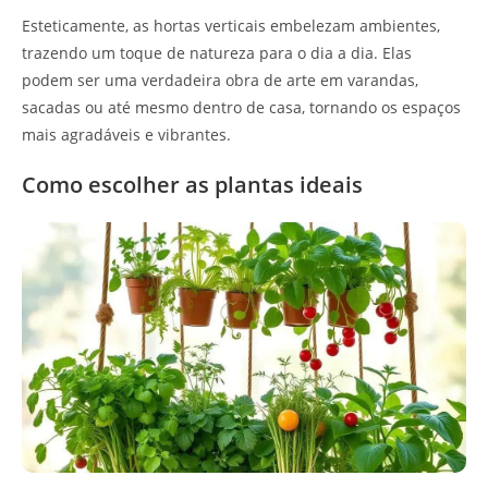
Esteticamente, as hortas verticais embelezam ambientes,
trazendo um toque de natureza para o dia a dia. Elas
podem ser uma verdadeira obra de arte em varandas,
sacadas ou até mesmo dentro de casa, tornando os espaços
mais agradáveis e vibrantes.
Como escolher as plantas ideais