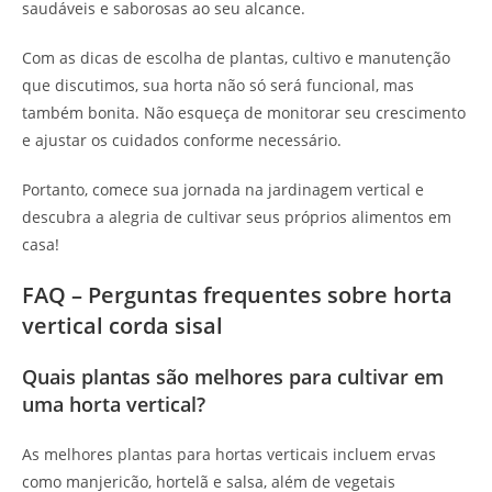
saudáveis e saborosas ao seu alcance.
Com as dicas de escolha de plantas, cultivo e manutenção
que discutimos, sua horta não só será funcional, mas
também bonita. Não esqueça de monitorar seu crescimento
e ajustar os cuidados conforme necessário.
Portanto, comece sua jornada na jardinagem vertical e
descubra a alegria de cultivar seus próprios alimentos em
casa!
FAQ – Perguntas frequentes sobre horta
vertical corda sisal
Quais plantas são melhores para cultivar em
uma horta vertical?
As melhores plantas para hortas verticais incluem ervas
como manjericão, hortelã e salsa, além de vegetais