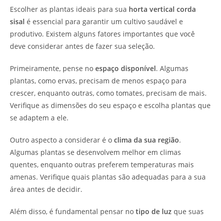
Escolher as plantas ideais para sua
horta vertical corda
sisal
é essencial para garantir um cultivo saudável e
produtivo. Existem alguns fatores importantes que você
deve considerar antes de fazer sua seleção.
Primeiramente, pense no
espaço disponível
. Algumas
plantas, como ervas, precisam de menos espaço para
crescer, enquanto outras, como tomates, precisam de mais.
Verifique as dimensões do seu espaço e escolha plantas que
se adaptem a ele.
Outro aspecto a considerar é o
clima da sua região
.
Algumas plantas se desenvolvem melhor em climas
quentes, enquanto outras preferem temperaturas mais
amenas. Verifique quais plantas são adequadas para a sua
área antes de decidir.
Além disso, é fundamental pensar no
tipo de luz
que suas