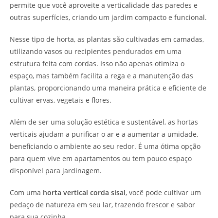
permite que você aproveite a verticalidade das paredes e
outras superfícies, criando um jardim compacto e funcional.
Nesse tipo de horta, as plantas são cultivadas em camadas,
utilizando vasos ou recipientes pendurados em uma
estrutura feita com cordas. Isso não apenas otimiza o
espaço, mas também facilita a rega e a manutenção das
plantas, proporcionando uma maneira prática e eficiente de
cultivar ervas, vegetais e flores.
Além de ser uma solução estética e sustentável, as hortas
verticais ajudam a purificar o ar e a aumentar a umidade,
beneficiando o ambiente ao seu redor. É uma ótima opção
para quem vive em apartamentos ou tem pouco espaço
disponível para jardinagem.
Com uma
horta vertical corda sisal
, você pode cultivar um
pedaço de natureza em seu lar, trazendo frescor e sabor
para sua cozinha.