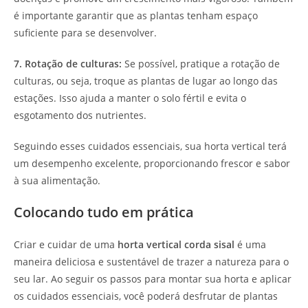
é importante garantir que as plantas tenham espaço
suficiente para se desenvolver.
7. Rotação de culturas:
Se possível, pratique a rotação de
culturas, ou seja, troque as plantas de lugar ao longo das
estações. Isso ajuda a manter o solo fértil e evita o
esgotamento dos nutrientes.
Seguindo esses cuidados essenciais, sua horta vertical terá
um desempenho excelente, proporcionando frescor e sabor
à sua alimentação.
Colocando tudo em prática
Criar e cuidar de uma
horta vertical corda sisal
é uma
maneira deliciosa e sustentável de trazer a natureza para o
seu lar. Ao seguir os passos para montar sua horta e aplicar
os cuidados essenciais, você poderá desfrutar de plantas