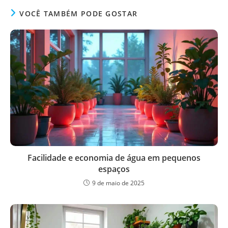
VOCÊ TAMBÉM PODE GOSTAR
Facilidade e economia de água em pequenos
espaços
9 de maio de 2025