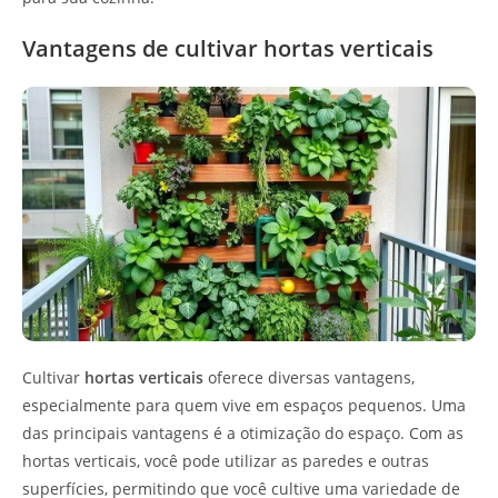
Vantagens de cultivar hortas verticais
Cultivar
hortas verticais
oferece diversas vantagens,
especialmente para quem vive em espaços pequenos. Uma
das principais vantagens é a otimização do espaço. Com as
hortas verticais, você pode utilizar as paredes e outras
superfícies, permitindo que você cultive uma variedade de