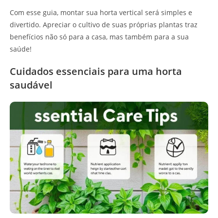
Com esse guia, montar sua horta vertical será simples e
divertido. Apreciar o cultivo de suas próprias plantas traz
benefícios não só para a casa, mas também para a sua
saúde!
Cuidados essenciais para uma horta
saudável