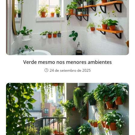
Verde mesmo nos menores ambientes
24 de setembro de 2025