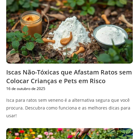
Iscas Não-Tóxicas que Afastam Ratos sem
Colocar Crianças e Pets em Risco
16 de outubro de 2025
Isca para ratos sem veneno é a alternativa segura que você
procura. Descubra como funciona e as melhores dicas para
usar!