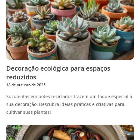
Decoração ecológica para espaços
reduzidos
18 de outubro de 2025
Suculentas em potes reciclados trazem um toque especial à
sua decoração. Descubra ideias práticas e criativas para
cultivar suas plantas!