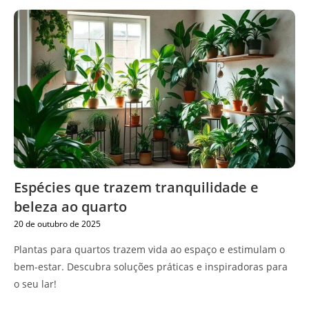
Espécies que trazem tranquilidade e
beleza ao quarto
20 de outubro de 2025
Plantas para quartos trazem vida ao espaço e estimulam o
bem-estar. Descubra soluções práticas e inspiradoras para
o seu lar!