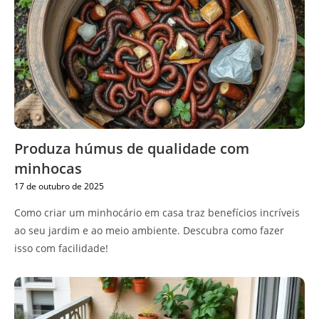
Produza húmus de qualidade com
minhocas
17 de outubro de 2025
Como criar um minhocário em casa traz benefícios incríveis
ao seu jardim e ao meio ambiente. Descubra como fazer
isso com facilidade!