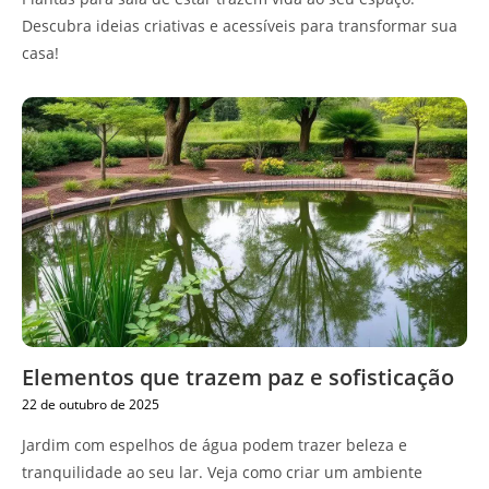
Descubra ideias criativas e acessíveis para transformar sua
casa!
Elementos que trazem paz e sofisticação
22 de outubro de 2025
Jardim com espelhos de água podem trazer beleza e
tranquilidade ao seu lar. Veja como criar um ambiente