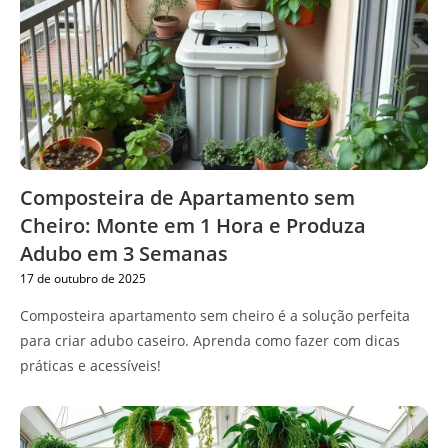
Composteira de Apartamento sem
Cheiro: Monte em 1 Hora e Produza
Adubo em 3 Semanas
17 de outubro de 2025
Composteira apartamento sem cheiro é a solução perfeita
para criar adubo caseiro. Aprenda como fazer com dicas
práticas e acessíveis!