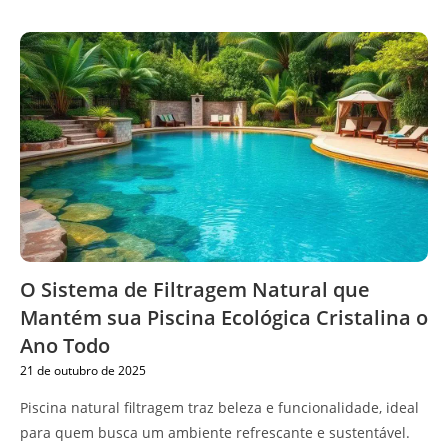
O Sistema de Filtragem Natural que
Mantém sua Piscina Ecológica Cristalina o
Ano Todo
21 de outubro de 2025
Piscina natural filtragem traz beleza e funcionalidade, ideal
para quem busca um ambiente refrescante e sustentável.