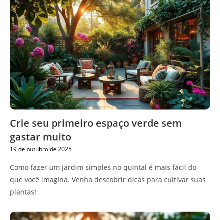
Crie seu primeiro espaço verde sem
gastar muito
19 de outubro de 2025
Como fazer um jardim simples no quintal é mais fácil do
que você imagina. Venha descobrir dicas para cultivar suas
plantas!