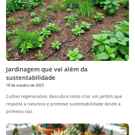
Jardinagem que vai além da
sustentabilidade
18 de outubro de 2025
Cultivo regenerativo: descubra como criar um jardim que
respeita a natureza e promove sustentabilidade desde a
primeira raiz.