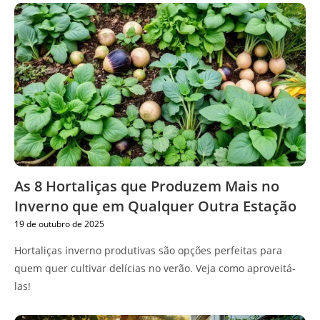
As 8 Hortaliças que Produzem Mais no
Inverno que em Qualquer Outra Estação
19 de outubro de 2025
Hortaliças inverno produtivas são opções perfeitas para
quem quer cultivar delícias no verão. Veja como aproveitá-
las!