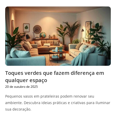
Toques verdes que fazem diferença em
qualquer espaço
20 de outubro de 2025
Pequenos vasos em prateleiras podem renovar seu
ambiente. Descubra ideias práticas e criativas para iluminar
sua decoração.