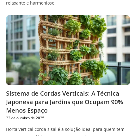
relaxante e harmonioso.
Sistema de Cordas Verticais: A Técnica
Japonesa para Jardins que Ocupam 90%
Menos Espaço
22 de outubro de 2025
Horta vertical corda sisal é a solução ideal para quem tem