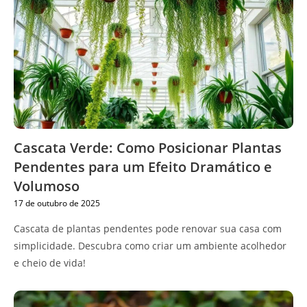
Cascata Verde: Como Posicionar Plantas
Pendentes para um Efeito Dramático e
Volumoso
17 de outubro de 2025
Cascata de plantas pendentes pode renovar sua casa com
simplicidade. Descubra como criar um ambiente acolhedor
e cheio de vida!