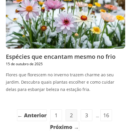
Espécies que encantam mesmo no frio
15 de outubro de 2025
Flores que florescem no inverno trazem charme ao seu
jardim. Descubra quais plantas escolher e como cuidar
delas para esbanjar beleza na estação fria.
← Anterior
1
2
3
16
…
Próximo →