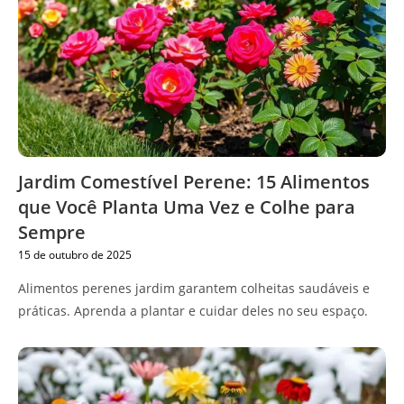
Jardim Comestível Perene: 15 Alimentos
que Você Planta Uma Vez e Colhe para
Sempre
15 de outubro de 2025
Alimentos perenes jardim garantem colheitas saudáveis e
práticas. Aprenda a plantar e cuidar deles no seu espaço.