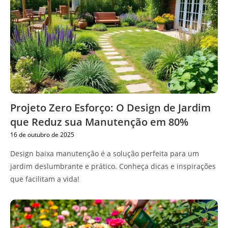
Projeto Zero Esforço: O Design de Jardim
que Reduz sua Manutenção em 80%
16 de outubro de 2025
Design baixa manutenção é a solução perfeita para um
jardim deslumbrante e prático. Conheça dicas e inspirações
que facilitam a vida!