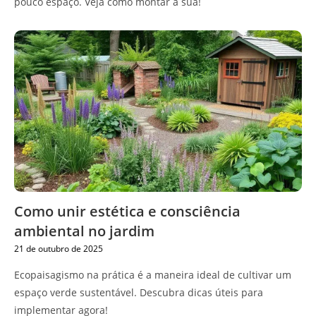
pouco espaço. Veja como montar a sua!
Como unir estética e consciência
ambiental no jardim
21 de outubro de 2025
Ecopaisagismo na prática é a maneira ideal de cultivar um
espaço verde sustentável. Descubra dicas úteis para
implementar agora!