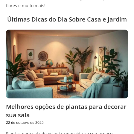
flores e muito mais!
Últimas Dicas do Dia Sobre Casa e Jardim
Melhores opções de plantas para decorar
sua sala
22 de outubro de 2025
Plantas para sala de estar trazem vida ao seu espaço.