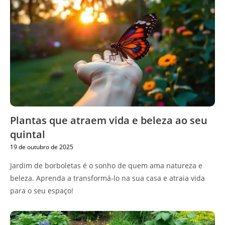
Plantas que atraem vida e beleza ao seu
quintal
19 de outubro de 2025
Jardim de borboletas é o sonho de quem ama natureza e
beleza. Aprenda a transformá-lo na sua casa e atraia vida
para o seu espaço!