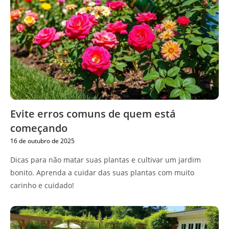
Evite erros comuns de quem está
começando
16 de outubro de 2025
Dicas para não matar suas plantas e cultivar um jardim
bonito. Aprenda a cuidar das suas plantas com muito
carinho e cuidado!