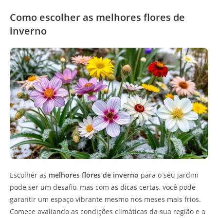
Como escolher as melhores flores de
inverno
Escolher as
melhores flores de inverno
para o seu jardim
pode ser um desafio, mas com as dicas certas, você pode
garantir um espaço vibrante mesmo nos meses mais frios.
Comece avaliando as condições climáticas da sua região e a