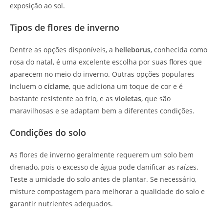
exposição ao sol.
Tipos de flores de inverno
Dentre as opções disponíveis, a
helleborus
, conhecida como
rosa do natal, é uma excelente escolha por suas flores que
aparecem no meio do inverno. Outras opções populares
incluem o
cíclame
, que adiciona um toque de cor e é
bastante resistente ao frio, e as
violetas
, que são
maravilhosas e se adaptam bem a diferentes condições.
Condições do solo
As flores de inverno geralmente requerem um solo bem
drenado, pois o excesso de água pode danificar as raízes.
Teste a umidade do solo antes de plantar. Se necessário,
misture compostagem para melhorar a qualidade do solo e
garantir nutrientes adequados.