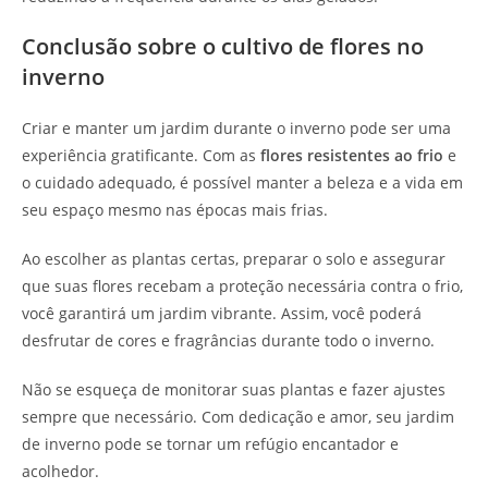
Conclusão sobre o cultivo de flores no
inverno
Criar e manter um jardim durante o inverno pode ser uma
experiência gratificante. Com as
flores resistentes ao frio
e
o cuidado adequado, é possível manter a beleza e a vida em
seu espaço mesmo nas épocas mais frias.
Ao escolher as plantas certas, preparar o solo e assegurar
que suas flores recebam a proteção necessária contra o frio,
você garantirá um jardim vibrante. Assim, você poderá
desfrutar de cores e fragrâncias durante todo o inverno.
Não se esqueça de monitorar suas plantas e fazer ajustes
sempre que necessário. Com dedicação e amor, seu jardim
de inverno pode se tornar um refúgio encantador e
acolhedor.