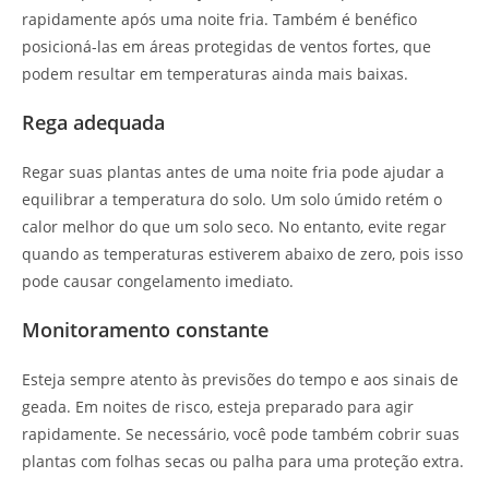
rapidamente após uma noite fria. Também é benéfico
posicioná-las em áreas protegidas de ventos fortes, que
podem resultar em temperaturas ainda mais baixas.
Rega adequada
Regar suas plantas antes de uma noite fria pode ajudar a
equilibrar a temperatura do solo. Um solo úmido retém o
calor melhor do que um solo seco. No entanto, evite regar
quando as temperaturas estiverem abaixo de zero, pois isso
pode causar congelamento imediato.
Monitoramento constante
Esteja sempre atento às previsões do tempo e aos sinais de
geada. Em noites de risco, esteja preparado para agir
rapidamente. Se necessário, você pode também cobrir suas
plantas com folhas secas ou palha para uma proteção extra.