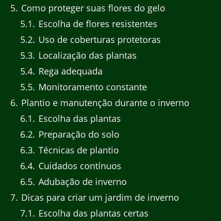
5
Como proteger suas flores do gelo
5.1
Escolha de flores resistentes
5.2
Uso de coberturas protetoras
5.3
Localização das plantas
5.4
Rega adequada
5.5
Monitoramento constante
6
Plantio e manutenção durante o inverno
6.1
Escolha das plantas
6.2
Preparação do solo
6.3
Técnicas de plantio
6.4
Cuidados contínuos
6.5
Adubação de inverno
7
Dicas para criar um jardim de inverno
7.1
Escolha das plantas certas