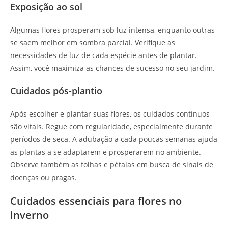
Exposição ao sol
Algumas flores prosperam sob luz intensa, enquanto outras
se saem melhor em sombra parcial. Verifique as
necessidades de luz de cada espécie antes de plantar.
Assim, você maximiza as chances de sucesso no seu jardim.
Cuidados pós-plantio
Após escolher e plantar suas flores, os cuidados contínuos
são vitais. Regue com regularidade, especialmente durante
períodos de seca. A adubação a cada poucas semanas ajuda
as plantas a se adaptarem e prosperarem no ambiente.
Observe também as folhas e pétalas em busca de sinais de
doenças ou pragas.
Cuidados essenciais para flores no
inverno