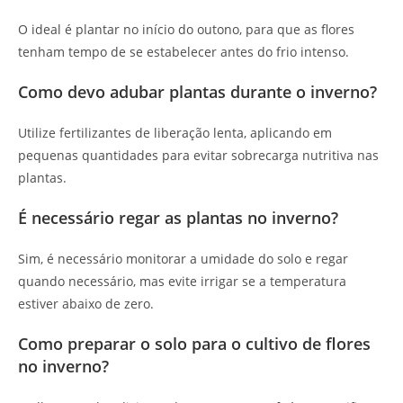
O ideal é plantar no início do outono, para que as flores
tenham tempo de se estabelecer antes do frio intenso.
Como devo adubar plantas durante o inverno?
Utilize fertilizantes de liberação lenta, aplicando em
pequenas quantidades para evitar sobrecarga nutritiva nas
plantas.
É necessário regar as plantas no inverno?
Sim, é necessário monitorar a umidade do solo e regar
quando necessário, mas evite irrigar se a temperatura
estiver abaixo de zero.
Como preparar o solo para o cultivo de flores
no inverno?