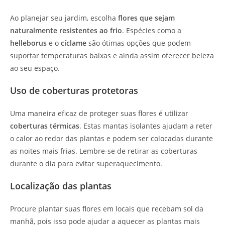
Ao planejar seu jardim, escolha
flores que sejam
naturalmente resistentes ao frio
. Espécies como a
helleborus
e o
cíclame
são ótimas opções que podem
suportar temperaturas baixas e ainda assim oferecer beleza
ao seu espaço.
Uso de coberturas protetoras
Uma maneira eficaz de proteger suas flores é utilizar
coberturas térmicas
. Estas mantas isolantes ajudam a reter
o calor ao redor das plantas e podem ser colocadas durante
as noites mais frias. Lembre-se de retirar as coberturas
durante o dia para evitar superaquecimento.
Localização das plantas
Procure plantar suas flores em locais que recebam sol da
manhã, pois isso pode ajudar a aquecer as plantas mais