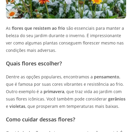
As
flores que resistem ao frio
são essenciais para manter a
beleza do seu jardim durante o inverno. É impressionante
ver como algumas plantas conseguem florescer mesmo nas
condições mais adversas.
Quais flores escolher?
Dentre as opções populares, encontramos a
pensamento
,
que é famosa por suas cores vibrantes e resistência ao frio.
Outro exemplo é a
primavera
, que traz vida ao jardim com
suas flores icônicas. Você também pode considerar
gerânios
e
violetas
, que prosperam em temperaturas mais baixas.
Como cuidar dessas flores?