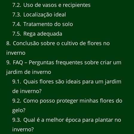
7.2
Uso de vasos e recipientes
7.3
Localização ideal
7.4
Tratamento do solo
7.5
Rega adequada
8
Conclusão sobre o cultivo de flores no
inverno
9
FAQ – Perguntas frequentes sobre criar um
jardim de inverno
9.1
Quais flores são ideais para um jardim
de inverno?
9.2
Como posso proteger minhas flores do
gelo?
9.3
Qual é a melhor época para plantar no
inverno?