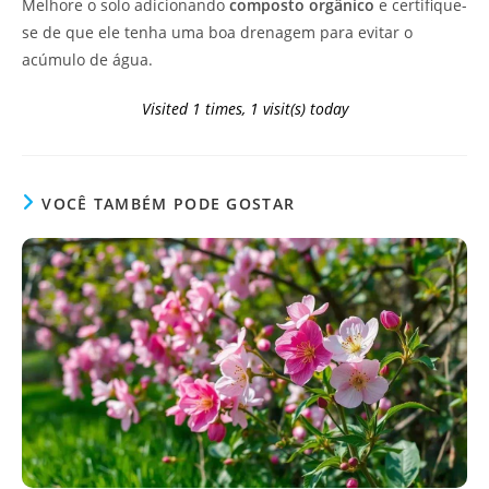
Melhore o solo adicionando
composto orgânico
e certifique-
se de que ele tenha uma boa drenagem para evitar o
acúmulo de água.
Visited 1 times, 1 visit(s) today
VOCÊ TAMBÉM PODE GOSTAR