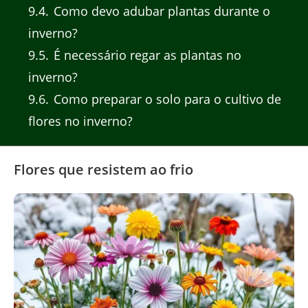
9.4
Como devo adubar plantas durante o
inverno?
9.5
É necessário regar as plantas no
inverno?
9.6
Como preparar o solo para o cultivo de
flores no inverno?
Flores que resistem ao frio