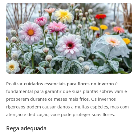
Realizar
cuidados essenciais para flores no inverno
é
fundamental para garantir que suas plantas sobrevivam e
prosperem durante os meses mais frios. Os invernos
rigorosos podem causar danos a muitas espécies, mas com
atenção e dedicação, você pode proteger suas flores.
Rega adequada