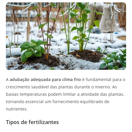
A
adubação adequada para clima frio
é fundamental para o
crescimento saudável das plantas durante o inverno. As
baixas temperaturas podem limitar a atividade das plantas,
tornando essencial um fornecimento equilibrado de
nutrientes.
Tipos de fertilizantes