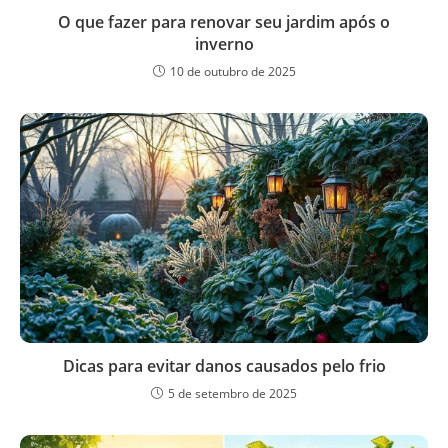
O que fazer para renovar seu jardim após o
inverno
10 de outubro de 2025
Dicas para evitar danos causados pelo frio
5 de setembro de 2025