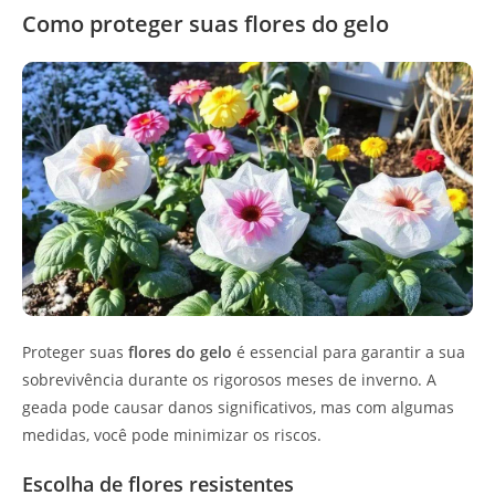
Como proteger suas flores do gelo
Proteger suas
flores do gelo
é essencial para garantir a sua
sobrevivência durante os rigorosos meses de inverno. A
geada pode causar danos significativos, mas com algumas
medidas, você pode minimizar os riscos.
Escolha de flores resistentes