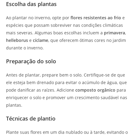
Escolha das plantas
Ao plantar no inverno, opte por
flores resistentes ao frio
e
espécies que possam sobreviver nas condições climáticas
mais severas. Algumas boas escolhas incluem a
primavera
,
helleborus
e
cíclame
, que oferecem ótimas cores no jardim
durante o inverno.
Preparação do solo
Antes de plantar, prepare bem o solo. Certifique-se de que
ele esteja bem drenado para evitar o acúmulo de água, que
pode danificar as raízes. Adicione
composto orgânico
para
enriquecer o solo e promover um crescimento saudável nas
plantas.
Técnicas de plantio
Plante suas flores em um dia nublado ou à tarde, evitando o