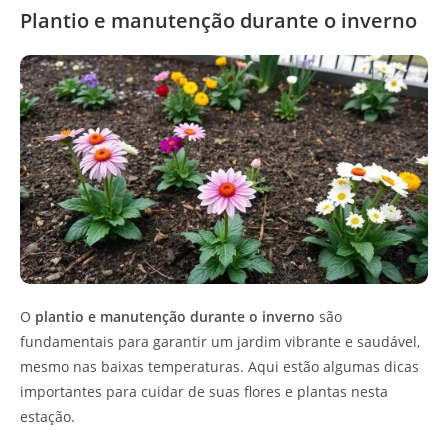
Plantio e manutenção durante o inverno
O
plantio e manutenção durante o inverno
são
fundamentais para garantir um jardim vibrante e saudável,
mesmo nas baixas temperaturas. Aqui estão algumas dicas
importantes para cuidar de suas flores e plantas nesta
estação.