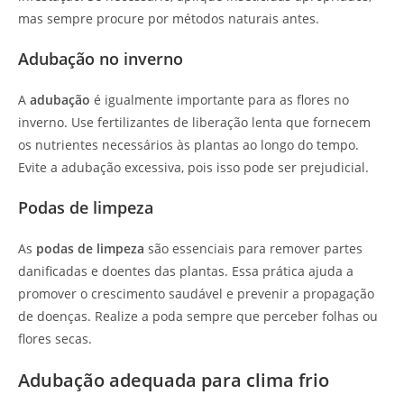
mas sempre procure por métodos naturais antes.
Adubação no inverno
A
adubação
é igualmente importante para as flores no
inverno. Use fertilizantes de liberação lenta que fornecem
os nutrientes necessários às plantas ao longo do tempo.
Evite a adubação excessiva, pois isso pode ser prejudicial.
Podas de limpeza
As
podas de limpeza
são essenciais para remover partes
danificadas e doentes das plantas. Essa prática ajuda a
promover o crescimento saudável e prevenir a propagação
de doenças. Realize a poda sempre que perceber folhas ou
flores secas.
Adubação adequada para clima frio