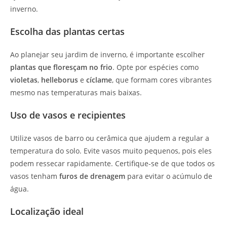
inverno.
Escolha das plantas certas
Ao planejar seu jardim de inverno, é importante escolher
plantas que floresçam no frio
. Opte por espécies como
violetas
,
helleborus
e
cíclame
, que formam cores vibrantes
mesmo nas temperaturas mais baixas.
Uso de vasos e recipientes
Utilize vasos de barro ou cerâmica que ajudem a regular a
temperatura do solo. Evite vasos muito pequenos, pois eles
podem ressecar rapidamente. Certifique-se de que todos os
vasos tenham
furos de drenagem
para evitar o acúmulo de
água.
Localização ideal