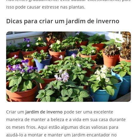
isso pode causar estresse nas plantas.
Dicas para criar um jardim de inverno
Criar um
jardim de inverno
pode ser uma excelente
maneira de manter a beleza e a vida em sua casa durante
os meses frios. Aqui estão algumas dicas valiosas para
ajudá-lo a montar e manter um jardim encantador no