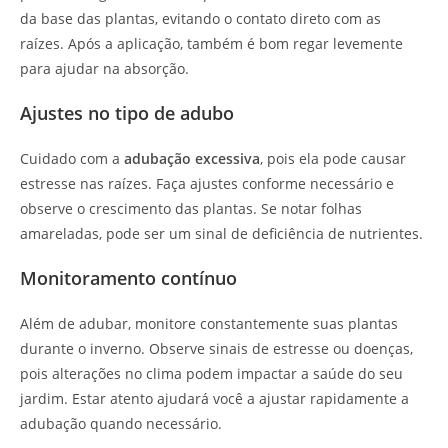
da base das plantas, evitando o contato direto com as
raízes. Após a aplicação, também é bom regar levemente
para ajudar na absorção.
Ajustes no tipo de adubo
Cuidado com a
adubação excessiva
, pois ela pode causar
estresse nas raízes. Faça ajustes conforme necessário e
observe o crescimento das plantas. Se notar folhas
amareladas, pode ser um sinal de deficiência de nutrientes.
Monitoramento contínuo
Além de adubar, monitore constantemente suas plantas
durante o inverno. Observe sinais de estresse ou doenças,
pois alterações no clima podem impactar a saúde do seu
jardim. Estar atento ajudará você a ajustar rapidamente a
adubação quando necessário.