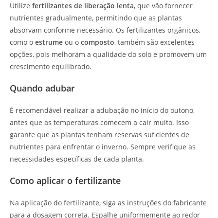
Utilize
fertilizantes de liberação lenta
, que vão fornecer
nutrientes gradualmente, permitindo que as plantas
absorvam conforme necessário. Os fertilizantes orgânicos,
como o
estrume
ou o
composto
, também são excelentes
opções, pois melhoram a qualidade do solo e promovem um
crescimento equilibrado.
Quando adubar
É recomendável realizar a adubação no início do outono,
antes que as temperaturas comecem a cair muito. Isso
garante que as plantas tenham reservas suficientes de
nutrientes para enfrentar o inverno. Sempre verifique as
necessidades específicas de cada planta.
Como aplicar o fertilizante
Na aplicação do fertilizante, siga as instruções do fabricante
para a dosagem correta. Espalhe uniformemente ao redor