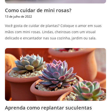
Como cuidar de mini rosas?
13 de julho de 2022
Você gosta de cuidar de plantas? Coloque o amor em suas
mãos com mini rosas. Lindas, cheirosas com um visual
delicado e encantador nas sua cozinha, jardim ou sala.
Aprenda como replantar suculentas