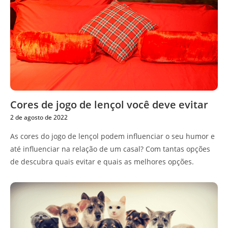
Cores de jogo de lençol você deve evitar
2 de agosto de 2022
As cores do jogo de lençol podem influenciar o seu humor e
até influenciar na relação de um casal? Com tantas opções
de descubra quais evitar e quais as melhores opções.