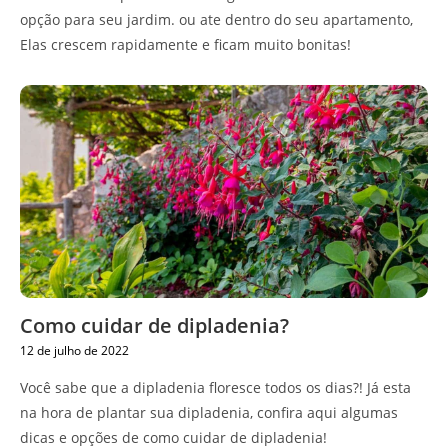
opção para seu jardim. ou ate dentro do seu apartamento,
Elas crescem rapidamente e ficam muito bonitas!
Como cuidar de dipladenia?
12 de julho de 2022
Você sabe que a dipladenia floresce todos os dias?! Já esta
na hora de plantar sua dipladenia, confira aqui algumas
dicas e opções de como cuidar de dipladenia!