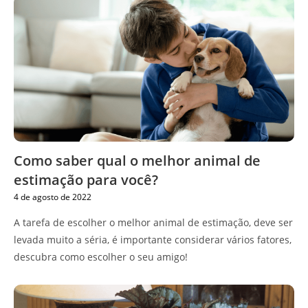
Como saber qual o melhor animal de
estimação para você?
4 de agosto de 2022
A tarefa de escolher o melhor animal de estimação, deve ser
levada muito a séria, é importante considerar vários fatores,
descubra como escolher o seu amigo!