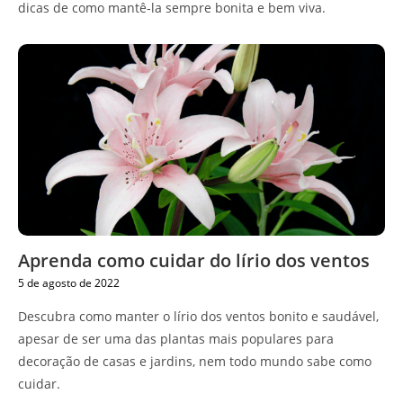
dicas de como mantê-la sempre bonita e bem viva.
Aprenda como cuidar do lírio dos ventos
5 de agosto de 2022
Descubra como manter o lírio dos ventos bonito e saudável,
apesar de ser uma das plantas mais populares para
decoração de casas e jardins, nem todo mundo sabe como
cuidar.