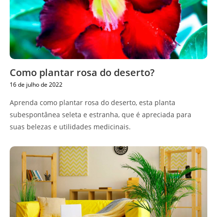
Como plantar rosa do deserto?
16 de julho de 2022
Aprenda como plantar rosa do deserto, esta planta
subespontânea seleta e estranha, que é apreciada para
suas belezas e utilidades medicinais.