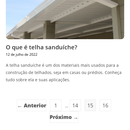
O que é telha sanduíche?
12 de julho de 2022
A telha sanduíche é um dos materiais mais usados para a
construção de telhados, seja em casas ou prédios. Conheça
tudo sobre ela e suas aplicações.
← Anterior
1
14
15
16
…
Próximo →