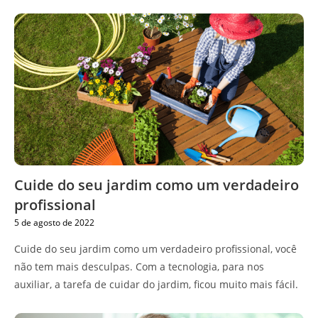
Cuide do seu jardim como um verdadeiro
profissional
5 de agosto de 2022
Cuide do seu jardim como um verdadeiro profissional, você
não tem mais desculpas. Com a tecnologia, para nos
auxiliar, a tarefa de cuidar do jardim, ficou muito mais fácil.