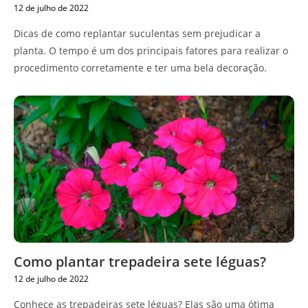
12 de julho de 2022
Dicas de como replantar suculentas sem prejudicar a
planta. O tempo é um dos principais fatores para realizar o
procedimento corretamente e ter uma bela decoração.
Como plantar trepadeira sete léguas?
12 de julho de 2022
Conhece as trepadeiras sete léguas? Elas são uma ótima