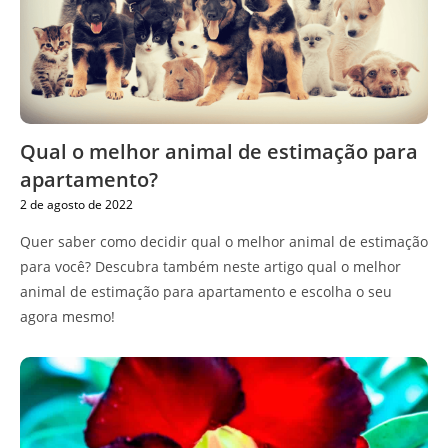
Qual o melhor animal de estimação para
apartamento?
2 de agosto de 2022
Quer saber como decidir qual o melhor animal de estimação
para você? Descubra também neste artigo qual o melhor
animal de estimação para apartamento e escolha o seu
agora mesmo!