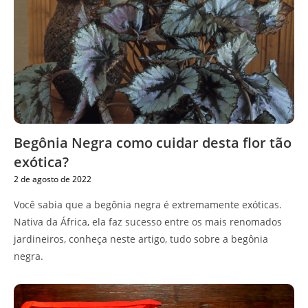
Begônia Negra como cuidar desta flor tão
exótica?
2 de agosto de 2022
Você sabia que a begônia negra é extremamente exóticas.
Nativa da África, ela faz sucesso entre os mais renomados
jardineiros, conheça neste artigo, tudo sobre a begônia
negra.