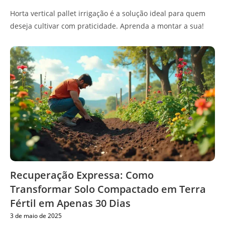
Horta vertical pallet irrigação é a solução ideal para quem
deseja cultivar com praticidade. Aprenda a montar a sua!
Recuperação Expressa: Como
Transformar Solo Compactado em Terra
Fértil em Apenas 30 Dias
3 de maio de 2025