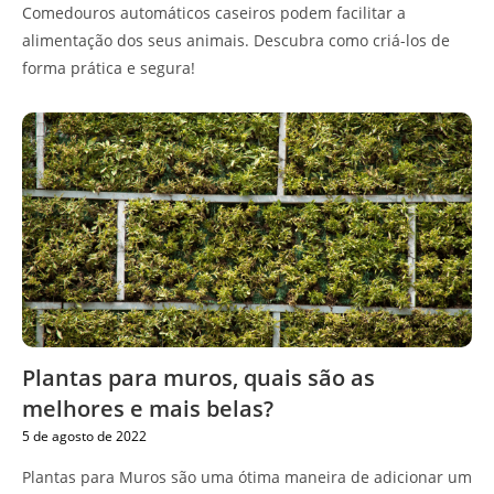
Comedouros automáticos caseiros podem facilitar a
alimentação dos seus animais. Descubra como criá-los de
forma prática e segura!
Plantas para muros, quais são as
melhores e mais belas?
5 de agosto de 2022
Plantas para Muros são uma ótima maneira de adicionar um