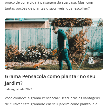
pouco de cor e vida à paisagem da sua casa. Mas, com
tantas opções de plantas disponíveis, qual escolher?
Grama Pensacola como plantar no seu
Jardim?
5 de agosto de 2022
Você conhece a grama Pensacola? Descubras as vantagens
de cultivar este gramado em seu jardim como planta-la e