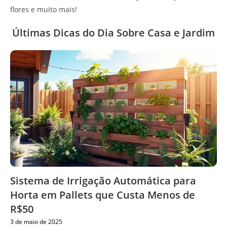
flores e muito mais!
Últimas Dicas do Dia Sobre Casa e Jardim
Sistema de Irrigação Automática para
Horta em Pallets que Custa Menos de
R$50
3 de maio de 2025