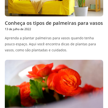
Conheça os tipos de palmeiras para vasos
13 de julho de 2022
Aprenda a plantar palmeiras para vasos quando tenha
pouco espaço. Aqui você encontra dicas de plantas para
vasos, como são plantadas e cuidados.