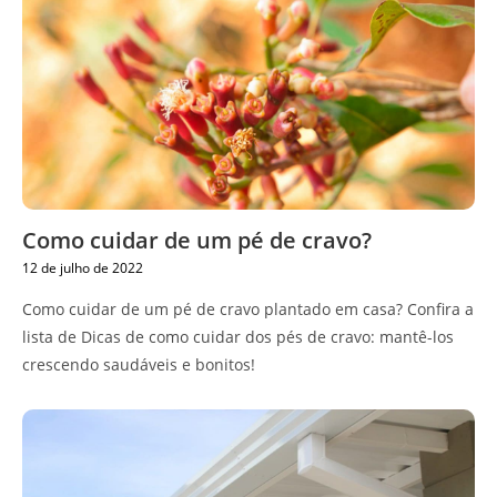
Como cuidar de um pé de cravo?
12 de julho de 2022
Como cuidar de um pé de cravo plantado em casa? Confira a
lista de Dicas de como cuidar dos pés de cravo: mantê-los
crescendo saudáveis e bonitos!