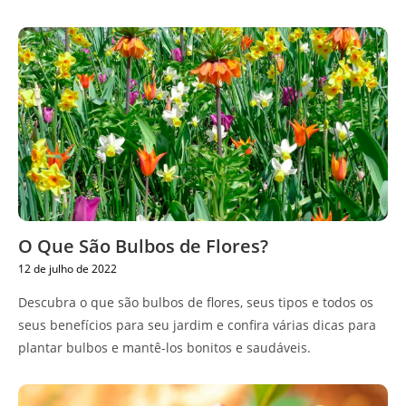
O Que São Bulbos de Flores?
12 de julho de 2022
Descubra o que são bulbos de flores, seus tipos e todos os
seus benefícios para seu jardim e confira várias dicas para
plantar bulbos e mantê-los bonitos e saudáveis.