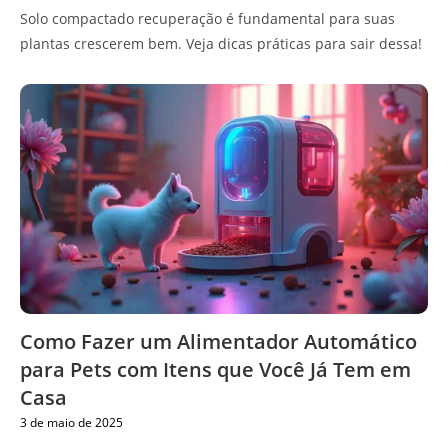
Solo compactado recuperação é fundamental para suas
plantas crescerem bem. Veja dicas práticas para sair dessa!
Como Fazer um Alimentador Automático
para Pets com Itens que Você Já Tem em
Casa
3 de maio de 2025