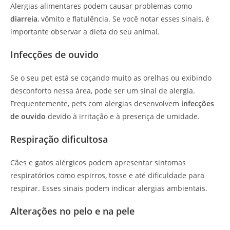
Alergias alimentares podem causar problemas como
diarreia
, vômito e flatulência. Se você notar esses sinais, é
importante observar a dieta do seu animal.
Infecções de ouvido
Se o seu pet está se coçando muito as orelhas ou exibindo
desconforto nessa área, pode ser um sinal de alergia.
Frequentemente, pets com alergias desenvolvem
infecções
de ouvido
devido à irritação e à presença de umidade.
Respiração dificultosa
Cães e gatos alérgicos podem apresentar sintomas
respiratórios como espirros, tosse e até dificuldade para
respirar. Esses sinais podem indicar alergias ambientais.
Alterações no pelo e na pele