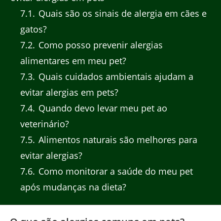
7.1
Quais são os sinais de alergia em cães e
gatos?
7.2
Como posso prevenir alergias
alimentares em meu pet?
7.3
Quais cuidados ambientais ajudam a
evitar alergias em pets?
7.4
Quando devo levar meu pet ao
veterinário?
7.5
Alimentos naturais são melhores para
evitar alergias?
7.6
Como monitorar a saúde do meu pet
após mudanças na dieta?