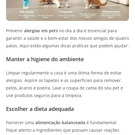
Prevenir
alergias em pets
no dia a dia é essencial para
garantir a saúde e o bem-estar dos nossos amigos de quatro
patas. Aqui estão algumas dicas práticas que podem ajudar:
Manter a higiene do ambiente
Limpar regularmente a casa é uma ótima forma de evitar
alergias. Aspire os tapetes e as superfícies para remover
pelos, ácaros e poeira. Lave a roupa de cama do seu pet e
use produtos seguros para a limpeza.
Escolher a dieta adequada
Fornecer uma
alimentação balanceada
é fundamental.
Fique atento a ingredientes que possam causar reações.