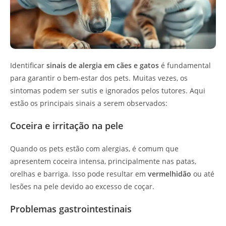
Identificar
sinais de alergia em cães e gatos
é fundamental
para garantir o bem-estar dos pets. Muitas vezes, os
sintomas podem ser sutis e ignorados pelos tutores. Aqui
estão os principais sinais a serem observados:
Coceira e irritação na pele
Quando os pets estão com alergias, é comum que
apresentem coceira intensa, principalmente nas patas,
orelhas e barriga. Isso pode resultar em
vermelhidão
ou até
lesões na pele devido ao excesso de coçar.
Problemas gastrointestinais