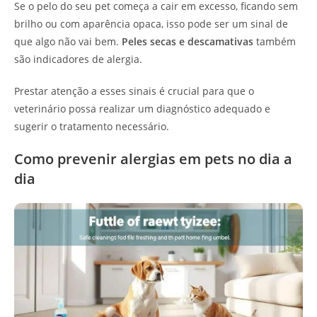
Se o pelo do seu pet começa a cair em excesso, ficando sem
brilho ou com aparência opaca, isso pode ser um sinal de
que algo não vai bem.
Peles secas e descamativas
também
são indicadores de alergia.
Prestar atenção a esses sinais é crucial para que o
veterinário possa realizar um diagnóstico adequado e
sugerir o tratamento necessário.
Como prevenir alergias em pets no dia a
dia