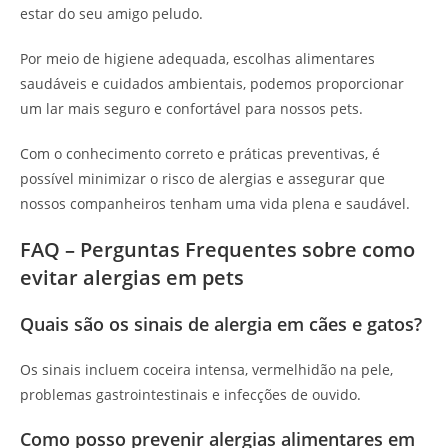
estar do seu amigo peludo.
Por meio de higiene adequada, escolhas alimentares
saudáveis e cuidados ambientais, podemos proporcionar
um lar mais seguro e confortável para nossos pets.
Com o conhecimento correto e práticas preventivas, é
possível minimizar o risco de alergias e assegurar que
nossos companheiros tenham uma vida plena e saudável.
FAQ – Perguntas Frequentes sobre como
evitar alergias em pets
Quais são os sinais de alergia em cães e gatos?
Os sinais incluem coceira intensa, vermelhidão na pele,
problemas gastrointestinais e infecções de ouvido.
Como posso prevenir alergias alimentares em