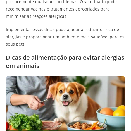
precocemente quaisquer problemas. O veterinário pode
recomendar vacinas e tratamentos apropriados para
minimizar as reações alérgicas.
Implementar essas dicas pode ajudar a reduzir o risco de
alergias e proporcionar um ambiente mais saudável para os
seus pets.
Dicas de alimentação para evitar alergias
em animais