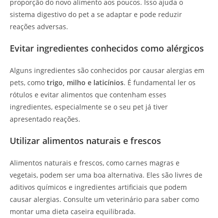
proporção do novo alimento aos poucos. Isso ajuda o
sistema digestivo do pet a se adaptar e pode reduzir
reações adversas.
Evitar ingredientes conhecidos como alérgicos
Alguns ingredientes são conhecidos por causar alergias em
pets, como
trigo, milho e laticínios
. É fundamental ler os
rótulos e evitar alimentos que contenham esses
ingredientes, especialmente se o seu pet já tiver
apresentado reações.
Utilizar alimentos naturais e frescos
Alimentos naturais e frescos, como carnes magras e
vegetais, podem ser uma boa alternativa. Eles são livres de
aditivos químicos e ingredientes artificiais que podem
causar alergias. Consulte um veterinário para saber como
montar uma dieta caseira equilibrada.