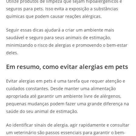
Utilize produtos de limpeza que sejam hipoalergênicos e
seguros para pets. Isso evita a exposição a substâncias
químicas que podem causar reações alérgicas.
Seguir essas dicas ajudará a criar um ambiente mais
saudável e seguro para seus animais de estimação,
minimizando o risco de alergias e promovendo o bem-estar
deles.
Em resumo, como evitar alergias em pets
Evitar alergias em pets é uma tarefa que requer atenção e
cuidados constantes. Desde manter uma alimentação
apropriada até garantir um ambiente livre de alérgenos,
pequenas mudanças podem fazer uma grande diferença na
saúde do seu animal de estimação.
Ao identificar sinais de alergia, agir rapidamente e consultar
um veterinário são passos essenciais para garantir o bem-