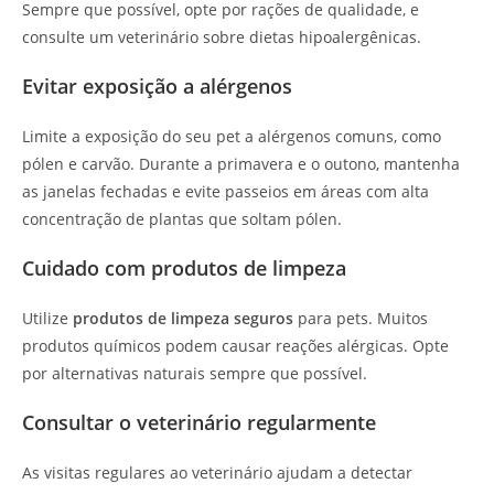
Sempre que possível, opte por rações de qualidade, e
consulte um veterinário sobre dietas hipoalergênicas.
Evitar exposição a alérgenos
Limite a exposição do seu pet a alérgenos comuns, como
pólen e carvão. Durante a primavera e o outono, mantenha
as janelas fechadas e evite passeios em áreas com alta
concentração de plantas que soltam pólen.
Cuidado com produtos de limpeza
Utilize
produtos de limpeza seguros
para pets. Muitos
produtos químicos podem causar reações alérgicas. Opte
por alternativas naturais sempre que possível.
Consultar o veterinário regularmente
As visitas regulares ao veterinário ajudam a detectar