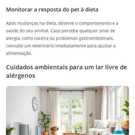
Monitorar a resposta do pet à dieta
Após mudanças na dieta, observe o comportamento e a
saúde do seu animal. Caso perceba qualquer sinal de
alergia, como coceira ou problemas gastrointestinais,
consulte um veterinário imediatamente para ajustar a
alimentação.
Cuidados ambientais para um lar livre de
alérgenos