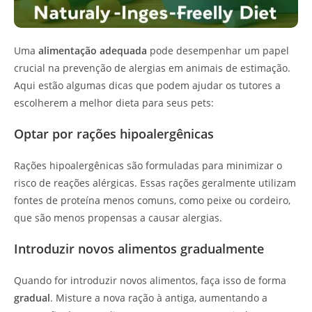
Uma
alimentação adequada
pode desempenhar um papel
crucial na prevenção de alergias em animais de estimação.
Aqui estão algumas dicas que podem ajudar os tutores a
escolherem a melhor dieta para seus pets:
Optar por rações hipoalergênicas
Rações hipoalergênicas são formuladas para minimizar o
risco de reações alérgicas. Essas rações geralmente utilizam
fontes de proteína menos comuns, como peixe ou cordeiro,
que são menos propensas a causar alergias.
Introduzir novos alimentos gradualmente
Quando for introduzir novos alimentos, faça isso de forma
gradual
. Misture a nova ração à antiga, aumentando a