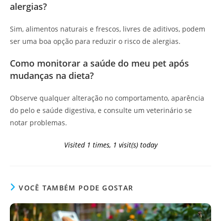
alergias?
Sim, alimentos naturais e frescos, livres de aditivos, podem
ser uma boa opção para reduzir o risco de alergias.
Como monitorar a saúde do meu pet após
mudanças na dieta?
Observe qualquer alteração no comportamento, aparência
do pelo e saúde digestiva, e consulte um veterinário se
notar problemas.
Visited 1 times, 1 visit(s) today
VOCÊ TAMBÉM PODE GOSTAR