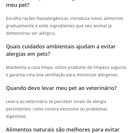
meu pet?
Escolha rações hipoalergênicas, introduza novos alimentos
gradualmente e evite ingredientes que seu animal já
demonstrou ser alérgico.
Quais cuidados ambientais ajudam a evitar
alergias em pets?
Mantenha a casa limpa, utilize produtos de limpeza seguros,
e garanta uma boa ventilação para minimizar alérgenos.
Quando devo levar meu pet ao veterinário?
Leve-o ao veterinário se perceber sinais de alergia
persistentes, como coceira excessiva ou problemas
digestivos.
Alimentos naturais são melhores para evitar