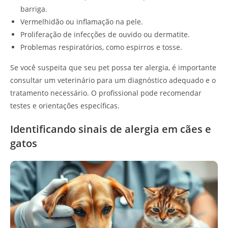
barriga.
Vermelhidão ou inflamação na pele.
Proliferação de infecções de ouvido ou dermatite.
Problemas respiratórios, como espirros e tosse.
Se você suspeita que seu pet possa ter alergia, é importante
consultar um veterinário para um diagnóstico adequado e o
tratamento necessário. O profissional pode recomendar
testes e orientações específicas.
Identificando sinais de alergia em cães e
gatos