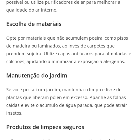
possível ou utilize purificadores de ar para melhorar a
qualidade do ar interno.
Escolha de materiais
Opte por materiais que não acumulem poeira, como pisos
de madeira ou laminados, ao invés de carpetes que
prendem sujeira. Utilize capas antiácaros para almofadas e
colchões, ajudando a minimizar a exposição a alérgenos.
Manutenção do jardim
Se você possui um jardim, mantenha-o limpo e livre de
plantas que liberam pólen em excesso. Apanhe as folhas
caídas e evite o acúmulo de água parada, que pode atrair
insetos.
Produtos de limpeza seguros