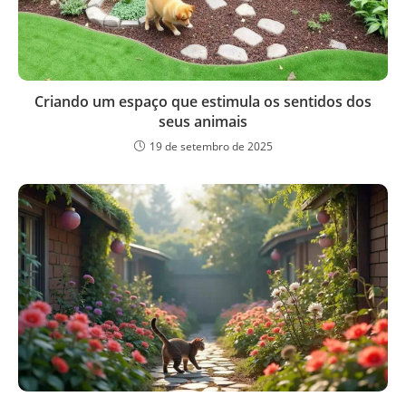
Criando um espaço que estimula os sentidos dos
seus animais
19 de setembro de 2025