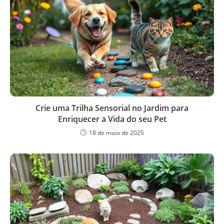
Crie uma Trilha Sensorial no Jardim para
Enriquecer a Vida do seu Pet
18 de maio de 2025