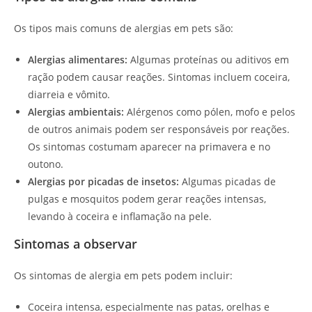
Os tipos mais comuns de alergias em pets são:
Alergias alimentares:
Algumas proteínas ou aditivos em
ração podem causar reações. Sintomas incluem coceira,
diarreia e vômito.
Alergias ambientais:
Alérgenos como pólen, mofo e pelos
de outros animais podem ser responsáveis por reações.
Os sintomas costumam aparecer na primavera e no
outono.
Alergias por picadas de insetos:
Algumas picadas de
pulgas e mosquitos podem gerar reações intensas,
levando à coceira e inflamação na pele.
Sintomas a observar
Os sintomas de alergia em pets podem incluir:
Coceira intensa, especialmente nas patas, orelhas e