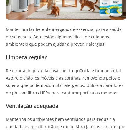
Manter um
lar livre de alérgenos
é essencial para a saúde
de seus pets. Aqui estão algumas dicas de cuidados
ambientais que podem ajudar a prevenir alergias:
Limpeza regular
Realizar a limpeza da casa com frequência é fundamental.
Aspire o chão, os móveis e as cortinas, removendo pelos e
sujeira que podem acumular alérgenos. Utilize aspiradores
de pó com filtros HEPA para capturar partículas menores.
Ventilação adequada
Mantenha os ambientes bem ventilados para reduzir a
umidade e a proliferação de mofo. Abra janelas sempre que