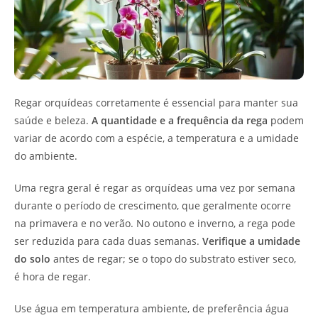
Regar orquídeas corretamente é essencial para manter sua
saúde e beleza.
A quantidade e a frequência da rega
podem
variar de acordo com a espécie, a temperatura e a umidade
do ambiente.
Uma regra geral é regar as orquídeas uma vez por semana
durante o período de crescimento, que geralmente ocorre
na primavera e no verão. No outono e inverno, a rega pode
ser reduzida para cada duas semanas.
Verifique a umidade
do solo
antes de regar; se o topo do substrato estiver seco,
é hora de regar.
Use água em temperatura ambiente, de preferência água