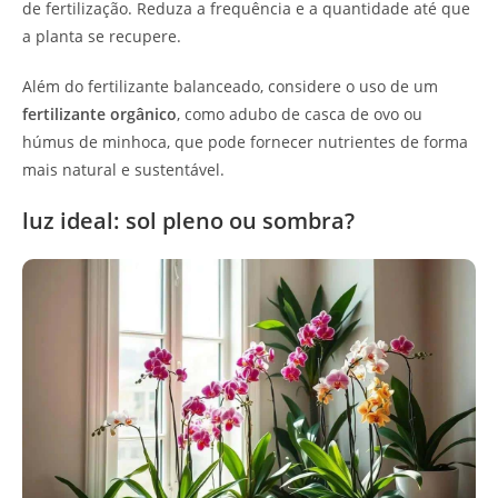
de fertilização. Reduza a frequência e a quantidade até que
a planta se recupere.
Além do fertilizante balanceado, considere o uso de um
fertilizante orgânico
, como adubo de casca de ovo ou
húmus de minhoca, que pode fornecer nutrientes de forma
mais natural e sustentável.
luz ideal: sol pleno ou sombra?