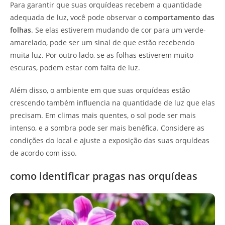
Para garantir que suas orquídeas recebem a quantidade
adequada de luz, você pode observar o
comportamento das
folhas
. Se elas estiverem mudando de cor para um verde-
amarelado, pode ser um sinal de que estão recebendo
muita luz. Por outro lado, se as folhas estiverem muito
escuras, podem estar com falta de luz.
Além disso, o ambiente em que suas orquídeas estão
crescendo também influencia na quantidade de luz que elas
precisam. Em climas mais quentes, o sol pode ser mais
intenso, e a sombra pode ser mais benéfica. Considere as
condições do local e ajuste a exposição das suas orquídeas
de acordo com isso.
como identificar pragas nas orquídeas