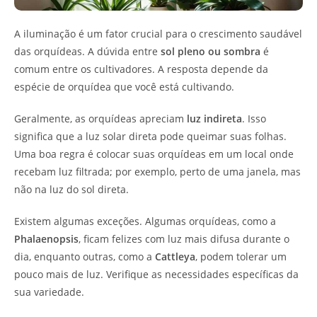
A iluminação é um fator crucial para o crescimento saudável
das orquídeas. A dúvida entre
sol pleno ou sombra
é
comum entre os cultivadores. A resposta depende da
espécie de orquídea que você está cultivando.
Geralmente, as orquídeas apreciam
luz indireta
. Isso
significa que a luz solar direta pode queimar suas folhas.
Uma boa regra é colocar suas orquídeas em um local onde
recebam luz filtrada; por exemplo, perto de uma janela, mas
não na luz do sol direta.
Existem algumas exceções. Algumas orquídeas, como a
Phalaenopsis
, ficam felizes com luz mais difusa durante o
dia, enquanto outras, como a
Cattleya
, podem tolerar um
pouco mais de luz. Verifique as necessidades específicas da
sua variedade.