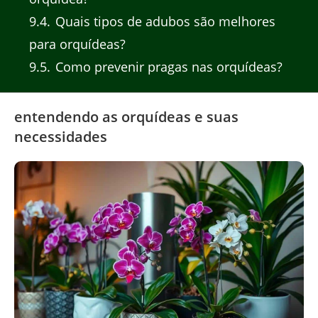
9.4
Quais tipos de adubos são melhores
para orquídeas?
9.5
Como prevenir pragas nas orquídeas?
entendendo as orquídeas e suas
necessidades