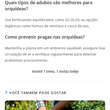
Quais tipos de adubos são melhores para
orquídeas?
Use fertilizantes equilibrados, como 20-20-20, ou opções
orgânicas como húmus de minhoca e casca de ovo.
Como prevenir pragas nas orquídeas?
Mantenha a planta em um ambiente saudável, assegure boa
circulação de ar e verifique regularmente para detectar
problemas precocemente.
Visited 1 times, 1 visit(s) today
VOCÊ TAMBÉM PODE GOSTAR