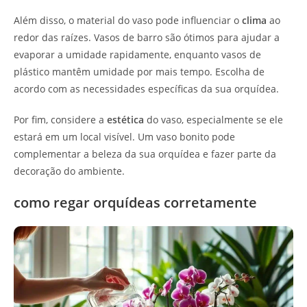
Além disso, o material do vaso pode influenciar o
clima
ao
redor das raízes. Vasos de barro são ótimos para ajudar a
evaporar a umidade rapidamente, enquanto vasos de
plástico mantêm umidade por mais tempo. Escolha de
acordo com as necessidades específicas da sua orquídea.
Por fim, considere a
estética
do vaso, especialmente se ele
estará em um local visível. Um vaso bonito pode
complementar a beleza da sua orquídea e fazer parte da
decoração do ambiente.
como regar orquídeas corretamente