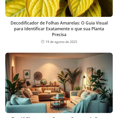
Decodificador de Folhas Amarelas: O Guia Visual
para Identificar Exatamente o que sua Planta
Precisa
19 de agosto de 2025