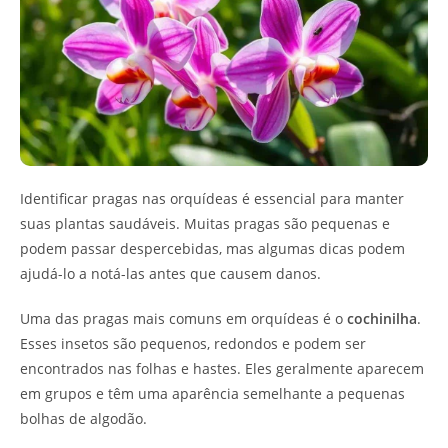
Identificar pragas nas orquídeas é essencial para manter
suas plantas saudáveis. Muitas pragas são pequenas e
podem passar despercebidas, mas algumas dicas podem
ajudá-lo a notá-las antes que causem danos.
Uma das pragas mais comuns em orquídeas é o
cochinilha
.
Esses insetos são pequenos, redondos e podem ser
encontrados nas folhas e hastes. Eles geralmente aparecem
em grupos e têm uma aparência semelhante a pequenas
bolhas de algodão.