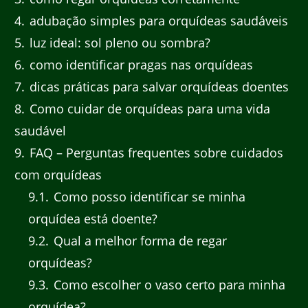
4
adubação simples para orquídeas saudáveis
5
luz ideal: sol pleno ou sombra?
6
como identificar pragas nas orquídeas
7
dicas práticas para salvar orquídeas doentes
8
Como cuidar de orquídeas para uma vida
saudável
9
FAQ – Perguntas frequentes sobre cuidados
com orquídeas
9.1
Como posso identificar se minha
orquídea está doente?
9.2
Qual a melhor forma de regar
orquídeas?
9.3
Como escolher o vaso certo para minha
orquídea?