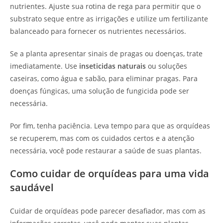
nutrientes. Ajuste sua rotina de rega para permitir que o
substrato seque entre as irrigações e utilize um fertilizante
balanceado para fornecer os nutrientes necessários.
Se a planta apresentar sinais de pragas ou doenças, trate
imediatamente. Use
inseticidas naturais
ou soluções
caseiras, como água e sabão, para eliminar pragas. Para
doenças fúngicas, uma solução de fungicida pode ser
necessária.
Por fim, tenha paciência. Leva tempo para que as orquídeas
se recuperem, mas com os cuidados certos e a atenção
necessária, você pode restaurar a saúde de suas plantas.
Como cuidar de orquídeas para uma vida
saudável
Cuidar de orquídeas pode parecer desafiador, mas com as