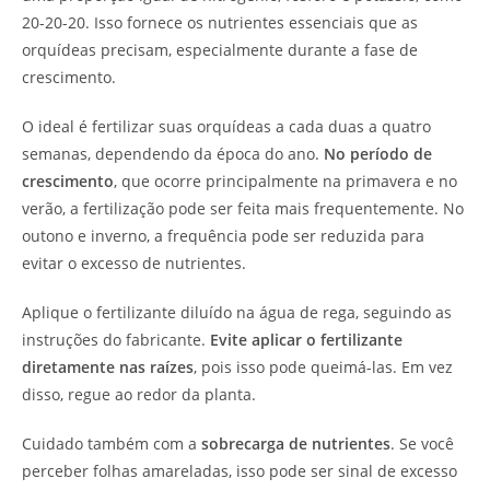
20-20-20. Isso fornece os nutrientes essenciais que as
orquídeas precisam, especialmente durante a fase de
crescimento.
O ideal é fertilizar suas orquídeas a cada duas a quatro
semanas, dependendo da época do ano.
No período de
crescimento
, que ocorre principalmente na primavera e no
verão, a fertilização pode ser feita mais frequentemente. No
outono e inverno, a frequência pode ser reduzida para
evitar o excesso de nutrientes.
Aplique o fertilizante diluído na água de rega, seguindo as
instruções do fabricante.
Evite aplicar o fertilizante
diretamente nas raízes
, pois isso pode queimá-las. Em vez
disso, regue ao redor da planta.
Cuidado também com a
sobrecarga de nutrientes
. Se você
perceber folhas amareladas, isso pode ser sinal de excesso