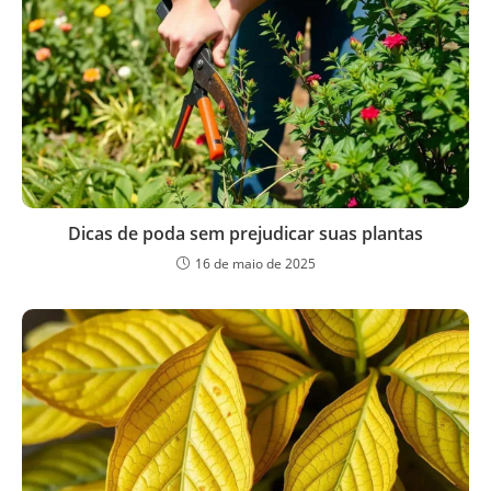
Dicas de poda sem prejudicar suas plantas
16 de maio de 2025