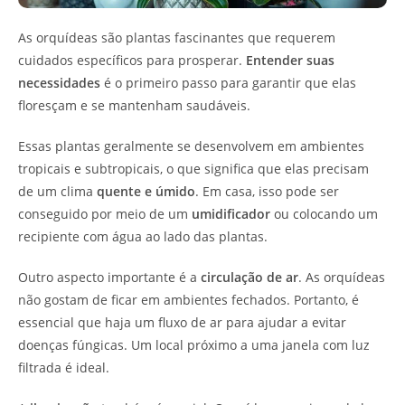
As orquídeas são plantas fascinantes que requerem
cuidados específicos para prosperar.
Entender suas
necessidades
é o primeiro passo para garantir que elas
floresçam e se mantenham saudáveis.
Essas plantas geralmente se desenvolvem em ambientes
tropicais e subtropicais, o que significa que elas precisam
de um clima
quente e úmido
. Em casa, isso pode ser
conseguido por meio de um
umidificador
ou colocando um
recipiente com água ao lado das plantas.
Outro aspecto importante é a
circulação de ar
. As orquídeas
não gostam de ficar em ambientes fechados. Portanto, é
essencial que haja um fluxo de ar para ajudar a evitar
doenças fúngicas. Um local próximo a uma janela com luz
filtrada é ideal.