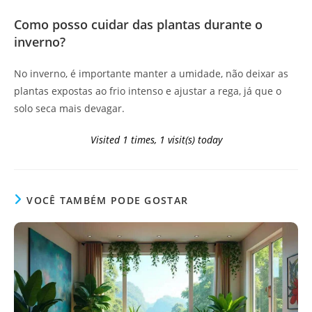
Como posso cuidar das plantas durante o
inverno?
No inverno, é importante manter a umidade, não deixar as
plantas expostas ao frio intenso e ajustar a rega, já que o
solo seca mais devagar.
Visited 1 times, 1 visit(s) today
VOCÊ TAMBÉM PODE GOSTAR