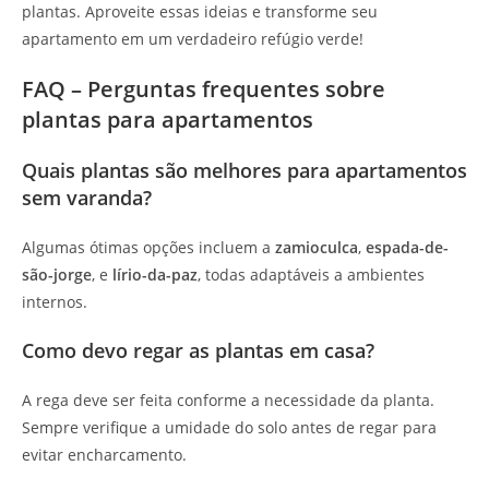
plantas. Aproveite essas ideias e transforme seu
apartamento em um verdadeiro refúgio verde!
FAQ – Perguntas frequentes sobre
plantas para apartamentos
Quais plantas são melhores para apartamentos
sem varanda?
Algumas ótimas opções incluem a
zamioculca
,
espada-de-
são-jorge
, e
lírio-da-paz
, todas adaptáveis a ambientes
internos.
Como devo regar as plantas em casa?
A rega deve ser feita conforme a necessidade da planta.
Sempre verifique a umidade do solo antes de regar para
evitar encharcamento.