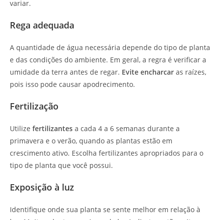
variar.
Rega adequada
A quantidade de água necessária depende do tipo de planta
e das condições do ambiente. Em geral, a regra é verificar a
umidade da terra antes de regar.
Evite encharcar
as raízes,
pois isso pode causar apodrecimento.
Fertilização
Utilize
fertilizantes
a cada 4 a 6 semanas durante a
primavera e o verão, quando as plantas estão em
crescimento ativo. Escolha fertilizantes apropriados para o
tipo de planta que você possui.
Exposição à luz
Identifique onde sua planta se sente melhor em relação à