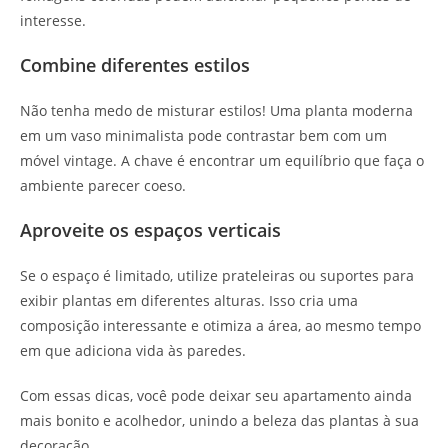
interesse.
Combine diferentes estilos
Não tenha medo de misturar estilos! Uma planta moderna
em um vaso minimalista pode contrastar bem com um
móvel vintage. A chave é encontrar um equilíbrio que faça o
ambiente parecer coeso.
Aproveite os espaços verticais
Se o espaço é limitado, utilize prateleiras ou suportes para
exibir plantas em diferentes alturas. Isso cria uma
composição interessante e otimiza a área, ao mesmo tempo
em que adiciona vida às paredes.
Com essas dicas, você pode deixar seu apartamento ainda
mais bonito e acolhedor, unindo a beleza das plantas à sua
decoração.