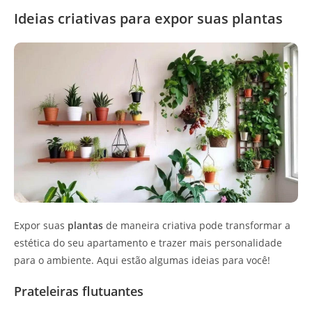
Ideias criativas para expor suas plantas
Expor suas
plantas
de maneira criativa pode transformar a
estética do seu apartamento e trazer mais personalidade
para o ambiente. Aqui estão algumas ideias para você!
Prateleiras flutuantes