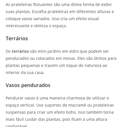
As prateleiras flutuantes são uma ótima forma de exibir
suas plantas. Escolha prateleiras em diferentes alturas e
coloque vasos variados. Isso cria um efeito visual
interessante e otimiza o espaço.
Terrários
Os
terrários
são mini-jardins em vidro que podem ser
pendurados ou colocados em mesas. Eles são ótimos para
plantas pequenas e trazem um toque de natureza ao
interior da sua casa.
Vasos pendurados
Pendurar vasos é uma maneira charmosa de utilizar o
espaço vertical. Use suportes de macramê ou prateleiras
suspensas para criar um efeito boho. Isso também torna
mais fácil cuidar das plantas, pois ficam a uma altura
confortável.