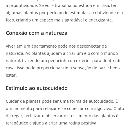
a produtividade. Se você trabalha ou estuda em casa, ter
algumas plantas por perto pode estimular a criatividade e o
foco, criando um espaço mais agradável e energizante.
Conexão com a natureza
Viver em um apartamento pode nos desconectar da
natureza. As plantas ajudam a criar um elo com o mundo
natural, trazendo um pedacinho do exterior para dentro de
casa. Isso pode proporcionar uma sensação de paz e bem-
estar.
Estímulo ao autocuidado
Cuidar de plantas pode ser uma forma de autocuidado. É
um momento para relaxar e se conectar com algo vivo. O ato
de regar, fertilizar e observar o crescimento das plantas é
terapêutico e ajuda a criar uma rotina positiva.