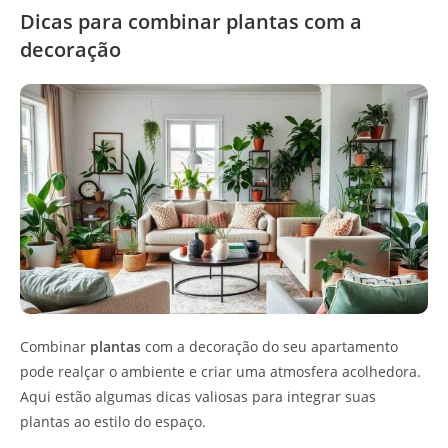
Dicas para combinar plantas com a
decoração
Combinar
plantas
com a decoração do seu apartamento
pode realçar o ambiente e criar uma atmosfera acolhedora.
Aqui estão algumas dicas valiosas para integrar suas
plantas ao estilo do espaço.