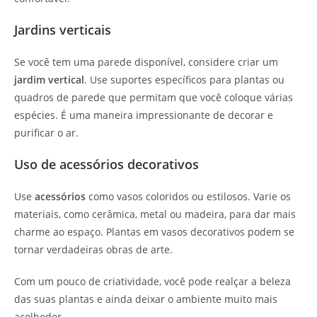
Jardins verticais
Se você tem uma parede disponível, considere criar um
jardim vertical
. Use suportes específicos para plantas ou
quadros de parede que permitam que você coloque várias
espécies. É uma maneira impressionante de decorar e
purificar o ar.
Uso de acessórios decorativos
Use
acessórios
como vasos coloridos ou estilosos. Varie os
materiais, como cerâmica, metal ou madeira, para dar mais
charme ao espaço. Plantas em vasos decorativos podem se
tornar verdadeiras obras de arte.
Com um pouco de criatividade, você pode realçar a beleza
das suas plantas e ainda deixar o ambiente muito mais
acolhedor.