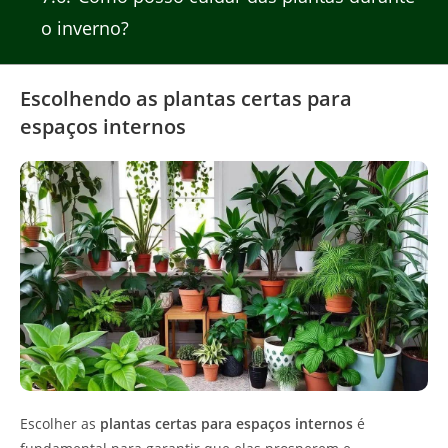
o inverno?
Escolhendo as plantas certas para
espaços internos
Escolher as
plantas certas para espaços internos
é