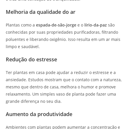
Melhoria da qualidade do ar
Plantas como a
espada-de-são-jorge
e o
lírio-da-paz
são
conhecidas por suas propriedades purificadoras, filtrando
poluentes e liberando oxigênio. Isso resulta em um ar mais
limpo e saudável.
Redução do estresse
Ter plantas em casa pode ajudar a reduzir o estresse e a
ansiedade. Estudos mostram que o contato com a natureza,
mesmo que dentro de casa, melhora o humor e promove
relaxamento. Um simples vaso de planta pode fazer uma
grande diferença no seu dia.
Aumento da produtividade
Ambientes com plantas podem aumentar a concentração e