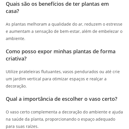
Quais são os benefícios de ter plantas em
casa?
As plantas melhoram a qualidade do ar, reduzem o estresse
e aumentam a sensação de bem-estar, além de embelezar o
ambiente.
Como posso expor minhas plantas de forma
criativa?
Utilize prateleiras flutuantes, vasos pendurados ou até crie
um jardim vertical para otimizar espaços e realçar a
decoração.
Qual a importância de escolher o vaso certo?
O vaso certo complementa a decoração do ambiente e ajuda
na saúde da planta, proporcionando o espaço adequado
para suas raízes.