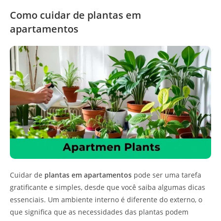
Como cuidar de plantas em
apartamentos
Cuidar de
plantas em apartamentos
pode ser uma tarefa
gratificante e simples, desde que você saiba algumas dicas
essenciais. Um ambiente interno é diferente do externo, o
que significa que as necessidades das plantas podem