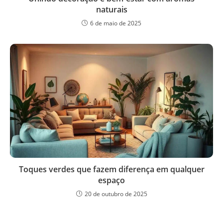
naturais
6 de maio de 2025
Toques verdes que fazem diferença em qualquer
espaço
20 de outubro de 2025