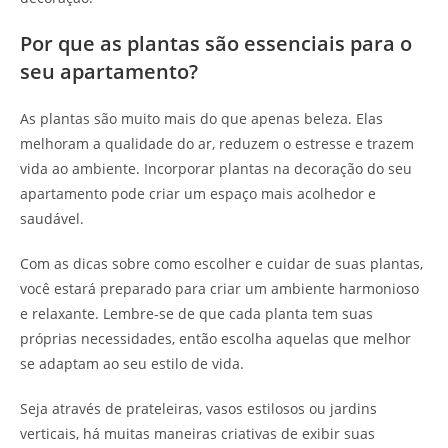
Por que as plantas são essenciais para o
seu apartamento?
As plantas são muito mais do que apenas beleza. Elas
melhoram a qualidade do ar, reduzem o estresse e trazem
vida ao ambiente. Incorporar plantas na decoração do seu
apartamento pode criar um espaço mais acolhedor e
saudável.
Com as dicas sobre como escolher e cuidar de suas plantas,
você estará preparado para criar um ambiente harmonioso
e relaxante. Lembre-se de que cada planta tem suas
próprias necessidades, então escolha aquelas que melhor
se adaptam ao seu estilo de vida.
Seja através de prateleiras, vasos estilosos ou jardins
verticais, há muitas maneiras criativas de exibir suas