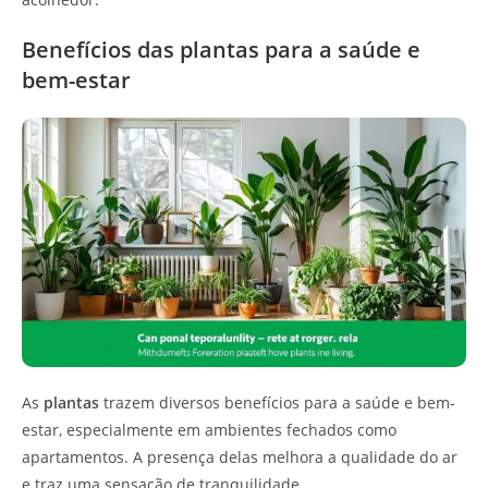
Benefícios das plantas para a saúde e
bem-estar
As
plantas
trazem diversos benefícios para a saúde e bem-
estar, especialmente em ambientes fechados como
apartamentos. A presença delas melhora a qualidade do ar
e traz uma sensação de tranquilidade.