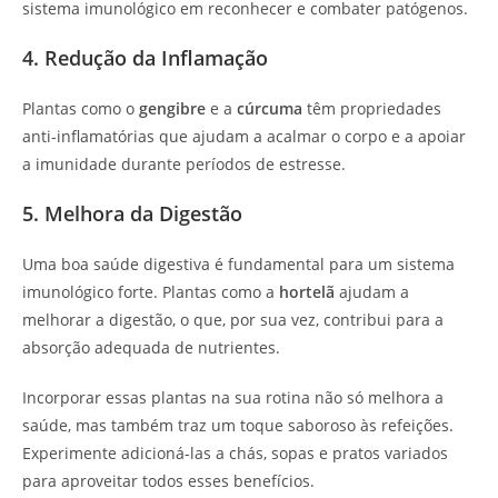
sistema imunológico em reconhecer e combater patógenos.
4. Redução da Inflamação
Plantas como o
gengibre
e a
cúrcuma
têm propriedades
anti-inflamatórias que ajudam a acalmar o corpo e a apoiar
a imunidade durante períodos de estresse.
5. Melhora da Digestão
Uma boa saúde digestiva é fundamental para um sistema
imunológico forte. Plantas como a
hortelã
ajudam a
melhorar a digestão, o que, por sua vez, contribui para a
absorção adequada de nutrientes.
Incorporar essas plantas na sua rotina não só melhora a
saúde, mas também traz um toque saboroso às refeições.
Experimente adicioná-las a chás, sopas e pratos variados
para aproveitar todos esses benefícios.