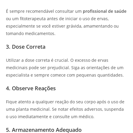
É sempre recomendável consultar um
profissional de saúde
ou um fitoterapeuta antes de iniciar o uso de ervas,
especialmente se você estiver grávida, amamentando ou
tomando medicamentos.
3. Dose Correta
Utilizar a dose correta é crucial. O excesso de ervas
medicinais pode ser prejudicial. Siga as orientações de um
especialista e sempre comece com pequenas quantidades.
4. Observe Reações
Fique atento a qualquer reação do seu corpo após o uso de
uma planta medicinal. Se notar efeitos adversos, suspenda
o uso imediatamente e consulte um médico.
5. Armazenamento Adequado