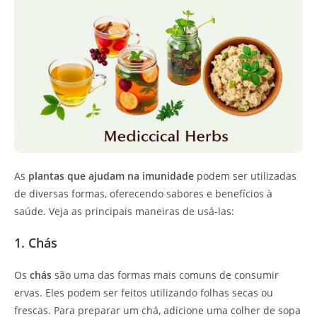
As
plantas que ajudam na imunidade
podem ser utilizadas
de diversas formas, oferecendo sabores e benefícios à
saúde. Veja as principais maneiras de usá-las:
1. Chás
Os
chás
são uma das formas mais comuns de consumir
ervas. Eles podem ser feitos utilizando folhas secas ou
frescas. Para preparar um chá, adicione uma colher de sopa