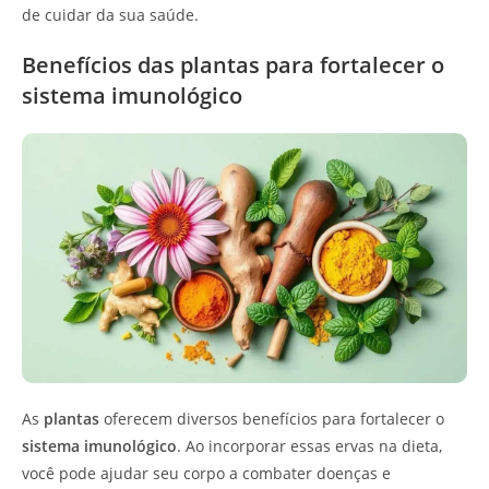
de cuidar da sua saúde.
Benefícios das plantas para fortalecer o
sistema imunológico
As
plantas
oferecem diversos benefícios para fortalecer o
sistema imunológico
. Ao incorporar essas ervas na dieta,
você pode ajudar seu corpo a combater doenças e