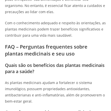
organismo. No entanto, é essencial ficar atento a cuidados e
precauções ao lidar com elas.
Com o conhecimento adequado e respeito às orientações, as
plantas medicinais podem trazer benefícios significativos e
contribuir para uma vida mais saudável.
FAQ – Perguntas frequentes sobre
plantas medicinais e seu uso
Quais são os benefícios das plantas medicinais
para a saúde?
As plantas medicinais ajudam a fortalecer o sistema
imunológico, possuem propriedades antioxidantes,
antibacterianas e anti-inflamatórias, além de promoverem o
bem-estar geral.