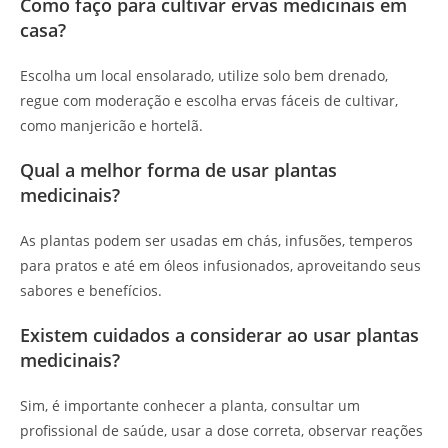
Como faço para cultivar ervas medicinais em
casa?
Escolha um local ensolarado, utilize solo bem drenado,
regue com moderação e escolha ervas fáceis de cultivar,
como manjericão e hortelã.
Qual a melhor forma de usar plantas
medicinais?
As plantas podem ser usadas em chás, infusões, temperos
para pratos e até em óleos infusionados, aproveitando seus
sabores e benefícios.
Existem cuidados a considerar ao usar plantas
medicinais?
Sim, é importante conhecer a planta, consultar um
profissional de saúde, usar a dose correta, observar reações