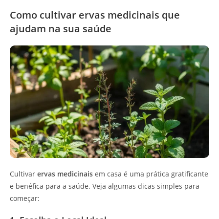
Como cultivar ervas medicinais que
ajudam na sua saúde
Cultivar
ervas medicinais
em casa é uma prática gratificante
e benéfica para a saúde. Veja algumas dicas simples para
começar: