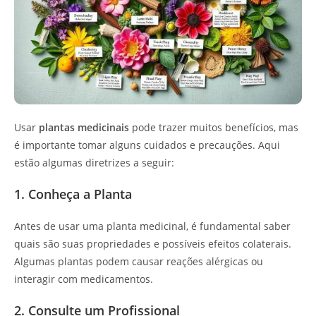
Usar
plantas medicinais
pode trazer muitos benefícios, mas
é importante tomar alguns cuidados e precauções. Aqui
estão algumas diretrizes a seguir:
1. Conheça a Planta
Antes de usar uma planta medicinal, é fundamental saber
quais são suas propriedades e possíveis efeitos colaterais.
Algumas plantas podem causar reações alérgicas ou
interagir com medicamentos.
2. Consulte um Profissional