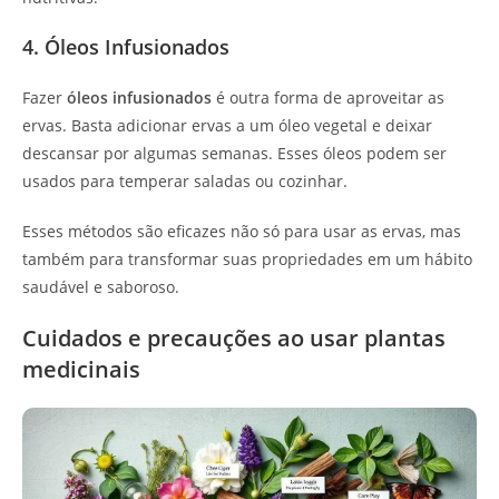
4. Óleos Infusionados
Fazer
óleos infusionados
é outra forma de aproveitar as
ervas. Basta adicionar ervas a um óleo vegetal e deixar
descansar por algumas semanas. Esses óleos podem ser
usados para temperar saladas ou cozinhar.
Esses métodos são eficazes não só para usar as ervas, mas
também para transformar suas propriedades em um hábito
saudável e saboroso.
Cuidados e precauções ao usar plantas
medicinais