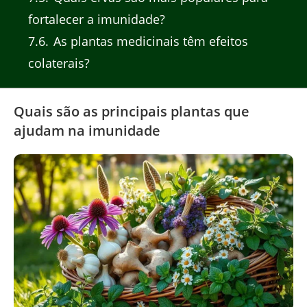
fortalecer a imunidade?
7.6
As plantas medicinais têm efeitos
colaterais?
Quais são as principais plantas que
ajudam na imunidade