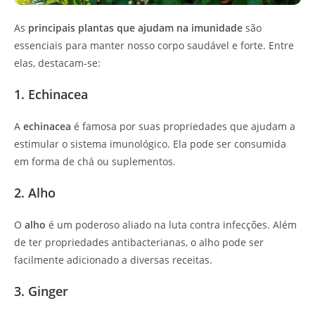
As
principais plantas que ajudam na imunidade
são
essenciais para manter nosso corpo saudável e forte. Entre
elas, destacam-se:
1. Echinacea
A
echinacea
é famosa por suas propriedades que ajudam a
estimular o sistema imunológico. Ela pode ser consumida
em forma de chá ou suplementos.
2. Alho
O
alho
é um poderoso aliado na luta contra infecções. Além
de ter propriedades antibacterianas, o alho pode ser
facilmente adicionado a diversas receitas.
3. Ginger