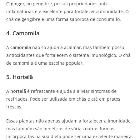
O
ginger
, ou gengibre, possui propriedades anti-
inflamatórias e é excelente para fortalecer a imunidade. O
chá de gengibre é uma forma saborosa de consumi-lo.
4. Camomila
A
camomila
não só ajuda a acalmar, mas também possui
antioxidantes que fortalecem o sistema imunológico. O chá
de camomila é uma escolha popular.
5. Hortelã
A
hortelã
é refrescante e ajuda a aliviar sintomas de
resfriados. Pode ser utilizada em chás e até em pratos
frescos.
Essas plantas não apenas ajudam a fortalecer a imunidade,
mas também são benéficas de várias outras formas.
Incorporá-las na sua dieta pode ser uma excelente maneira