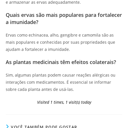
e armazenar as ervas adequadamente.
Quais ervas são mais populares para fortalecer
a imunidade?
Ervas como echinacea, alho, gengibre e camomila são as
mais populares e conhecidas por suas propriedades que
ajudam a fortalecer a imunidade.
As plantas medicinais têm efeitos colaterais?
Sim, algumas plantas podem causar reações alérgicas ou
interações com medicamentos. É essencial se informar
sobre cada planta antes de usá-las.
Visited 1 times, 1 visit(s) today
VOCÊ TAMBÉM PODE GOSTAR