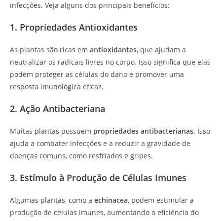
infecções. Veja alguns dos principais benefícios:
1. Propriedades Antioxidantes
As plantas são ricas em
antioxidantes
, que ajudam a
neutralizar os radicais livres no corpo. Isso significa que elas
podem proteger as células do dano e promover uma
resposta imunológica eficaz.
2. Ação Antibacteriana
Muitas plantas possuem
propriedades antibacterianas
. Isso
ajuda a combater infecções e a reduzir a gravidade de
doenças comuns, como resfriados e gripes.
3. Estímulo à Produção de Células Imunes
Algumas plantas, como a
echinacea
, podem estimular a
produção de células imunes, aumentando a eficiência do