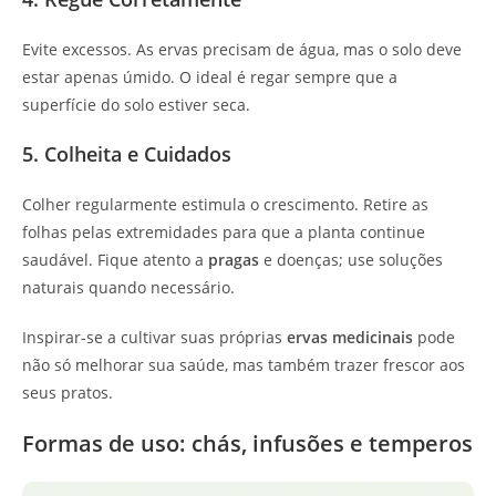
Evite excessos. As ervas precisam de água, mas o solo deve
estar apenas úmido. O ideal é regar sempre que a
superfície do solo estiver seca.
5. Colheita e Cuidados
Colher regularmente estimula o crescimento. Retire as
folhas pelas extremidades para que a planta continue
saudável. Fique atento a
pragas
e doenças; use soluções
naturais quando necessário.
Inspirar-se a cultivar suas próprias
ervas medicinais
pode
não só melhorar sua saúde, mas também trazer frescor aos
seus pratos.
Formas de uso: chás, infusões e temperos