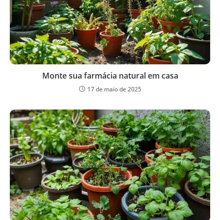
Monte sua farmácia natural em casa
17 de maio de 2025