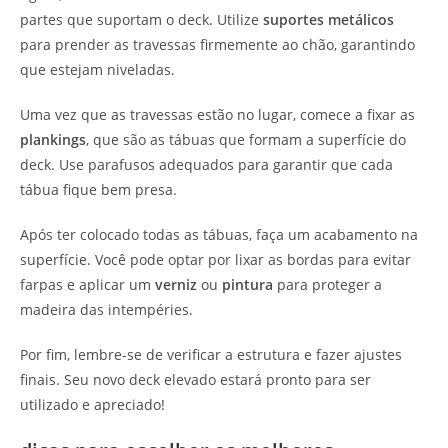
partes que suportam o deck. Utilize
suportes metálicos
para prender as travessas firmemente ao chão, garantindo
que estejam niveladas.
Uma vez que as travessas estão no lugar, comece a fixar as
plankings
, que são as tábuas que formam a superfície do
deck. Use parafusos adequados para garantir que cada
tábua fique bem presa.
Após ter colocado todas as tábuas, faça um acabamento na
superfície. Você pode optar por lixar as bordas para evitar
farpas e aplicar um
verniz
ou
pintura
para proteger a
madeira das intempéries.
Por fim, lembre-se de verificar a estrutura e fazer ajustes
finais. Seu novo deck elevado estará pronto para ser
utilizado e apreciado!