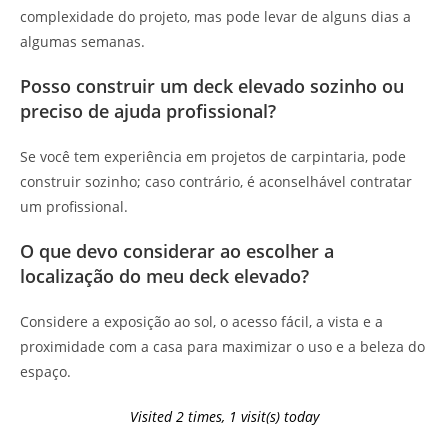
complexidade do projeto, mas pode levar de alguns dias a
algumas semanas.
Posso construir um deck elevado sozinho ou
preciso de ajuda profissional?
Se você tem experiência em projetos de carpintaria, pode
construir sozinho; caso contrário, é aconselhável contratar
um profissional.
O que devo considerar ao escolher a
localização do meu deck elevado?
Considere a exposição ao sol, o acesso fácil, a vista e a
proximidade com a casa para maximizar o uso e a beleza do
espaço.
Visited 2 times, 1 visit(s) today