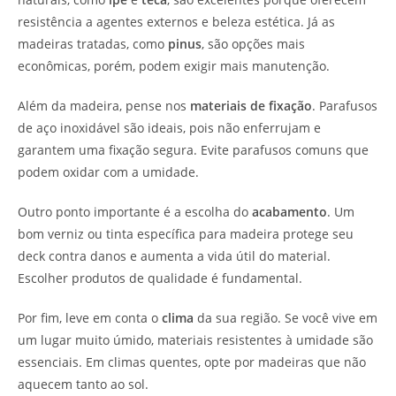
resistência a agentes externos e beleza estética. Já as
madeiras tratadas, como
pinus
, são opções mais
econômicas, porém, podem exigir mais manutenção.
Além da madeira, pense nos
materiais de fixação
. Parafusos
de aço inoxidável são ideais, pois não enferrujam e
garantem uma fixação segura. Evite parafusos comuns que
podem oxidar com a umidade.
Outro ponto importante é a escolha do
acabamento
. Um
bom verniz ou tinta específica para madeira protege seu
deck contra danos e aumenta a vida útil do material.
Escolher produtos de qualidade é fundamental.
Por fim, leve em conta o
clima
da sua região. Se você vive em
um lugar muito úmido, materiais resistentes à umidade são
essenciais. Em climas quentes, opte por madeiras que não
aquecem tanto ao sol.