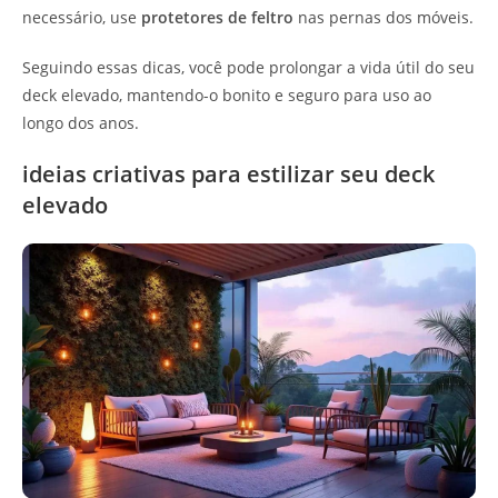
necessário, use
protetores de feltro
nas pernas dos móveis.
Seguindo essas dicas, você pode prolongar a vida útil do seu
deck elevado, mantendo-o bonito e seguro para uso ao
longo dos anos.
ideias criativas para estilizar seu deck
elevado