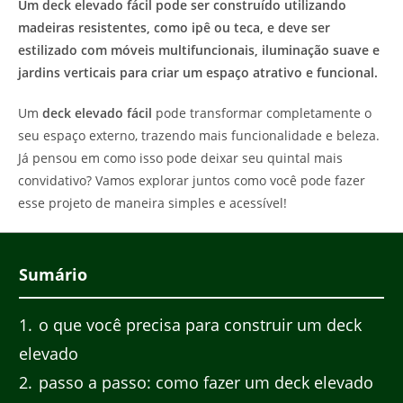
Um deck elevado fácil pode ser construído utilizando
madeiras resistentes, como ipê ou teca, e deve ser
estilizado com móveis multifuncionais, iluminação suave e
jardins verticais para criar um espaço atrativo e funcional.
Um
deck elevado fácil
pode transformar completamente o
seu espaço externo, trazendo mais funcionalidade e beleza.
Já pensou em como isso pode deixar seu quintal mais
convidativo? Vamos explorar juntos como você pode fazer
esse projeto de maneira simples e acessível!
Sumário
1
o que você precisa para construir um deck
elevado
2
passo a passo: como fazer um deck elevado