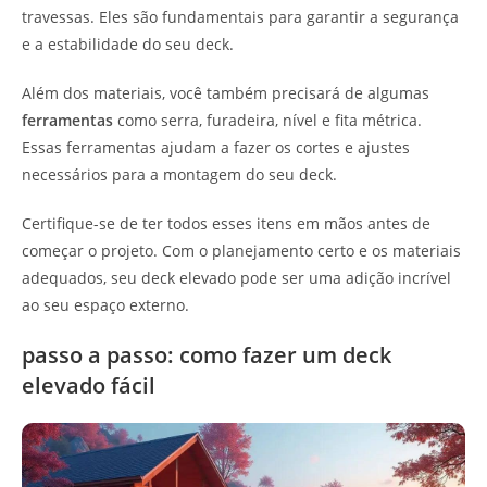
travessas. Eles são fundamentais para garantir a segurança
e a estabilidade do seu deck.
Além dos materiais, você também precisará de algumas
ferramentas
como serra, furadeira, nível e fita métrica.
Essas ferramentas ajudam a fazer os cortes e ajustes
necessários para a montagem do seu deck.
Certifique-se de ter todos esses itens em mãos antes de
começar o projeto. Com o planejamento certo e os materiais
adequados, seu deck elevado pode ser uma adição incrível
ao seu espaço externo.
passo a passo: como fazer um deck
elevado fácil