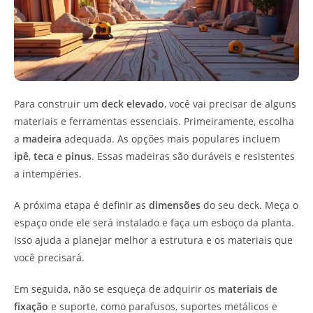
Para construir um
deck elevado
, você vai precisar de alguns
materiais e ferramentas essenciais. Primeiramente, escolha
a
madeira
adequada. As opções mais populares incluem
ipê
,
teca
e
pinus
. Essas madeiras são duráveis e resistentes
a intempéries.
A próxima etapa é definir as
dimensões
do seu deck. Meça o
espaço onde ele será instalado e faça um esboço da planta.
Isso ajuda a planejar melhor a estrutura e os materiais que
você precisará.
Em seguida, não se esqueça de adquirir os
materiais de
fixação
e suporte, como parafusos, suportes metálicos e