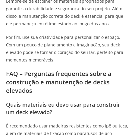
Lembre-se de escolher os materiais apropriados para
garantir a durabilidade e segurança do seu projeto. Além
disso, a manutenção correta do deck é essencial para que
ele permaneça em ótimo estado ao longo dos anos.
Por fim, use sua criatividade para personalizar o espaço.
Com um pouco de planejamento e imaginação, seu deck
elevado pode se tornar o coração do seu lar, perfeito para
momentos memoráveis.
FAQ – Perguntas frequentes sobre a
construção e manutenção de decks
elevados
Quais materiais eu devo usar para construir
um deck elevado?
É recomendado usar madeiras resistentes como ipê ou teca,
além de materiais de fixação como parafusos de aço