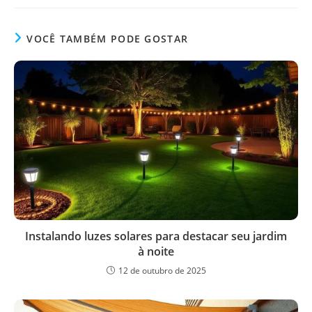
VOCÊ TAMBÉM PODE GOSTAR
Instalando luzes solares para destacar seu jardim
à noite
12 de outubro de 2025