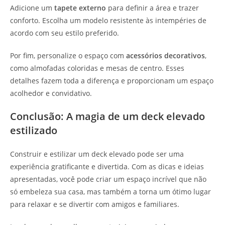
Adicione um
tapete externo
para definir a área e trazer
conforto. Escolha um modelo resistente às intempéries de
acordo com seu estilo preferido.
Por fim, personalize o espaço com
acessórios decorativos
,
como almofadas coloridas e mesas de centro. Esses
detalhes fazem toda a diferença e proporcionam um espaço
acolhedor e convidativo.
Conclusão: A magia de um deck elevado
estilizado
Construir e estilizar um deck elevado pode ser uma
experiência gratificante e divertida. Com as dicas e ideias
apresentadas, você pode criar um espaço incrível que não
só embeleza sua casa, mas também a torna um ótimo lugar
para relaxar e se divertir com amigos e familiares.