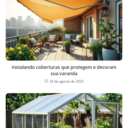
Instalando coberturas que protegem e decoram
sua varanda
24 de agosto de 2025