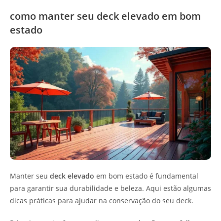
como manter seu deck elevado em bom
estado
Manter seu
deck elevado
em bom estado é fundamental
para garantir sua durabilidade e beleza. Aqui estão algumas
dicas práticas para ajudar na conservação do seu deck.