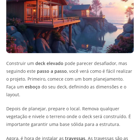
Construir um
deck elevado
pode parecer desafiador, mas
seguindo este
passo a passo
, você verá como é fácil realizar
o projeto. Primeiro, comece com um bom planejamento.
Faça um
esboço
do seu deck, definindo as dimensões e o
layout.
Depois de planejar, prepare o local. Remova qualquer
vegetação e nivele o terreno onde o deck será construído. É
importante garantir uma base sólida para a estrutura.
Agora, é hora de instalar as
travessas
. As travessas são as