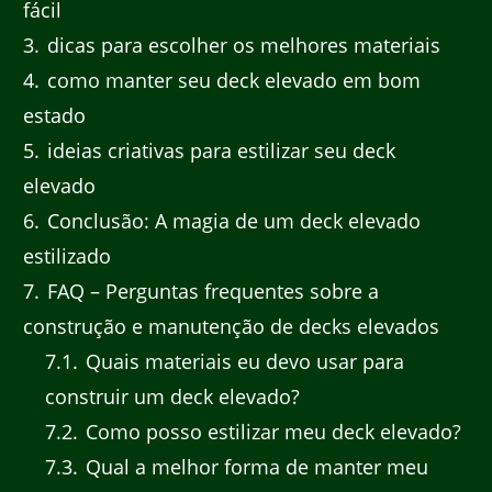
fácil
3
dicas para escolher os melhores materiais
4
como manter seu deck elevado em bom
estado
5
ideias criativas para estilizar seu deck
elevado
6
Conclusão: A magia de um deck elevado
estilizado
7
FAQ – Perguntas frequentes sobre a
construção e manutenção de decks elevados
7.1
Quais materiais eu devo usar para
construir um deck elevado?
7.2
Como posso estilizar meu deck elevado?
7.3
Qual a melhor forma de manter meu