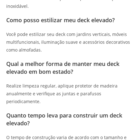
inoxidável.
Como posso estilizar meu deck elevado?
Você pode estilizar seu deck com jardins verticais, móveis
multifuncionais, iluminação suave e acessórios decorativos
como almofadas.
Qual a melhor forma de manter meu deck
elevado em bom estado?
Realize limpeza regular, aplique protetor de madeira
anualmente e verifique as juntas e parafusos
periodicamente.
Quanto tempo leva para construir um deck
elevado?
O tempo de construção varia de acordo com o tamanho e