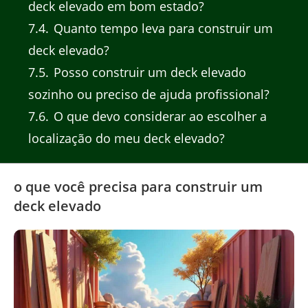
deck elevado em bom estado?
7.4
Quanto tempo leva para construir um
deck elevado?
7.5
Posso construir um deck elevado
sozinho ou preciso de ajuda profissional?
7.6
O que devo considerar ao escolher a
localização do meu deck elevado?
o que você precisa para construir um
deck elevado