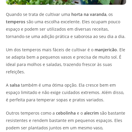
Quando se trata de cultivar uma
horta na varanda
, os
temperos
são uma escolha excelente. Eles ocupam pouco
espaço e podem ser utilizados em diversas receitas,
tornando-se uma adição prática e saborosa ao seu dia a dia.
Um dos temperos mais fáceis de cultivar é o
manjericão
. Ele
se adapta bem a pequenos vasos e precisa de muito sol. É
ideal para molhos e saladas, trazendo frescor às suas
refeições.
A
salsa
também é uma ótima opção. Ela cresce bem em
espaço limitado e não exige cuidados extremos. Além disso,
é perfeita para temperar sopas e pratos variados.
Outros temperos como a
cebolinha
e o
alecrim
são bastante
resistentes e rendem bastante em pequenos espaços. Eles
podem ser plantados juntos em um mesmo vaso,