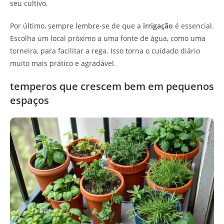
seu cultivo.
Por último, sempre lembre-se de que a
irrigação
é essencial.
Escolha um local próximo a uma fonte de água, como uma
torneira, para facilitar a rega. Isso torna o cuidado diário
muito mais prático e agradável.
temperos que crescem bem em pequenos
espaços