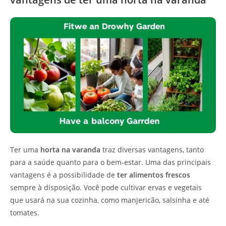
Ter uma
horta na varanda
traz diversas vantagens, tanto
para a saúde quanto para o bem-estar. Uma das principais
vantagens é a possibilidade de
ter alimentos frescos
sempre à disposição. Você pode cultivar ervas e vegetais
que usará na sua cozinha, como manjericão, salsinha e até
tomates.