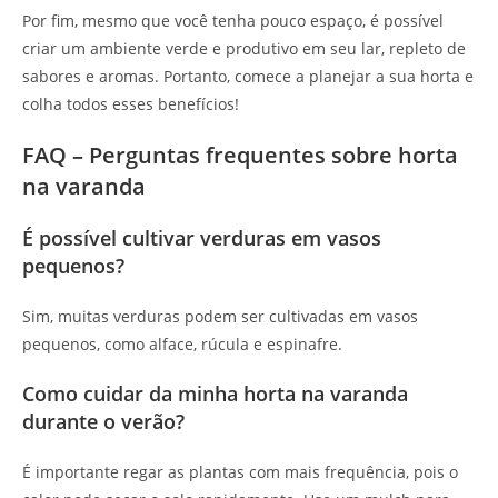
Por fim, mesmo que você tenha pouco espaço, é possível
criar um ambiente verde e produtivo em seu lar, repleto de
sabores e aromas. Portanto, comece a planejar a sua horta e
colha todos esses benefícios!
FAQ – Perguntas frequentes sobre horta
na varanda
É possível cultivar verduras em vasos
pequenos?
Sim, muitas verduras podem ser cultivadas em vasos
pequenos, como alface, rúcula e espinafre.
Como cuidar da minha horta na varanda
durante o verão?
É importante regar as plantas com mais frequência, pois o