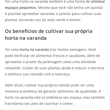
Ter uma horta na varanda também é uma forma de
otimizar
espaços pequenos
. Mesmo que você não tenha um quintal,
é possível aproveitar varandas e janelas para cultivar suas
plantas, tornando seu lar mais verde e bonito.
Os benefícios de cultivar sua própria
horta na varanda
Ter uma
horta na varanda
traz muitas vantagens. Você
pode desfrutar de alimentos frescos e saudáveis, além de
aproveitar o prazer da jardinagem como uma atividade
relaxante. Cuidar de suas plantas ajuda a reduzir o estresse
e melhora sua conexão com a natureza.
Além disso, cultivar sua própria comida pode ser uma
maneira econômica de garantir alimentos de qualidade. A
horta na varanda não só embeleza seu espaço, mas também
transforma seu jeito de cozinhar e comer.