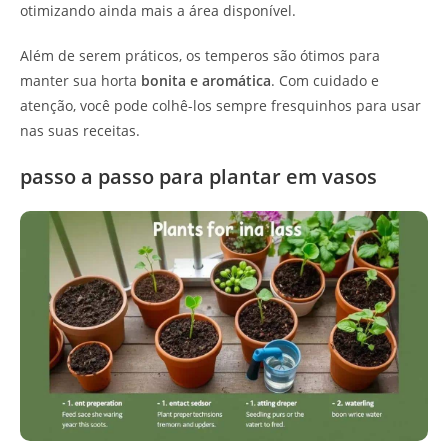
otimizando ainda mais a área disponível.
Além de serem práticos, os temperos são ótimos para
manter sua horta
bonita e aromática
. Com cuidado e
atenção, você pode colhê-los sempre fresquinhos para usar
nas suas receitas.
passo a passo para plantar em vasos