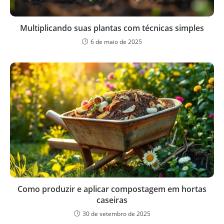
Multiplicando suas plantas com técnicas simples
6 de maio de 2025
Como produzir e aplicar compostagem em hortas
caseiras
30 de setembro de 2025