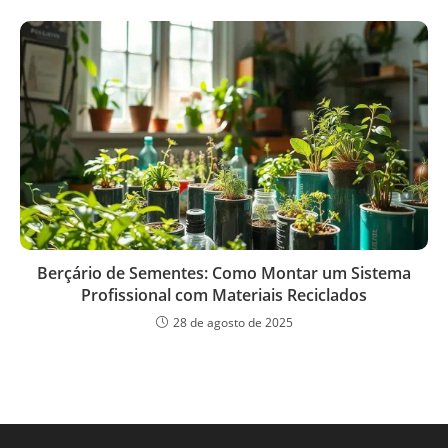
Berçário de Sementes: Como Montar um Sistema
Profissional com Materiais Reciclados
28 de agosto de 2025