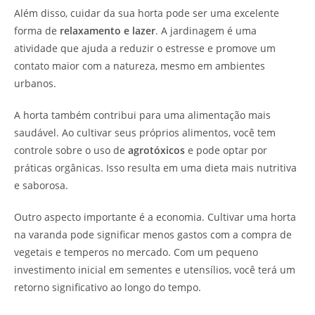
Além disso, cuidar da sua horta pode ser uma excelente
forma de
relaxamento e lazer
. A jardinagem é uma
atividade que ajuda a reduzir o estresse e promove um
contato maior com a natureza, mesmo em ambientes
urbanos.
A horta também contribui para uma alimentação mais
saudável. Ao cultivar seus próprios alimentos, você tem
controle sobre o uso de
agrotóxicos
e pode optar por
práticas orgânicas. Isso resulta em uma dieta mais nutritiva
e saborosa.
Outro aspecto importante é a economia. Cultivar uma horta
na varanda pode significar menos gastos com a compra de
vegetais e temperos no mercado. Com um pequeno
investimento inicial em sementes e utensílios, você terá um
retorno significativo ao longo do tempo.