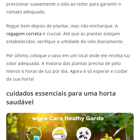
pressionar suavemente o solo ao redor para garantir o
contato adequado.
Regue bem depois de plantar, mas não encharque. A
regagem correta
é crucial. Até que as plantas estejam
estabelecidas, verifique a umidade do solo diariamente.
Por último, coloque o vaso em um local onde ele receba luz
solar adequada. A maioria das plantas precisa de pelo
menos 6 horas de luz por dia. Agora é só esperar e cuidar
da sua horta!
cuidados essenciais para uma horta
saudável