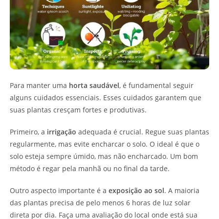
Para manter uma
horta saudável
, é fundamental seguir
alguns cuidados essenciais. Esses cuidados garantem que
suas plantas cresçam fortes e produtivas.
Primeiro, a
irrigação
adequada é crucial. Regue suas plantas
regularmente, mas evite encharcar o solo. O ideal é que o
solo esteja sempre úmido, mas não encharcado. Um bom
método é regar pela manhã ou no final da tarde.
Outro aspecto importante é a
exposição ao sol
. A maioria
das plantas precisa de pelo menos 6 horas de luz solar
direta por dia. Faça uma avaliação do local onde está sua