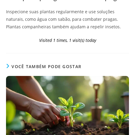
Inspecione suas plantas regularmente e use soluções
naturais, como água com sabão, para combater pragas.
Plantas companheiras também ajudam a repelir insetos.
Visited 1 times, 1 visit(s) today
VOCÊ TAMBÉM PODE GOSTAR