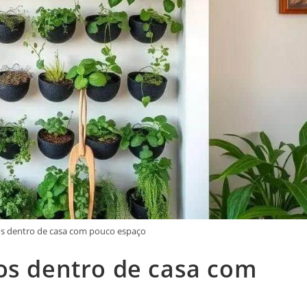
os dentro de casa com pouco espaço
os dentro de casa com