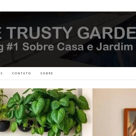
ES
CONTATO
SOBRE