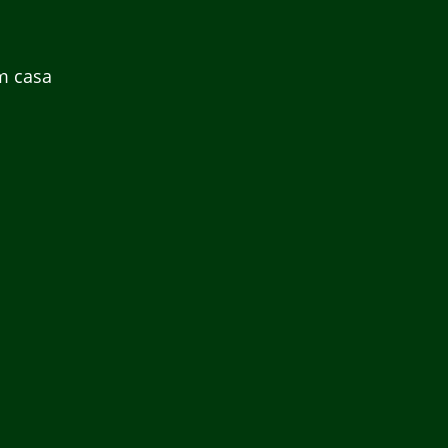
m casa