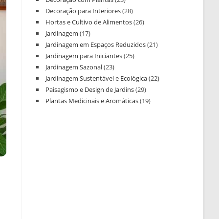
Decoração para Interiores
(28)
Hortas e Cultivo de Alimentos
(26)
Jardinagem
(17)
Jardinagem em Espaços Reduzidos
(21)
Jardinagem para Iniciantes
(25)
Jardinagem Sazonal
(23)
Jardinagem Sustentável e Ecológica
(22)
Paisagismo e Design de Jardins
(29)
Plantas Medicinais e Aromáticas
(19)