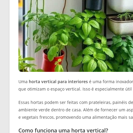
Uma
horta vertical para interiores
é uma forma inovadora
que otimizam o espaço vertical. Isso é especialmente út
Essas hortas podem ser feitas com prateleiras, painéis 
ambiente verde dentro de casa. Além de fornecer um aspe
e vegetais frescos, promovendo uma alimentação mais sa
Como funciona uma horta vertical?