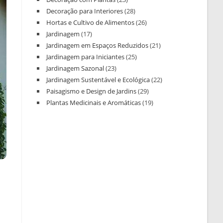
Decoração para Interiores
(28)
Hortas e Cultivo de Alimentos
(26)
Jardinagem
(17)
Jardinagem em Espaços Reduzidos
(21)
Jardinagem para Iniciantes
(25)
Jardinagem Sazonal
(23)
Jardinagem Sustentável e Ecológica
(22)
Paisagismo e Design de Jardins
(29)
Plantas Medicinais e Aromáticas
(19)
o