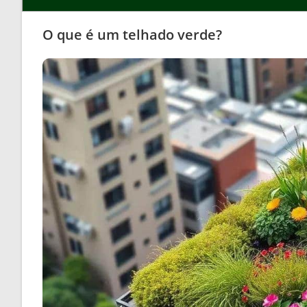
O que é um telhado verde?