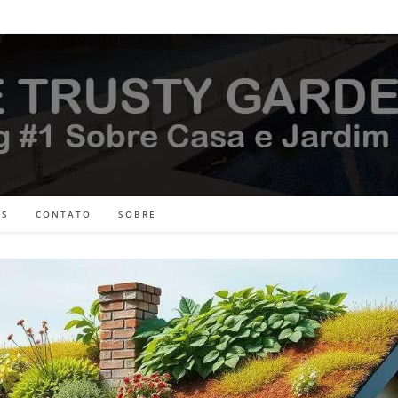
ES
CONTATO
SOBRE