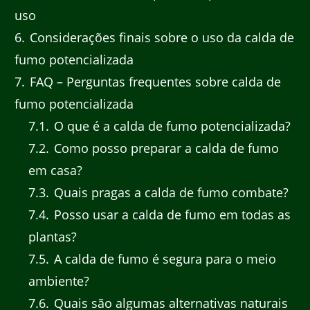
uso
6
Considerações finais sobre o uso da calda de
fumo potencializada
7
FAQ – Perguntas frequentes sobre calda de
fumo potencializada
7.1
O que é a calda de fumo potencializada?
7.2
Como posso preparar a calda de fumo
em casa?
7.3
Quais pragas a calda de fumo combate?
7.4
Posso usar a calda de fumo em todas as
plantas?
7.5
A calda de fumo é segura para o meio
ambiente?
7.6
Quais são algumas alternativas naturais