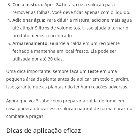
Coe a mistura:
Após 24 horas, coe a solução para
remover as folhas. Você deve ficar apenas com o líquido.
Adicionar água:
Para diluir a mistura, adicione mais água
até atingir 5 litros de volume total. Isso ajuda a tornar o
produto menos concentrado.
Armazenamento:
Guarde a calda em um recipiente
fechado e mantenha em local fresco. Ela pode ser
utilizada por até 30 dias.
Uma dica importante: sempre faça um
teste
em uma
pequena área da planta antes de aplicar em todo o jardim.
Isso garante que as plantas não tenham reações adversas.
Agora que você sabe como preparar a calda de fumo em
casa, poderá utilizar essa solução natural de forma eficaz no
combate a pragas!
Dicas de aplicação eficaz