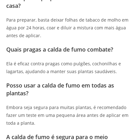
casa?
Para preparar, basta deixar folhas de tabaco de molho em
água por 24 horas, coar e diluir a mistura com mais água
antes de aplicar.
Quais pragas a calda de fumo combate?
Ela é eficaz contra pragas como pulgões, cochonilhas e
lagartas, ajudando a manter suas plantas saudáveis.
Posso usar a calda de fumo em todas as
plantas?
Embora seja segura para muitas plantas, é recomendado
fazer um teste em uma pequena área antes de aplicar em
toda a planta.
A calda de fumo é segura para o meio