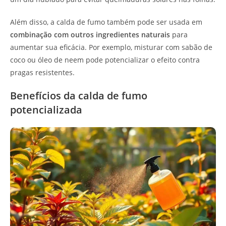
Além disso, a calda de fumo também pode ser usada em
combinação com outros ingredientes naturais
para
aumentar sua eficácia. Por exemplo, misturar com sabão de
coco ou óleo de neem pode potencializar o efeito contra
pragas resistentes.
Benefícios da calda de fumo
potencializada