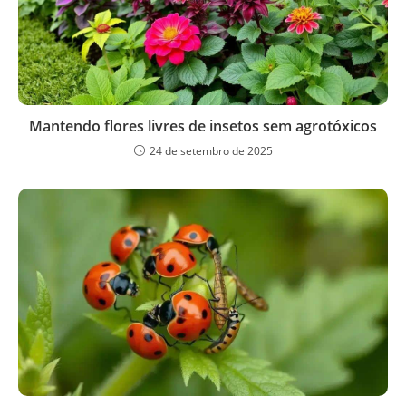
Mantendo flores livres de insetos sem agrotóxicos
24 de setembro de 2025