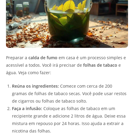
Preparar a
calda de fumo
em casa é um processo simples e
acessível a todos. Você irá precisar de
folhas de tabaco
e
água. Veja como fazer:
Reúna os ingredientes:
Comece com cerca de 200
gramas de folhas de tabaco secas. Você pode usar restos
de cigarros ou folhas de tabaco solto.
Faça a infusão:
Coloque as folhas de tabaco em um
recipiente grande e adicione 2 litros de água. Deixe essa
mistura em repouso por 24 horas. Isso ajuda a extrair a
nicotina das folhas.