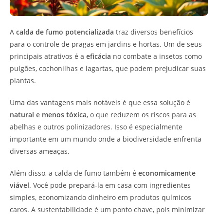
A
calda de fumo potencializada
traz diversos benefícios
para o controle de pragas em jardins e hortas. Um de seus
principais atrativos é a
eficácia
no combate a insetos como
pulgões, cochonilhas e lagartas, que podem prejudicar suas
plantas.
Uma das vantagens mais notáveis é que essa solução é
natural e menos tóxica
, o que reduzem os riscos para as
abelhas e outros polinizadores. Isso é especialmente
importante em um mundo onde a biodiversidade enfrenta
diversas ameaças.
Além disso, a calda de fumo também é
economicamente
viável
. Você pode prepará-la em casa com ingredientes
simples, economizando dinheiro em produtos químicos
caros. A sustentabilidade é um ponto chave, pois minimizar