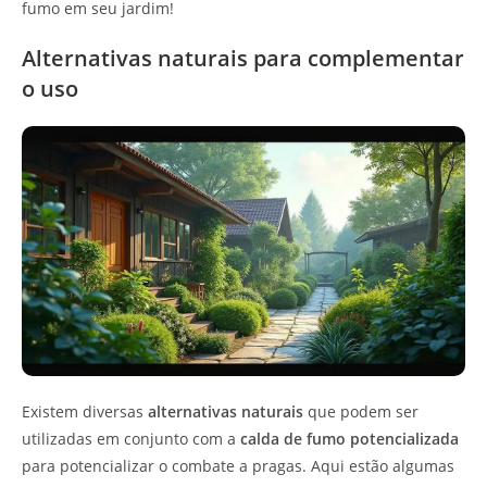
fumo em seu jardim!
Alternativas naturais para complementar
o uso
Existem diversas
alternativas naturais
que podem ser
utilizadas em conjunto com a
calda de fumo potencializada
para potencializar o combate a pragas. Aqui estão algumas