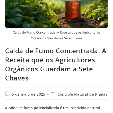
Calda de Fumo Concentrada: A Receita que os Agricultores
Orgânicos Guardam a Sete Chaves
Calda de Fumo Concentrada: A
Receita que os Agricultores
Orgânicos Guardam a Sete
Chaves
Post
Categoria
5 de maio de 2025
Controle Natural de Pragas
publicado:
do
post:
A calda de fumo potencializada é um inseticida natural