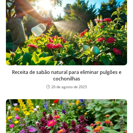
Receita de sabão natural para eliminar pulgões e
cochonilhas
20 de agosto de 2025