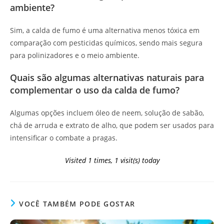
ambiente?
Sim, a calda de fumo é uma alternativa menos tóxica em
comparação com pesticidas químicos, sendo mais segura
para polinizadores e o meio ambiente.
Quais são algumas alternativas naturais para
complementar o uso da calda de fumo?
Algumas opções incluem óleo de neem, solução de sabão,
chá de arruda e extrato de alho, que podem ser usados para
intensificar o combate a pragas.
Visited 1 times, 1 visit(s) today
VOCÊ TAMBÉM PODE GOSTAR