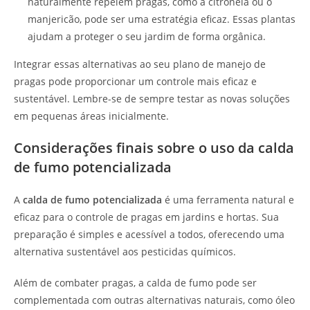
naturalmente repelem pragas, como a citronela ou o
manjericão, pode ser uma estratégia eficaz. Essas plantas
ajudam a proteger o seu jardim de forma orgânica.
Integrar essas alternativas ao seu plano de manejo de
pragas pode proporcionar um controle mais eficaz e
sustentável. Lembre-se de sempre testar as novas soluções
em pequenas áreas inicialmente.
Considerações finais sobre o uso da calda
de fumo potencializada
A
calda de fumo potencializada
é uma ferramenta natural e
eficaz para o controle de pragas em jardins e hortas. Sua
preparação é simples e acessível a todos, oferecendo uma
alternativa sustentável aos pesticidas químicos.
Além de combater pragas, a calda de fumo pode ser
complementada com outras alternativas naturais, como óleo