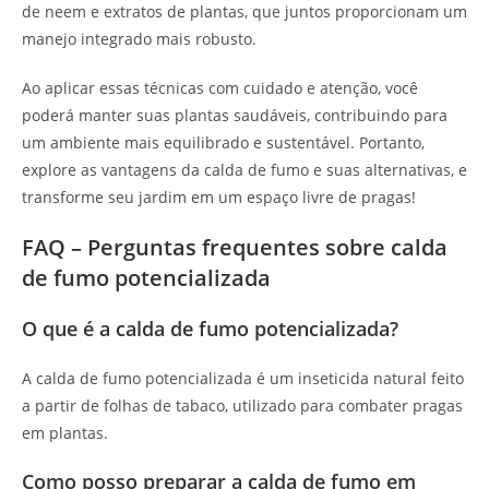
de neem e extratos de plantas, que juntos proporcionam um
manejo integrado mais robusto.
Ao aplicar essas técnicas com cuidado e atenção, você
poderá manter suas plantas saudáveis, contribuindo para
um ambiente mais equilibrado e sustentável. Portanto,
explore as vantagens da calda de fumo e suas alternativas, e
transforme seu jardim em um espaço livre de pragas!
FAQ – Perguntas frequentes sobre calda
de fumo potencializada
O que é a calda de fumo potencializada?
A calda de fumo potencializada é um inseticida natural feito
a partir de folhas de tabaco, utilizado para combater pragas
em plantas.
Como posso preparar a calda de fumo em