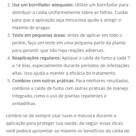
Use um borrifador adequado:
Utilize um borrifador para
distribuir a calda uniformemente sobre as folhas. Cuidar
para que a aplicação seja minuciosa ajuda a atingir o
máximo de pragas.
Teste em pequenas áreas:
Antes de aplicar em todo o
jardim, faça um teste em uma pequena parte da planta
para garantir que não haja reações adversas.
Reaplicações regulares:
Aplique a calda de fumo a cada 7
a 14 dias, especialmente durante períodos de infestações
altas. Isso ajuda a manter a eficácia do tratamento.
Combine com outras práticas:
Para melhores resultados,
combine a calda de fumo com outras práticas de manejo
integrado, como o uso de plantas repelentes e
armadilhas.
Lembre-se de sempre usar luvas e máscara durante a
aplicação para proteger sua saúde. Ao seguir essas dicas,
você poderá aproveitar ao máximo os benefícios da calda de