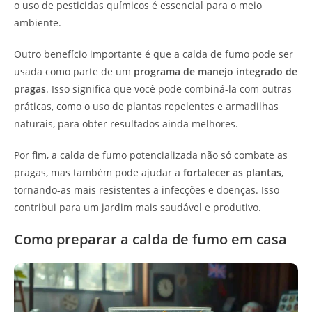
o uso de pesticidas químicos é essencial para o meio
ambiente.
Outro benefício importante é que a calda de fumo pode ser
usada como parte de um
programa de manejo integrado de
pragas
. Isso significa que você pode combiná-la com outras
práticas, como o uso de plantas repelentes e armadilhas
naturais, para obter resultados ainda melhores.
Por fim, a calda de fumo potencializada não só combate as
pragas, mas também pode ajudar a
fortalecer as plantas
,
tornando-as mais resistentes a infecções e doenças. Isso
contribui para um jardim mais saudável e produtivo.
Como preparar a calda de fumo em casa