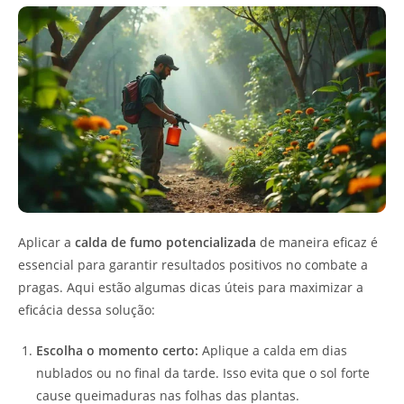
Aplicar a
calda de fumo potencializada
de maneira eficaz é
essencial para garantir resultados positivos no combate a
pragas. Aqui estão algumas dicas úteis para maximizar a
eficácia dessa solução:
Escolha o momento certo:
Aplique a calda em dias
nublados ou no final da tarde. Isso evita que o sol forte
cause queimaduras nas folhas das plantas.