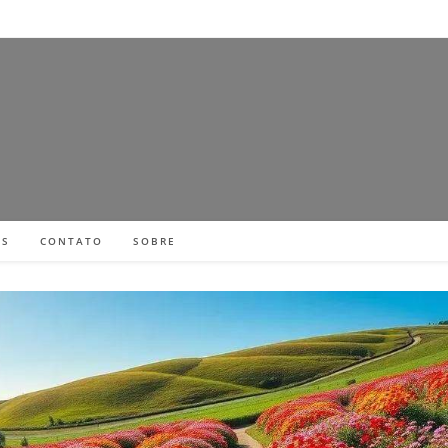
ES
CONTATO
SOBRE