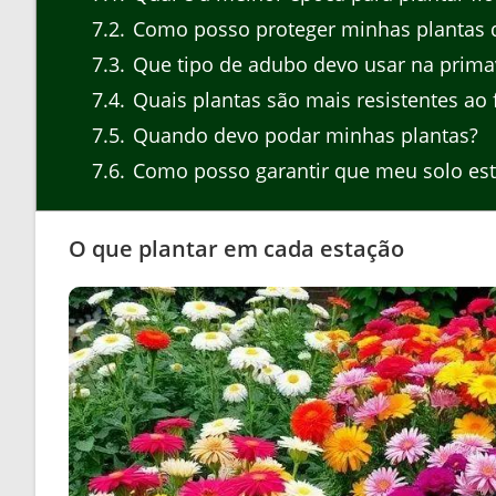
7.2
Como posso proteger minhas plantas d
7.3
Que tipo de adubo devo usar na prima
7.4
Quais plantas são mais resistentes ao f
7.5
Quando devo podar minhas plantas?
7.6
Como posso garantir que meu solo est
O que plantar em cada estação