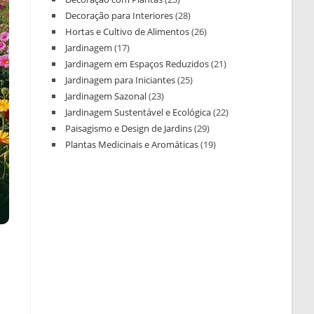
Decoração para Interiores
(28)
Hortas e Cultivo de Alimentos
(26)
Jardinagem
(17)
Jardinagem em Espaços Reduzidos
(21)
Jardinagem para Iniciantes
(25)
Jardinagem Sazonal
(23)
Jardinagem Sustentável e Ecológica
(22)
Paisagismo e Design de Jardins
(29)
Plantas Medicinais e Aromáticas
(19)