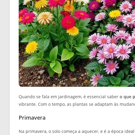
Quando se fala em jardinagem, é essencial saber
o que p
vibrante. Com o tempo, as plantas se adaptam às mudança
Primavera
Na primavera, o solo começa a aquecer, e é a época ideal