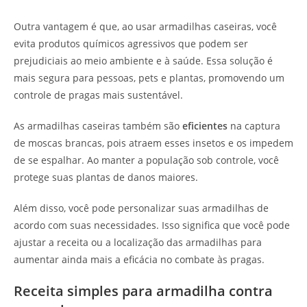
Outra vantagem é que, ao usar armadilhas caseiras, você
evita produtos químicos agressivos que podem ser
prejudiciais ao meio ambiente e à saúde. Essa solução é
mais segura para pessoas, pets e plantas, promovendo um
controle de pragas mais sustentável.
As armadilhas caseiras também são
eficientes
na captura
de moscas brancas, pois atraem esses insetos e os impedem
de se espalhar. Ao manter a população sob controle, você
protege suas plantas de danos maiores.
Além disso, você pode personalizar suas armadilhas de
acordo com suas necessidades. Isso significa que você pode
ajustar a receita ou a localização das armadilhas para
aumentar ainda mais a eficácia no combate às pragas.
Receita simples para armadilha contra