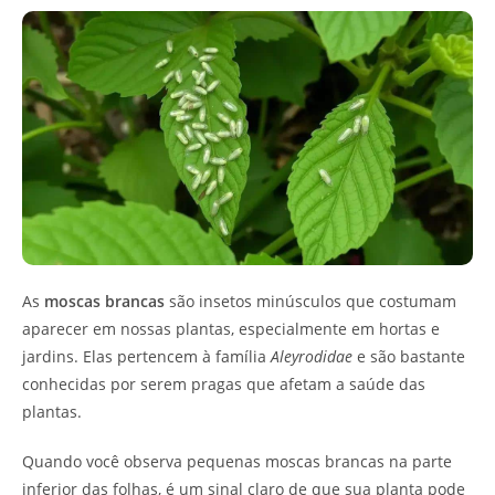
As
moscas brancas
são insetos minúsculos que costumam
aparecer em nossas plantas, especialmente em hortas e
jardins. Elas pertencem à família
Aleyrodidae
e são bastante
conhecidas por serem pragas que afetam a saúde das
plantas.
Quando você observa pequenas moscas brancas na parte
inferior das folhas, é um sinal claro de que sua planta pode