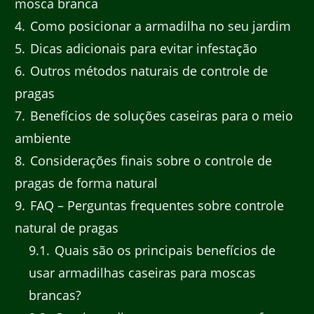
mosca branca
4
Como posicionar a armadilha no seu jardim
5
Dicas adicionais para evitar infestação
6
Outros métodos naturais de controle de
pragas
7
Benefícios de soluções caseiras para o meio
ambiente
8
Considerações finais sobre o controle de
pragas de forma natural
9
FAQ – Perguntas frequentes sobre controle
natural de pragas
9.1
Quais são os principais benefícios de
usar armadilhas caseiras para moscas
brancas?