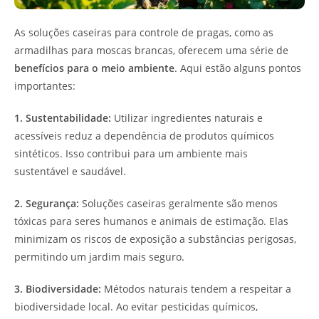
As soluções caseiras para controle de pragas, como as
armadilhas para moscas brancas, oferecem uma série de
benefícios para o meio ambiente
. Aqui estão alguns pontos
importantes:
1. Sustentabilidade:
Utilizar ingredientes naturais e
acessíveis reduz a dependência de produtos químicos
sintéticos. Isso contribui para um ambiente mais
sustentável e saudável.
2. Segurança:
Soluções caseiras geralmente são menos
tóxicas para seres humanos e animais de estimação. Elas
minimizam os riscos de exposição a substâncias perigosas,
permitindo um jardim mais seguro.
3. Biodiversidade:
Métodos naturais tendem a respeitar a
biodiversidade local. Ao evitar pesticidas químicos,