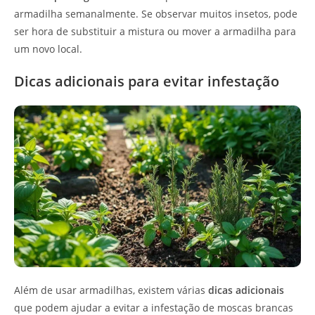
armadilha semanalmente. Se observar muitos insetos, pode
ser hora de substituir a mistura ou mover a armadilha para
um novo local.
Dicas adicionais para evitar infestação
Além de usar armadilhas, existem várias
dicas adicionais
que podem ajudar a evitar a infestação de moscas brancas