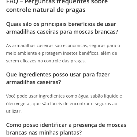
FAQ – Perguntas frequentes sobre
controle natural de pragas
Quais são os principais benefícios de usar
armadilhas caseiras para moscas brancas?
As armadilhas caseiras são econômicas, seguras para o
meio ambiente e protegem insetos benéficos, além de
serem eficazes no controle das pragas.
Que ingredientes posso usar para fazer
armadilhas caseiras?
Você pode usar ingredientes como água, sabão líquido e
óleo vegetal, que são fáceis de encontrar e seguros ao
utilizar.
Como posso identificar a presença de moscas
brancas nas minhas plantas?