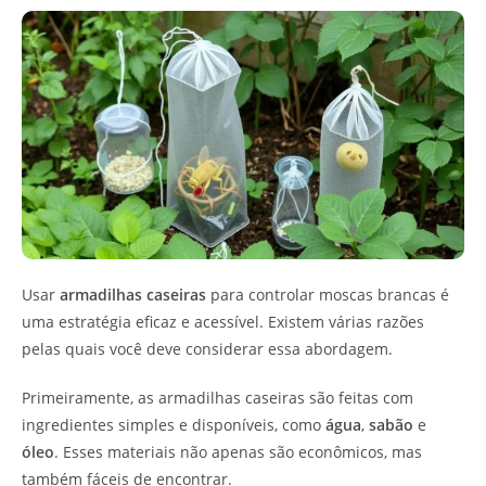
Usar
armadilhas caseiras
para controlar moscas brancas é
uma estratégia eficaz e acessível. Existem várias razões
pelas quais você deve considerar essa abordagem.
Primeiramente, as armadilhas caseiras são feitas com
ingredientes simples e disponíveis, como
água
,
sabão
e
óleo
. Esses materiais não apenas são econômicos, mas
também fáceis de encontrar.