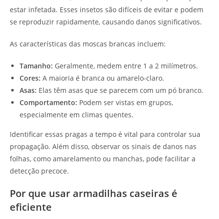
estar infetada. Esses insetos são difíceis de evitar e podem
se reproduzir rapidamente, causando danos significativos.
As características das moscas brancas incluem:
Tamanho:
Geralmente, medem entre 1 a 2 milímetros.
Cores:
A maioria é branca ou amarelo-claro.
Asas:
Elas têm asas que se parecem com um pó branco.
Comportamento:
Podem ser vistas em grupos,
especialmente em climas quentes.
Identificar essas pragas a tempo é vital para controlar sua
propagação. Além disso, observar os sinais de danos nas
folhas, como amarelamento ou manchas, pode facilitar a
detecção precoce.
Por que usar armadilhas caseiras é
eficiente