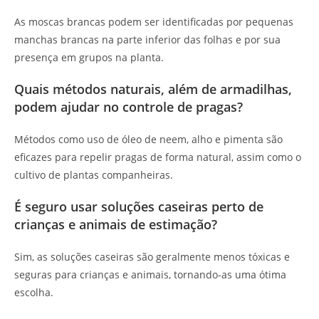
As moscas brancas podem ser identificadas por pequenas
manchas brancas na parte inferior das folhas e por sua
presença em grupos na planta.
Quais métodos naturais, além de armadilhas,
podem ajudar no controle de pragas?
Métodos como uso de óleo de neem, alho e pimenta são
eficazes para repelir pragas de forma natural, assim como o
cultivo de plantas companheiras.
É seguro usar soluções caseiras perto de
crianças e animais de estimação?
Sim, as soluções caseiras são geralmente menos tóxicas e
seguras para crianças e animais, tornando-as uma ótima
escolha.