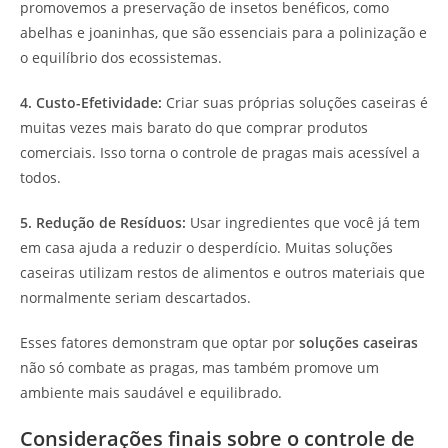
promovemos a preservação de insetos benéficos, como
abelhas e joaninhas, que são essenciais para a polinização e
o equilíbrio dos ecossistemas.
4. Custo-Efetividade:
Criar suas próprias soluções caseiras é
muitas vezes mais barato do que comprar produtos
comerciais. Isso torna o controle de pragas mais acessível a
todos.
5. Redução de Resíduos:
Usar ingredientes que você já tem
em casa ajuda a reduzir o desperdício. Muitas soluções
caseiras utilizam restos de alimentos e outros materiais que
normalmente seriam descartados.
Esses fatores demonstram que optar por
soluções caseiras
não só combate as pragas, mas também promove um
ambiente mais saudável e equilibrado.
Considerações finais sobre o controle de