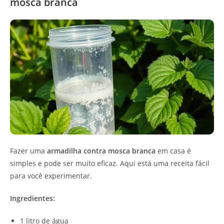
mosca branca
Fazer uma
armadilha contra mosca branca
em casa é
simples e pode ser muito eficaz. Aqui está uma receita fácil
para você experimentar.
Ingredientes:
1 litro de água