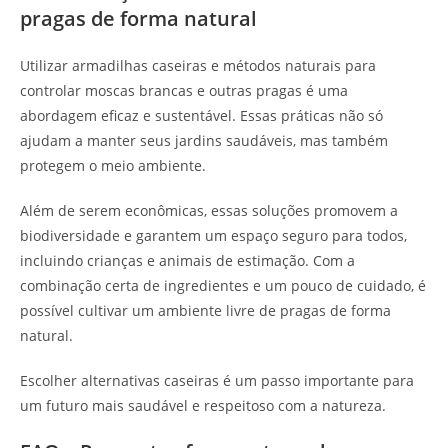
pragas de forma natural
Utilizar armadilhas caseiras e métodos naturais para
controlar moscas brancas e outras pragas é uma
abordagem eficaz e sustentável. Essas práticas não só
ajudam a manter seus jardins saudáveis, mas também
protegem o meio ambiente.
Além de serem econômicas, essas soluções promovem a
biodiversidade e garantem um espaço seguro para todos,
incluindo crianças e animais de estimação. Com a
combinação certa de ingredientes e um pouco de cuidado, é
possível cultivar um ambiente livre de pragas de forma
natural.
Escolher alternativas caseiras é um passo importante para
um futuro mais saudável e respeitoso com a natureza.