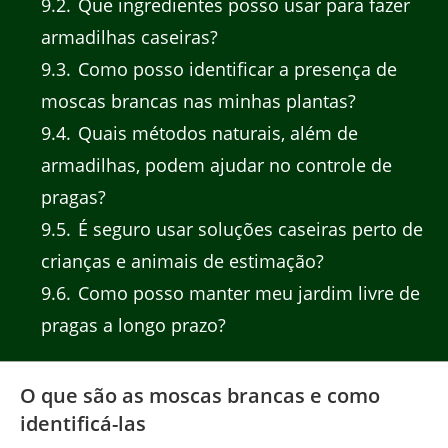
9.2
Que ingredientes posso usar para fazer
armadilhas caseiras?
9.3
Como posso identificar a presença de
moscas brancas nas minhas plantas?
9.4
Quais métodos naturais, além de
armadilhas, podem ajudar no controle de
pragas?
9.5
É seguro usar soluções caseiras perto de
crianças e animais de estimação?
9.6
Como posso manter meu jardim livre de
pragas a longo prazo?
O que são as moscas brancas e como
identificá-las