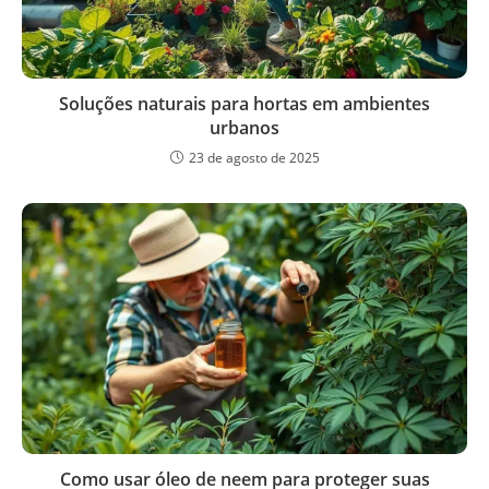
Soluções naturais para hortas em ambientes
urbanos
23 de agosto de 2025
Como usar óleo de neem para proteger suas