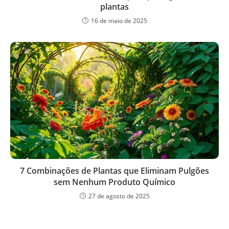
plantas
16 de maio de 2025
7 Combinações de Plantas que Eliminam Pulgões
sem Nenhum Produto Químico
27 de agosto de 2025