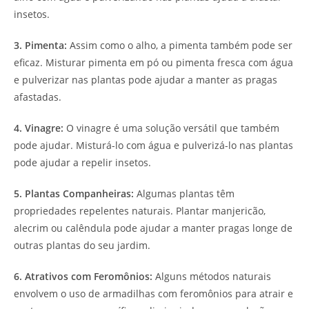
insetos.
3. Pimenta:
Assim como o alho, a pimenta também pode ser
eficaz. Misturar pimenta em pó ou pimenta fresca com água
e pulverizar nas plantas pode ajudar a manter as pragas
afastadas.
4. Vinagre:
O vinagre é uma solução versátil que também
pode ajudar. Misturá-lo com água e pulverizá-lo nas plantas
pode ajudar a repelir insetos.
5. Plantas Companheiras:
Algumas plantas têm
propriedades repelentes naturais. Plantar manjericão,
alecrim ou calêndula pode ajudar a manter pragas longe de
outras plantas do seu jardim.
6. Atrativos com Feromônios:
Alguns métodos naturais
envolvem o uso de armadilhas com feromônios para atrair e