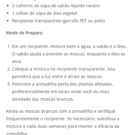
2 colheres de sopa de sabão líquido neutro
1 colher de sopa de óleo vegetal
Recipiente transparente (garrafa PET ou pote)
Modo de Preparo:
Em um recipiente, misture bem a água, o sabão e o óleo.
O sabão ajuda a prender as moscas, enquanto o óleo as
atrai.
Coloque a mistura no recipiente transparente. Isso
permitirá que a luz entre e atraia as moscas.
Posicione a armadilha perto das plantas afetadas,
preferencialmente em locais onde você viu mais
atividade das moscas brancas.
Atraia as moscas brancas com a armadilha e verifique
frequentemente o recipiente. Se necessário, substitua a
mistura a cada duas semanas para manter a eficácia da
armadilha.