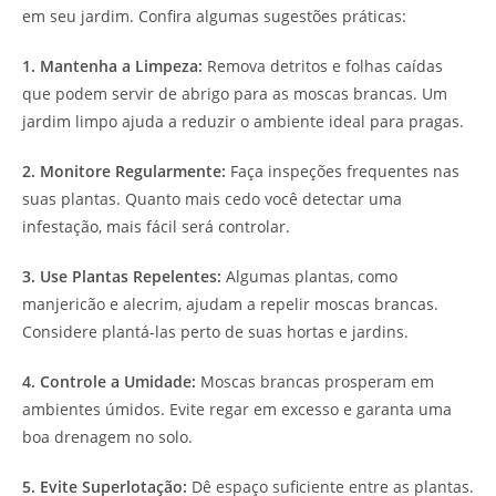
em seu jardim. Confira algumas sugestões práticas:
1. Mantenha a Limpeza:
Remova detritos e folhas caídas
que podem servir de abrigo para as moscas brancas. Um
jardim limpo ajuda a reduzir o ambiente ideal para pragas.
2. Monitore Regularmente:
Faça inspeções frequentes nas
suas plantas. Quanto mais cedo você detectar uma
infestação, mais fácil será controlar.
3. Use Plantas Repelentes:
Algumas plantas, como
manjericão e alecrim, ajudam a repelir moscas brancas.
Considere plantá-las perto de suas hortas e jardins.
4. Controle a Umidade:
Moscas brancas prosperam em
ambientes úmidos. Evite regar em excesso e garanta uma
boa drenagem no solo.
5. Evite Superlotação:
Dê espaço suficiente entre as plantas.