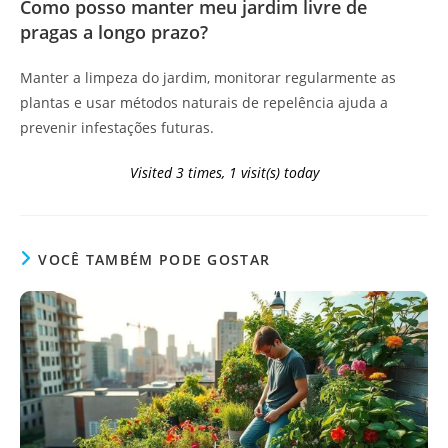
Como posso manter meu jardim livre de
pragas a longo prazo?
Manter a limpeza do jardim, monitorar regularmente as
plantas e usar métodos naturais de repelência ajuda a
prevenir infestações futuras.
Visited 3 times, 1 visit(s) today
VOCÊ TAMBÉM PODE GOSTAR