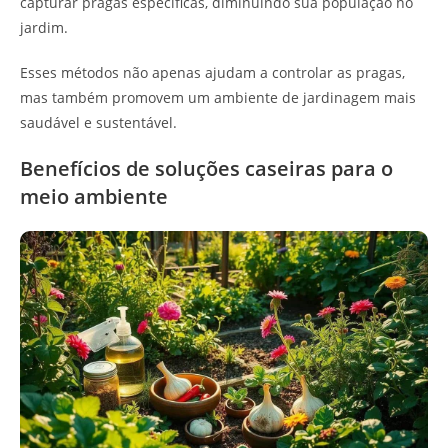
capturar pragas específicas, diminuindo sua população no
jardim.
Esses métodos não apenas ajudam a controlar as pragas,
mas também promovem um ambiente de jardinagem mais
saudável e sustentável.
Benefícios de soluções caseiras para o
meio ambiente