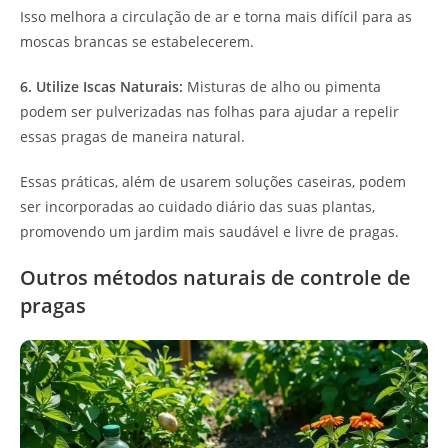
Isso melhora a circulação de ar e torna mais difícil para as
moscas brancas se estabelecerem.
6. Utilize Iscas Naturais:
Misturas de alho ou pimenta
podem ser pulverizadas nas folhas para ajudar a repelir
essas pragas de maneira natural.
Essas práticas, além de usarem soluções caseiras, podem
ser incorporadas ao cuidado diário das suas plantas,
promovendo um jardim mais saudável e livre de pragas.
Outros métodos naturais de controle de
pragas