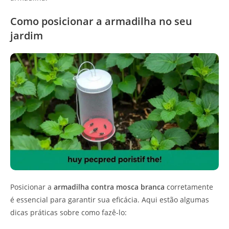
Como posicionar a armadilha no seu
jardim
Posicionar a
armadilha contra mosca branca
corretamente
é essencial para garantir sua eficácia. Aqui estão algumas
dicas práticas sobre como fazê-lo: