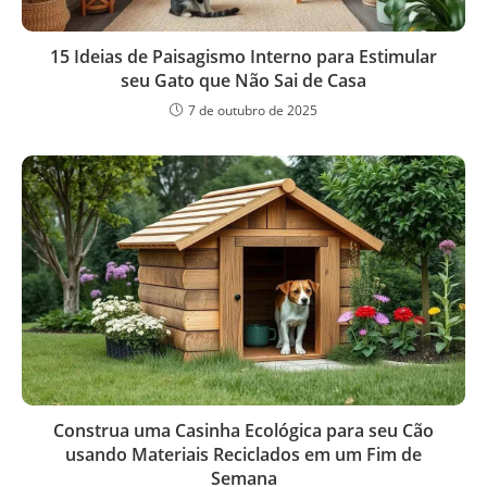
15 Ideias de Paisagismo Interno para Estimular
seu Gato que Não Sai de Casa
7 de outubro de 2025
Construa uma Casinha Ecológica para seu Cão
usando Materiais Reciclados em um Fim de
Semana