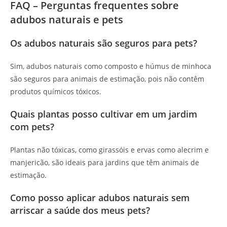
FAQ – Perguntas frequentes sobre
adubos naturais e pets
Os adubos naturais são seguros para pets?
Sim, adubos naturais como composto e húmus de minhoca
são seguros para animais de estimação, pois não contêm
produtos químicos tóxicos.
Quais plantas posso cultivar em um jardim
com pets?
Plantas não tóxicas, como girassóis e ervas como alecrim e
manjericão, são ideais para jardins que têm animais de
estimação.
Como posso aplicar adubos naturais sem
arriscar a saúde dos meus pets?