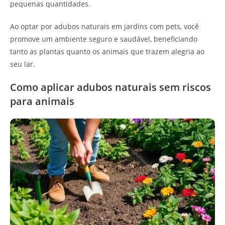
pequenas quantidades.
Ao optar por adubos naturais em jardins com pets, você
promove um ambiente seguro e saudável, beneficiando
tanto as plantas quanto os animais que trazem alegria ao
seu lar.
Como aplicar adubos naturais sem riscos
para animais