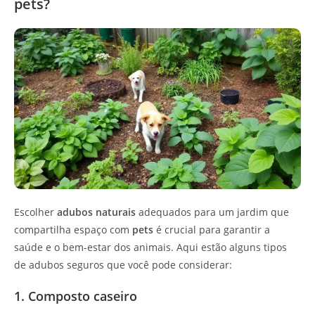
pets?
Escolher
adubos naturais
adequados para um jardim que
compartilha espaço com
pets
é crucial para garantir a
saúde e o bem-estar dos animais. Aqui estão alguns tipos
de adubos seguros que você pode considerar:
1. Composto caseiro