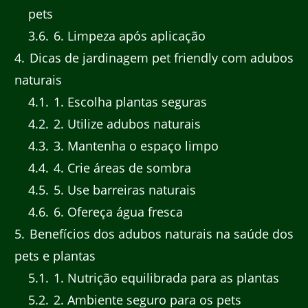
pets
3.6
6. Limpeza após aplicação
4
Dicas de jardinagem pet friendly com adubos
naturais
4.1
1. Escolha plantas seguras
4.2
2. Utilize adubos naturais
4.3
3. Mantenha o espaço limpo
4.4
4. Crie áreas de sombra
4.5
5. Use barreiras naturais
4.6
6. Ofereça água fresca
5
Benefícios dos adubos naturais na saúde dos
pets e plantas
5.1
1. Nutrição equilibrada para as plantas
5.2
2. Ambiente seguro para os pets