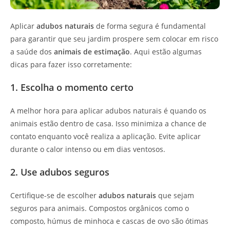
Aplicar
adubos naturais
de forma segura é fundamental
para garantir que seu jardim prospere sem colocar em risco
a saúde dos
animais de estimação
. Aqui estão algumas
dicas para fazer isso corretamente:
1. Escolha o momento certo
A melhor hora para aplicar adubos naturais é quando os
animais estão dentro de casa. Isso minimiza a chance de
contato enquanto você realiza a aplicação. Evite aplicar
durante o calor intenso ou em dias ventosos.
2. Use adubos seguros
Certifique-se de escolher
adubos naturais
que sejam
seguros para animais. Compostos orgânicos como o
composto, húmus de minhoca e cascas de ovo são ótimas