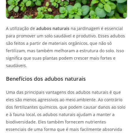
A utilização de
adubos naturais
na jardinagem é essencial
para promover um solo saudável e produtivo. Esses adubos
são feitos a partir de materiais orgânicos, que não só
fertilizam, mas também melhoram a estrutura do solo. Isso
significa que suas plantas podem crescer mais fortes e
saudáveis.
Benefícios dos adubos naturais
Uma das principais vantagens dos adubos naturais é que
eles são menos agressivos ao meio ambiente. Ao contrário
dos fertilizantes químicos, que podem causar danos ao solo
e à fauna local, os adubos naturais ajudam a manter a
biodiversidade. Eles também fornecem nutrientes
essenciais de uma forma que é mais facilmente absorvida