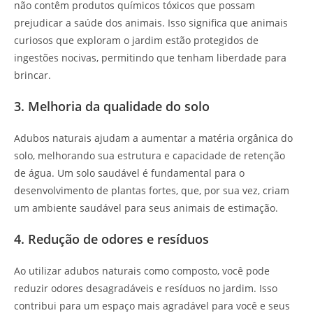
não contêm produtos químicos tóxicos que possam
prejudicar a saúde dos animais. Isso significa que animais
curiosos que exploram o jardim estão protegidos de
ingestões nocivas, permitindo que tenham liberdade para
brincar.
3. Melhoria da qualidade do solo
Adubos naturais ajudam a aumentar a matéria orgânica do
solo, melhorando sua estrutura e capacidade de retenção
de água. Um solo saudável é fundamental para o
desenvolvimento de plantas fortes, que, por sua vez, criam
um ambiente saudável para seus animais de estimação.
4. Redução de odores e resíduos
Ao utilizar adubos naturais como composto, você pode
reduzir odores desagradáveis e resíduos no jardim. Isso
contribui para um espaço mais agradável para você e seus