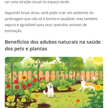
ser uma atração visual no espaço verde.
Seguindo essas dicas, você pode criar um ambiente de
jardinagem que não só é bonito e saudável, mas também
seguro e agradável para seus queridos animais de
estimação.
Benefícios dos adubos naturais na saúde
dos pets e plantas