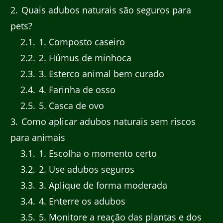
2
Quais adubos naturais são seguros para
pets?
2.1
1. Composto caseiro
2.2
2. Húmus de minhoca
2.3
3. Esterco animal bem curado
2.4
4. Farinha de osso
2.5
5. Casca de ovo
3
Como aplicar adubos naturais sem riscos
para animais
3.1
1. Escolha o momento certo
3.2
2. Use adubos seguros
3.3
3. Aplique de forma moderada
3.4
4. Enterre os adubos
3.5
5. Monitore a reação das plantas e dos