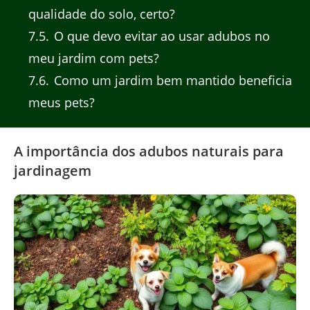
qualidade do solo, certo?
7.5
O que devo evitar ao usar adubos no
meu jardim com pets?
7.6
Como um jardim bem mantido beneficia
meus pets?
A importância dos adubos naturais para
jardinagem