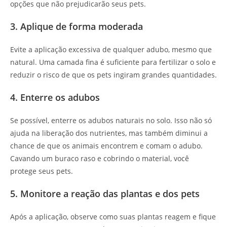
opções que não prejudicarão seus pets.
3. Aplique de forma moderada
Evite a aplicação excessiva de qualquer adubo, mesmo que
natural. Uma camada fina é suficiente para fertilizar o solo e
reduzir o risco de que os pets ingiram grandes quantidades.
4. Enterre os adubos
Se possível, enterre os adubos naturais no solo. Isso não só
ajuda na liberação dos nutrientes, mas também diminui a
chance de que os animais encontrem e comam o adubo.
Cavando um buraco raso e cobrindo o material, você
protege seus pets.
5. Monitore a reação das plantas e dos pets
Após a aplicação, observe como suas plantas reagem e fique