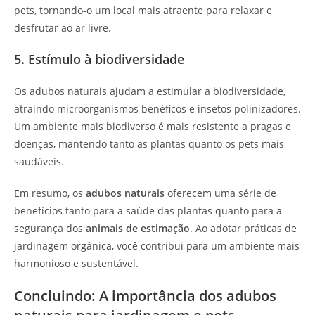
pets, tornando-o um local mais atraente para relaxar e
desfrutar ao ar livre.
5. Estímulo à biodiversidade
Os adubos naturais ajudam a estimular a biodiversidade,
atraindo microorganismos benéficos e insetos polinizadores.
Um ambiente mais biodiverso é mais resistente a pragas e
doenças, mantendo tanto as plantas quanto os pets mais
saudáveis.
Em resumo, os
adubos naturais
oferecem uma série de
benefícios tanto para a saúde das plantas quanto para a
segurança dos
animais de estimação
. Ao adotar práticas de
jardinagem orgânica, você contribui para um ambiente mais
harmonioso e sustentável.
Concluindo: A importância dos adubos