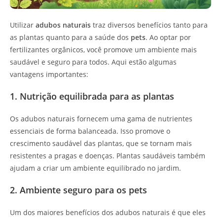
Utilizar
adubos naturais
traz diversos benefícios tanto para
as plantas quanto para a saúde dos
pets
. Ao optar por
fertilizantes orgânicos, você promove um ambiente mais
saudável e seguro para todos. Aqui estão algumas
vantagens importantes:
1. Nutrição equilibrada para as plantas
Os adubos naturais fornecem uma gama de nutrientes
essenciais de forma balanceada. Isso promove o
crescimento saudável das plantas, que se tornam mais
resistentes a pragas e doenças. Plantas saudáveis também
ajudam a criar um ambiente equilibrado no jardim.
2. Ambiente seguro para os pets
Um dos maiores benefícios dos adubos naturais é que eles