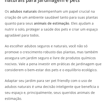
naturais para jardinagem e pets
Os
adubos naturais
desempenham um papel crucial na
criação de um ambiente saudável tanto para suas plantas
quanto para seus
animais de estimação
. Eles ajudam a
nutrir o solo, proteger a saúde dos pets e criar um espaço
agradável para todos.
Ao escolher adubos seguros e naturais, você não só
promove o crescimento robusto das plantas, mas também
assegura um jardim seguro e livre de produtos químicos
nocivos. Vale a pena investir em práticas de jardinagem que
considerem o bem-estar dos pets e o equilíbrio ecológico.
Adaptar seu jardim para ser pet friendly com o uso de
adubos naturais é uma decisão inteligente que beneficia o
seu espaço e, principalmente, seus queridos animais de
estimação.