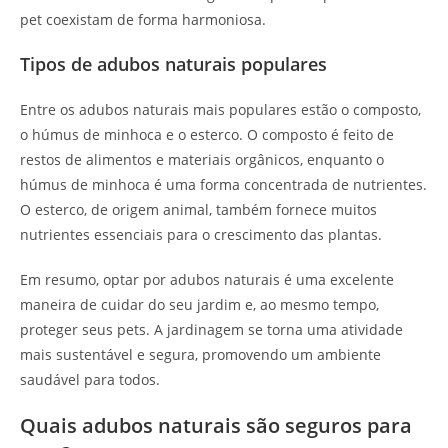
pet coexistam de forma harmoniosa.
Tipos de adubos naturais populares
Entre os adubos naturais mais populares estão o composto,
o húmus de minhoca e o esterco. O composto é feito de
restos de alimentos e materiais orgânicos, enquanto o
húmus de minhoca é uma forma concentrada de nutrientes.
O esterco, de origem animal, também fornece muitos
nutrientes essenciais para o crescimento das plantas.
Em resumo, optar por adubos naturais é uma excelente
maneira de cuidar do seu jardim e, ao mesmo tempo,
proteger seus pets. A jardinagem se torna uma atividade
mais sustentável e segura, promovendo um ambiente
saudável para todos.
Quais adubos naturais são seguros para