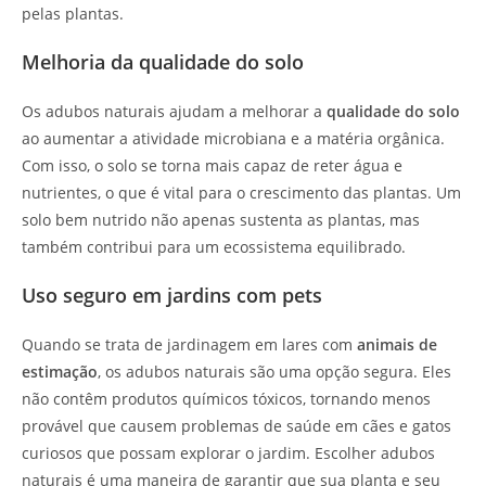
pelas plantas.
Melhoria da qualidade do solo
Os adubos naturais ajudam a melhorar a
qualidade do solo
ao aumentar a atividade microbiana e a matéria orgânica.
Com isso, o solo se torna mais capaz de reter água e
nutrientes, o que é vital para o crescimento das plantas. Um
solo bem nutrido não apenas sustenta as plantas, mas
também contribui para um ecossistema equilibrado.
Uso seguro em jardins com pets
Quando se trata de jardinagem em lares com
animais de
estimação
, os adubos naturais são uma opção segura. Eles
não contêm produtos químicos tóxicos, tornando menos
provável que causem problemas de saúde em cães e gatos
curiosos que possam explorar o jardim. Escolher adubos
naturais é uma maneira de garantir que sua planta e seu