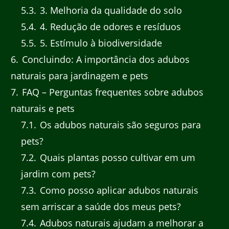
5.3
3. Melhoria da qualidade do solo
5.4
4. Redução de odores e resíduos
5.5
5. Estímulo à biodiversidade
6
Concluindo: A importância dos adubos
naturais para jardinagem e pets
7
FAQ – Perguntas frequentes sobre adubos
naturais e pets
7.1
Os adubos naturais são seguros para
pets?
7.2
Quais plantas posso cultivar em um
jardim com pets?
7.3
Como posso aplicar adubos naturais
sem arriscar a saúde dos meus pets?
7.4
Adubos naturais ajudam a melhorar a