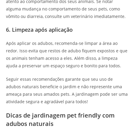
atento ao comportamento dos seus animais. Se notar
alguma mudança no comportamento de seus pets, como
vômito ou diarreia, consulte um veterinário imediatamente.
6. Limpeza após aplicação
Após aplicar os adubos, recomenda-se limpar a área ao
redor. Isso evita que restos de adubo fiquem expostos e que
os animais tenham acesso a eles. Além disso, a limpeza
ajuda a preservar um espaço seguro e bonito para todos.
Seguir essas recomendações garante que seu uso de
adubos naturais beneficie o jardim e não represente uma
ameaça para seus amados pets. A jardinagem pode ser uma
atividade segura e agradável para todos!
Dicas de jardinagem pet friendly com
adubos naturais