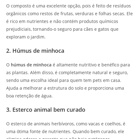
O composto é uma excelente opção, pois é feito de resíduos
orgânicos como restos de frutas, verduras e folhas secas. Ele
é rico em nutrientes e não contém produtos químicos
prejudiciais, tornando-o seguro para cães e gatos que
exploram o jardim.
2. Húmus de minhoca
O
húmus de minhoca
é altamente nutritivo e benéfico para
as plantas. Além disso, é completamente natural e seguro,
sendo uma escolha ideal para quem tem pets em casa.
Ajuda a melhorar a estrutura do solo e proporciona uma
boa retenção de água.
3. Esterco animal bem curado
O esterco de animais herbívoros, como vacas e coelhos, é
uma ótima fonte de nutrientes. Quando bem curado, ele