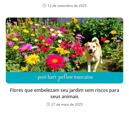
12 de setembro de 2025
Flores que embelezam seu jardim sem riscos para
seus animais
27 de maio de 2025