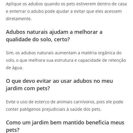
Aplique os adubos quando os pets estiverem dentro de casa
e enterrar o adubo pode ajudar a evitar que eles acessem
diretamente.
Adubos naturais ajudam a melhorar a
qualidade do solo, certo?
Sim, os adubos naturais aumentam a matéria orgânica do
solo, o que melhora sua estrutura e capacidade de retenção
de água.
O que devo evitar ao usar adubos no meu
jardim com pets?
Evite o uso de esterco de animais carnívoros, pois ele pode
conter patógenos prejudiciais à saúde dos pets.
Como um jardim bem mantido beneficia meus
pets?