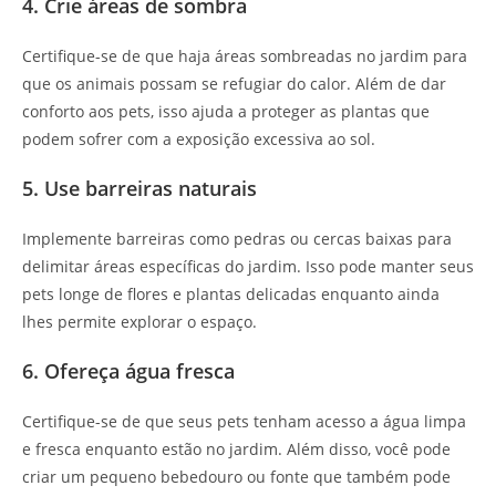
4. Crie áreas de sombra
Certifique-se de que haja áreas sombreadas no jardim para
que os animais possam se refugiar do calor. Além de dar
conforto aos pets, isso ajuda a proteger as plantas que
podem sofrer com a exposição excessiva ao sol.
5. Use barreiras naturais
Implemente barreiras como pedras ou cercas baixas para
delimitar áreas específicas do jardim. Isso pode manter seus
pets longe de flores e plantas delicadas enquanto ainda
lhes permite explorar o espaço.
6. Ofereça água fresca
Certifique-se de que seus pets tenham acesso a água limpa
e fresca enquanto estão no jardim. Além disso, você pode
criar um pequeno bebedouro ou fonte que também pode