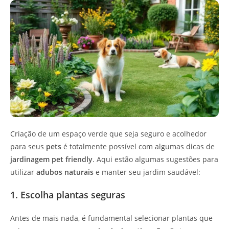
Criação de um espaço verde que seja seguro e acolhedor
para seus
pets
é totalmente possível com algumas dicas de
jardinagem pet friendly
. Aqui estão algumas sugestões para
utilizar
adubos naturais
e manter seu jardim saudável:
1. Escolha plantas seguras
Antes de mais nada, é fundamental selecionar plantas que