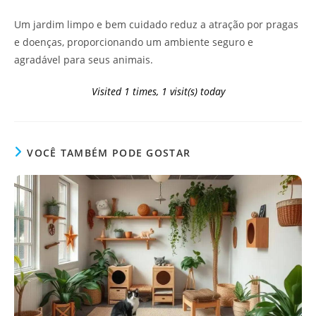
Um jardim limpo e bem cuidado reduz a atração por pragas
e doenças, proporcionando um ambiente seguro e
agradável para seus animais.
Visited 1 times, 1 visit(s) today
VOCÊ TAMBÉM PODE GOSTAR