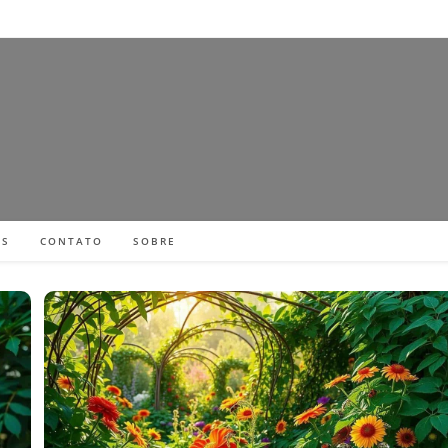
ES
CONTATO
SOBRE