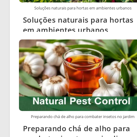
Soluções naturais para hortas em ambientes urbanos
Soluções naturais para hortas
em ambientes urbanos
Preparando chá de alho para combater insetos no jardim
Preparando chá de alho para