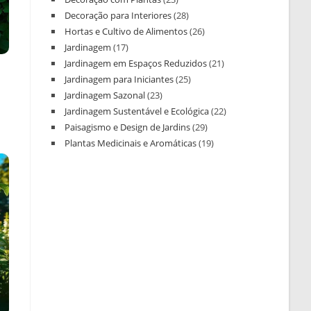
Decoração para Interiores
(28)
Hortas e Cultivo de Alimentos
(26)
Jardinagem
(17)
Jardinagem em Espaços Reduzidos
(21)
Jardinagem para Iniciantes
(25)
Jardinagem Sazonal
(23)
Jardinagem Sustentável e Ecológica
(22)
Paisagismo e Design de Jardins
(29)
Plantas Medicinais e Aromáticas
(19)