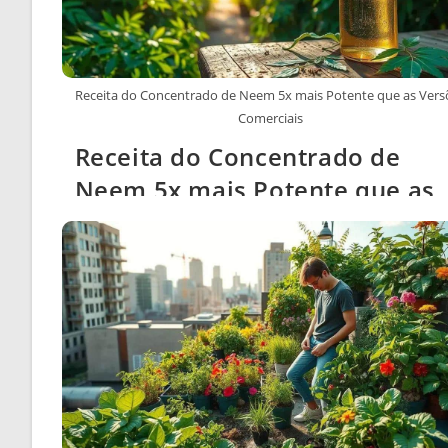
Receita do Concentrado de Neem 5x mais Potente que as Vers
Comerciais
Receita do Concentrado de
Neem 5x mais Potente que as
Versões Comerciais